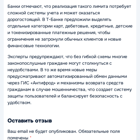
Банки отмечают, что реализация такого лимита потребует
сложной системы учета и может оказаться
дорогостоящей. В Т-Банке предложили выделять
отдельные категории карт, дебетовые, кредитные, детские
и токенизированные платежные решения, чтобы
ограничения не затронули обычных клиентов и новые
финансовые технологии.
Эксперты предупреждают, что без гибкой схемы многие
законопослушные граждане могут столкнуться с
неудобствами. В то же время новые меры
предусматривают автоматизированный обмен данными
через ГИС «Антифрод» и механизмы возврата средств
гражданам в случае мошенничества, что создает систему
защиты пользователей и балансирует безопасность с
удобством.
Оставить отзыв
Ваш email не будет опубликован. Обязательные поля
помечены
*