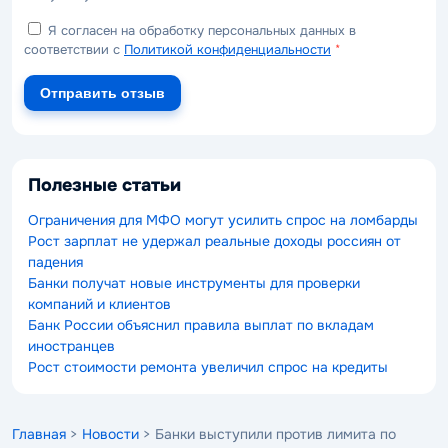
Я согласен на обработку персональных данных в
соответствии с
Политикой конфиденциальности
*
Отправить отзыв
Полезные статьи
Ограничения для МФО могут усилить спрос на ломбарды
Рост зарплат не удержал реальные доходы россиян от
падения
Банки получат новые инструменты для проверки
компаний и клиентов
Банк России объяснил правила выплат по вкладам
иностранцев
Рост стоимости ремонта увеличил спрос на кредиты
Главная
>
Новости
> Банки выступили против лимита по