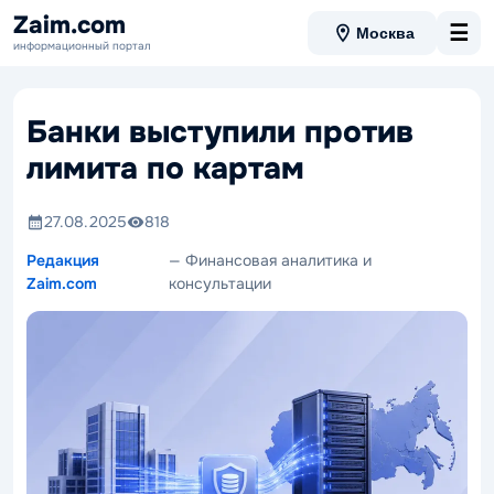
Zaim.com
☰
Москва
информационный портал
Банки выступили против
лимита по картам
27.08.2025
818
Редакция
— Финансовая аналитика и
Zaim.com
консультации