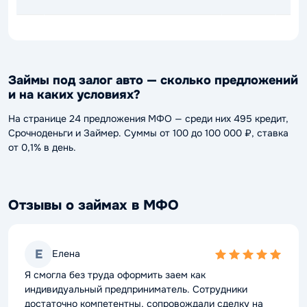
Займы под залог авто — сколько предложений
и на каких условиях?
На странице 24 предложения МФО — среди них 495 кредит,
Срочноденьги и Займер. Суммы от 100 до 100 000 ₽, ставка
от 0,1% в день.
Отзывы о займах в МФО
Е
Елена
5,0
rating
Я смогла без труда оформить заем как
индивидуальный предприниматель. Сотрудники
достаточно компетентны, сопровождали сделку на