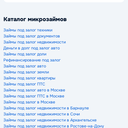
Каталог микрозаймов
Займы под залог техники
Займы под залог документов
Займы под залог недвижимости
Деньги в долг под залог авто
Займы под залог доли
Рефинансирование под залог
Займы под залог авто
Займы под залог земли
Займы под залог квартиры
Займы под залог ПТС
Займы под залог авто в Москве
Займы под залог ПТС в Москве
Займы под залог в Москве
Займы под залог недвижимости в Барнауле
Займы под залог недвижимости в Сочи
Займы под залог недвижимости в Архангельске
Займы под залог недвижимости в Ростове-на-Дону