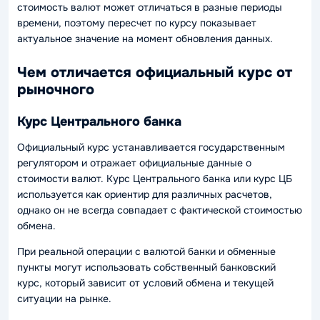
стоимость валют может отличаться в разные периоды
времени, поэтому пересчет по курсу показывает
актуальное значение на момент обновления данных.
Чем отличается официальный курс от
рыночного
Курс Центрального банка
Официальный курс устанавливается государственным
регулятором и отражает официальные данные о
стоимости валют. Курс Центрального банка или курс ЦБ
используется как ориентир для различных расчетов,
однако он не всегда совпадает с фактической стоимостью
обмена.
При реальной операции с валютой банки и обменные
пункты могут использовать собственный банковский
курс, который зависит от условий обмена и текущей
ситуации на рынке.