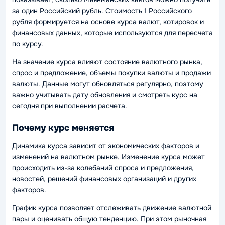
за один Российский рубль. Стоимость 1 Российского
рубля формируется на основе курса валют, котировок и
финансовых данных, которые используются для пересчета
по курсу.
На значение курса влияют состояние валютного рынка,
спрос и предложение, объемы покупки валюты и продажи
валюты. Данные могут обновляться регулярно, поэтому
важно учитывать дату обновления и смотреть курс на
сегодня при выполнении расчета.
Почему курс меняется
Динамика курса зависит от экономических факторов и
изменений на валютном рынке. Изменение курса может
происходить из-за колебаний спроса и предложения,
новостей, решений финансовых организаций и других
факторов.
График курса позволяет отслеживать движение валютной
пары и оценивать общую тенденцию. При этом рыночная