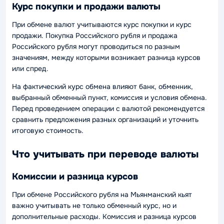
Курс покупки и продажи валюты
При обмене валют учитываются курс покупки и курс
продажи. Покупка Российского рубля и продажа
Российского рубля могут проводиться по разным
значениям, между которыми возникает разница курсов
или спред.
На фактический курс обмена влияют банк, обменник,
выбранный обменный пункт, комиссия и условия обмена.
Перед проведением операции с валютой рекомендуется
сравнить предложения разных организаций и уточнить
итоговую стоимость.
Что учитывать при переводе валюты
Комиссии и разница курсов
При обмене Российского рубля на Мьянманский кьят
важно учитывать не только обменный курс, но и
дополнительные расходы. Комиссия и разница курсов