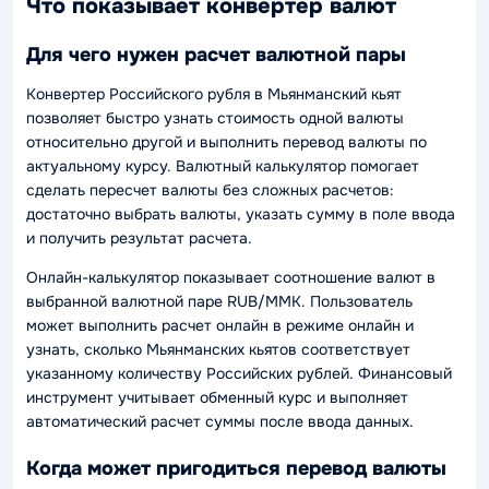
Что показывает конвертер валют
Для чего нужен расчет валютной пары
Конвертер Российского рубля в Мьянманский кьят
позволяет быстро узнать стоимость одной валюты
относительно другой и выполнить перевод валюты по
актуальному курсу. Валютный калькулятор помогает
сделать пересчет валюты без сложных расчетов:
достаточно выбрать валюты, указать сумму в поле ввода
и получить результат расчета.
Онлайн-калькулятор показывает соотношение валют в
выбранной валютной паре RUB/MMK. Пользователь
может выполнить расчет онлайн в режиме онлайн и
узнать, сколько Мьянманских кьятов соответствует
указанному количеству Российских рублей. Финансовый
инструмент учитывает обменный курс и выполняет
автоматический расчет суммы после ввода данных.
Когда может пригодиться перевод валюты