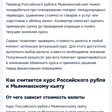
Перевод Российского рубля в Мьянманский кьят может
понадобиться при планировании поездок, международных
переводах, сравнении стоимости товаров и услуг или
подготовке к обмену валют. Конвертер помогает оценить
примерную сумму до проведения операции и понять
текущее значение курса.
Сервис позволяет проверить стоимость валюты в любой
момент, используя актуальный курс. Для этого достаточно
выполнить выбор валюты и ввести необходимое значение.
Полученный результат расчета помогает ориентироваться
в изменениях обменного курса и принимать решения
перед финансовыми операциями.
Как считается курс Российского рубля
к Мьянманскому кьяту
От чего зависит стоимость валюты
Курс Российского рубля к Мьянманскому кьяту
показывает, сколько Мьянманских кьятов можно получить