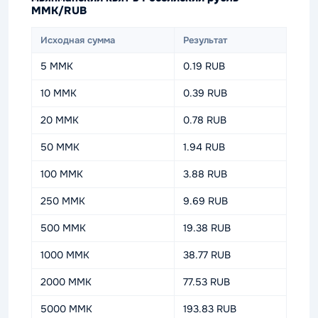
MMK/RUB
Исходная сумма
Результат
5 MMK
0.19 RUB
10 MMK
0.39 RUB
20 MMK
0.78 RUB
50 MMK
1.94 RUB
100 MMK
3.88 RUB
250 MMK
9.69 RUB
500 MMK
19.38 RUB
1000 MMK
38.77 RUB
2000 MMK
77.53 RUB
5000 MMK
193.83 RUB