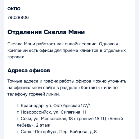
ОКПО
79028906
Отделения Скелла Мани
Скелла Мани работает как онлайн-сервис. Однако у
компании есть офисы для приема клиентов в отдельных
городах.
Адреса офисов
Точные адреса и график работы офисов можно уточнить
на официальном сайте в разделе «Контакты» или по
телефону горячей линии.
г. Краснодар, ул. Октябрьская 177/1
г. Новороссийск, ул. Сипягина, 11
г. Сочи, ул. Московская, 18 строение 1А ТЦ «Белый
лебедь», 2 этаж
г. Санкт-Петербург, Пер. Бойцова, д.8