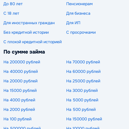
До 80 лет
Пенсионерам
С 18 лет
Для бизнеса
Для иностранных граждан
Для ИП
Без кредитной истории
С просрочками
С плохой кредитной историей
По сумме займа
На 200000 рублей
На 70000 рублей
На 40000 рублей
На 60000 рублей
На 20000 рублей
На 25000 рублей
На 15000 рублей
На 3000 рублей
На 4000 рублей
На 5000 рублей
На 2000 рублей
На 500 рублей
На 100 рублей
На 150000 рублей
На 500000 рублей
На 10000 рублей