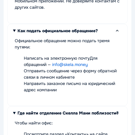
мобильном приложении. Не доверяйте контактам с
других сайтов.
Как подать официальное обращение?
Официальное обращение можно подать тремя
путями:
Написать на электронную почтуДля
обращений —
info@skela.money
Отправить сообщение через форму обратной
связи в личном кабинете
Направить заказное письмо на юридический
адрес компании
Где найти отделение Скелла Мани поблизости?
Чтобы найти офис:
Посмотрите раздел «Контакты» на сайте