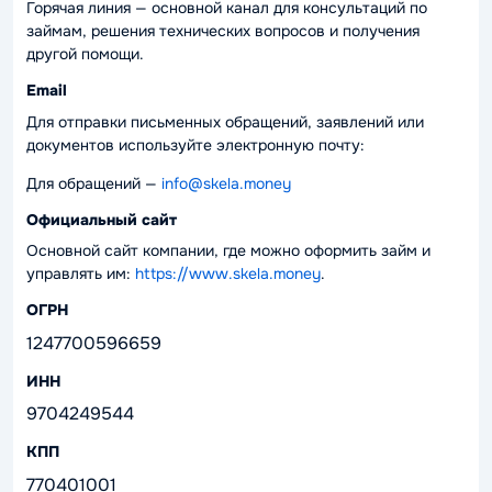
Горячая линия — основной канал для консультаций по
займам, решения технических вопросов и получения
другой помощи.
Email
Для отправки письменных обращений, заявлений или
документов используйте электронную почту:
Для обращений —
info@skela.money
Официальный сайт
Основной сайт компании, где можно оформить займ и
управлять им:
https://www.skela.money
.
ОГРН
1247700596659
ИНН
9704249544
КПП
770401001