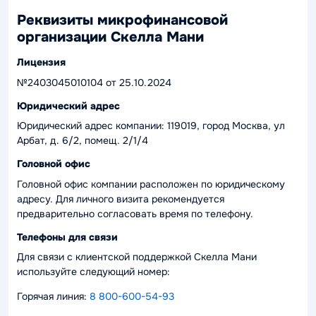
Реквизиты микрофинансовой
организации Скелла Мани
Лицензия
№2403045010104 от 25.10.2024
Юридический адрес
Юридический адрес компании: 119019, город Москва, ул
Арбат, д. 6/2, помещ. 2/1/
4
Головной офис
Головной офис компании расположен по юридическому
адресу. Для личного визита рекомендуется
предварительно согласовать время по телефону.
Телефоны для связи
Для связи с клиентской поддержкой Скелла Мани
используйте следующий номер:
Горячая линия:
8 800-600-54-93