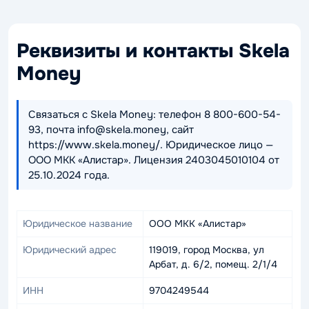
Реквизиты и контакты Skela
Money
Связаться с Skela Money: телефон 8 800-600-54-
93, почта info@skela.money, сайт
https://www.skela.money/. Юридическое лицо —
ООО МКК «Алистар». Лицензия 2403045010104 от
25.10.2024 года.
Юридическое название
ООО МКК «Алистар»
Юридический адрес
119019, город Москва, ул
Арбат, д. 6/2, помещ. 2/1/4
ИНН
9704249544