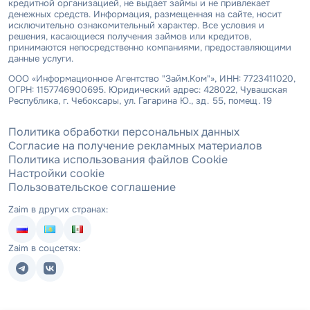
кредитной организацией, не выдает займы и не привлекает
денежных средств. Информация, размещенная на сайте, носит
исключительно ознакомительный характер. Все условия и
решения, касающиеся получения займов или кредитов,
принимаются непосредственно компаниями, предоставляющими
данные услуги.
ООО «Информационное Агентство "Займ.Ком"», ИНН: 7723411020,
ОГРН: 1157746900695. Юридический адрес: 428022, Чувашская
Республика, г. Чебоксары, ул. Гагарина Ю., зд. 55, помещ. 19
Политика обработки персональных данных
Согласие на получение рекламных материалов
Политика использования файлов Cookie
Настройки cookie
Пользовательское соглашение
Zaim в других странах:
Zaim в соцсетях: