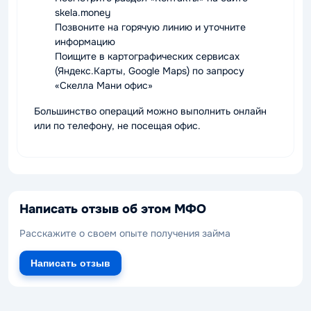
skela.money
Позвоните на горячую линию и уточните
информацию
Поищите в картографических сервисах
(Яндекс.Карты, Google Maps) по запросу
«Скелла Мани офис»
Большинство операций можно выполнить онлайн
или по телефону, не посещая офис.
Написать отзыв об этом МФО
Расскажите о своем опыте получения займа
Написать отзыв