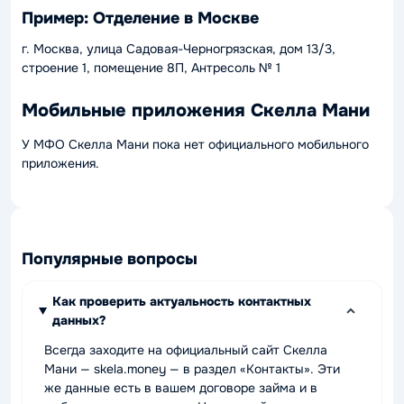
Пример: Отделение в Москве
г. Москва, улица Садовая-Черногрязская, дом 13/3,
строение 1, помещение 8П, Антресоль № 1
Мобильные приложения Скелла Мани
У МФО Скелла Мани пока нет официального мобильного
приложения.
Популярные вопросы
Как проверить актуальность контактных
данных?
Всегда заходите на официальный сайт Скелла
Мани — skela.money — в раздел «Контакты». Эти
же данные есть в вашем договоре займа и в