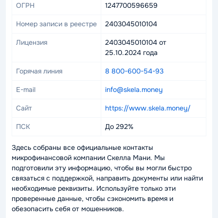
ОГРН
1247700596659
Номер записи в реестре
2403045010104
Лицензия
2403045010104 от
25.10.2024 года
Горячая линия
8 800-600-54-93
E-mail
info@skela.money
Сайт
https://www.skela.money/
ПСК
До 292%
Здесь собраны все официальные контакты
микрофинансовой компании Скелла Мани. Мы
подготовили эту информацию, чтобы вы могли быстро
связаться с поддержкой, направить документы или найти
необходимые реквизиты. Используйте только эти
проверенные данные, чтобы сэкономить время и
обезопасить себя от мошенников.