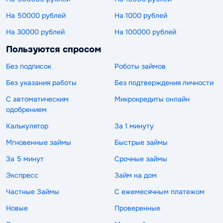
На 50000 рублей
На 1000 рублей
На 30000 рублей
На 100000 рублей
Пользуются спросом
Без подписок
Роботы займов
Без указания работы
Без подтверждения личности
С автоматическим
Микрокредиты онлайн
одобрением
Калькулятор
За 1 минуту
Мгновенные займы
Быстрые займы
За 5 минут
Срочные займы
Экспресс
Займ на дом
Частные Займы
С ежемесячным платежом
Новые
Проверенные