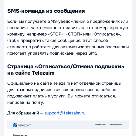
SMS‑команда из сообщения
Если вы получаете SMS‑уведомления о предложениях или
списаниях, часто можно отправить на тот номер короткую
команду, например «STOP», «СТОП» или «Отписаться»,
чтобы прекратить такие сообщения. Этот способ
стандартно работает для автоматизированных рассылок и
помогает управлять подписками через SMS.
Страница «Отписаться/Отмена подписки»
на сайте Telezaim
Официально на сайте Telezaim нет отдельной страницы
для отмены подписок, так как сервис сам по себе не
подключает платные услуги. Вы можете отписаться,
написав на почту:
Для обращений —
support@telezaim.ru