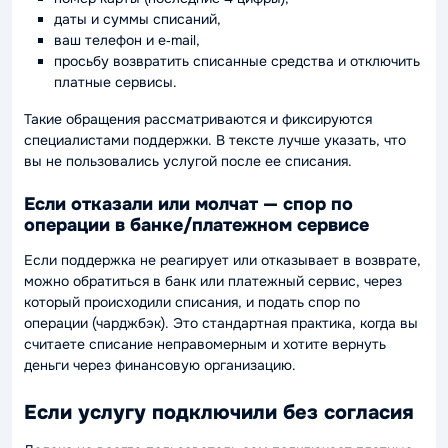
даты и суммы списаний,
ваш телефон и e‑mail,
просьбу возвратить списанные средства и отключить
платные сервисы.
Такие обращения рассматриваются и фиксируются
специалистами поддержки. В тексте лучше указать, что
вы не пользовались услугой после ее списания.
Если отказали или молчат — спор по
операции в банке/платежном сервисе
Если поддержка не реагирует или отказывает в возврате,
можно обратиться в банк или платежный сервис, через
который происходили списания, и подать спор по
операции (чарджбэк). Это стандартная практика, когда вы
считаете списание неправомерным и хотите вернуть
деньги через финансовую организацию.
Если услугу подключили без согласия