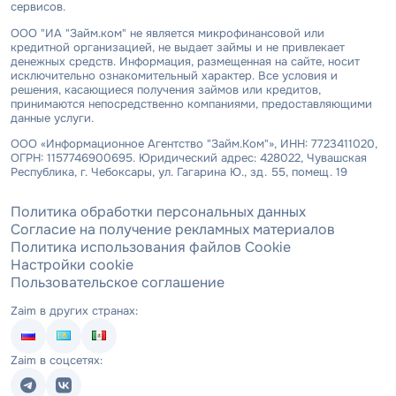
сервисов.
ООО "ИА "Займ.ком" не является микрофинансовой или
кредитной организацией, не выдает займы и не привлекает
денежных средств. Информация, размещенная на сайте, носит
исключительно ознакомительный характер. Все условия и
решения, касающиеся получения займов или кредитов,
принимаются непосредственно компаниями, предоставляющими
данные услуги.
ООО «Информационное Агентство "Займ.Ком"», ИНН: 7723411020,
ОГРН: 1157746900695. Юридический адрес: 428022, Чувашская
Республика, г. Чебоксары, ул. Гагарина Ю., зд. 55, помещ. 19
Политика обработки персональных данных
Согласие на получение рекламных материалов
Политика использования файлов Cookie
Настройки cookie
Пользовательское соглашение
Zaim в других странах:
Zaim в соцсетях: