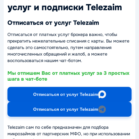
услуг и подписки Telezaim
Отписаться от услуг Telezaim
Отписаться от платных услуг брокера важно, чтобы
прекратить нежелательные списания с карты. Вы можете
сделать это самостоятельно, путем направления
многочисленных обращений и жалоб, а можете
воспользоваться нашим чат-ботом.
Мы отпишем Вас от платных услуг за 3 простых
шага в чат-боте
Отписаться от услуг Telezaim
Отписаться от услуг Telezaim
Telezaim сам по себе предназначен для подбора
микрозаймов от партнерских МФО, но при использовании