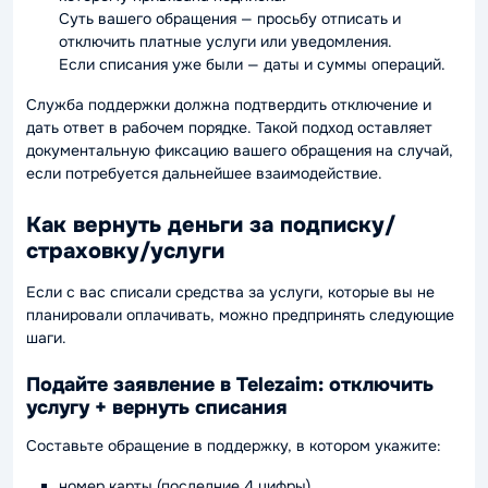
Суть вашего обращения — просьбу отписать и
отключить платные услуги или уведомления.
Если списания уже были — даты и суммы операций.
Служба поддержки должна подтвердить отключение и
дать ответ в рабочем порядке. Такой подход оставляет
документальную фиксацию вашего обращения на случай,
если потребуется дальнейшее взаимодействие.
Как вернуть деньги за подписку/
страховку/услуги
Если с вас списали средства за услуги, которые вы не
планировали оплачивать, можно предпринять следующие
шаги.
Подайте заявление в Telezaim: отключить
услугу + вернуть списания
Составьте обращение в поддержку, в котором укажите:
номер карты (последние 4 цифры),