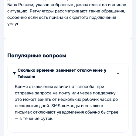
Банк России, указав собранные доказательства и описав
ситуацию. Регуляторы рассматривают такие обращения,
особенно если есть признаки скрытого подключения
услуг.
Популярные вопросы
Сколько времени занимает отключение у
Telezaim
Время отключения зависит от способа: при
отправке запроса на почту или через поддержку
это может занять от нескольких рабочих часов до
нескольких дней. SMS‑команды и ссылки в
письмах отключают уведомления обычно быстрее
— в течение суток.