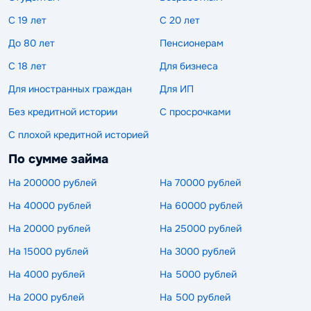
С 19 лет
С 20 лет
До 80 лет
Пенсионерам
С 18 лет
Для бизнеса
Для иностранных граждан
Для ИП
Без кредитной истории
С просрочками
С плохой кредитной историей
По сумме займа
На 200000 рублей
На 70000 рублей
На 40000 рублей
На 60000 рублей
На 20000 рублей
На 25000 рублей
На 15000 рублей
На 3000 рублей
На 4000 рублей
На 5000 рублей
На 2000 рублей
На 500 рублей