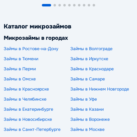
Каталог микрозаймов
Микрозаймы в городах
Займы в Ростове-на-Дону
Займы в Волгограде
Займы в Тюмени
Займы в Иркутске
Займы в Перми
Займы в Краснодаре
Займы в Омске
Займы в Самаре
Займы в Красноярске
Займы в Нижнем Новгороде
Займы в Челябинске
Займы в Уфе
Займы в Екатеринбурге
Займы в Казани
Займы в Новосибирске
Займы в Воронеже
Займы в Санкт-Петербурге
Займы в Москве