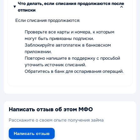
Что делать, если списания продолжаются после
отписки
Если списания продолжаются:
Проверьте все карты и номера, к которым
могут быть привязаны подписки.
Заблокируйте автоплатеж в банковском
приложении.
Повторно напишите в поддержку с просьбой
уточнить источник списаний.
Обратитесь в банк для оспаривания операций.
Написать отзыв об этом МФО
Расскажите о своем опыте получения займа
Написать отзыв