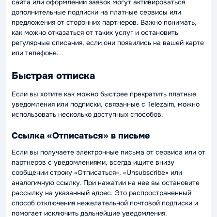
сайта или оформлении заявок могут активироваться
дополнительные подписки на платные сервисы или
предложения от сторонних партнеров. Важно понимать,
как можно отказаться от таких услуг и остановить
регулярные списания, если они появились на вашей карте
или телефоне.
Быстрая отписка
Если вы хотите как можно быстрее прекратить платные
уведомления или подписки, связанные с Telezaim, можно
использовать несколько доступных способов.
Ссылка «Отписаться» в письме
Если вы получаете электронные письма от сервиса или от
партнеров с уведомлениями, всегда ищите внизу
сообщении строку «Отписаться», «Unsubscribe» или
аналогичную ссылку. При нажатии на нее вы остановите
рассылку на указанный адрес. Это распространенный
способ отключения нежелательной почтовой подписки и
помогает исключить дальнейшие уведомления.