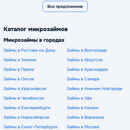
Все предложения
Каталог микрозаймов
Микрозаймы в городах
Займы в Ростове-на-Дону
Займы в Волгограде
Займы в Тюмени
Займы в Иркутске
Займы в Перми
Займы в Краснодаре
Займы в Омске
Займы в Самаре
Займы в Красноярске
Займы в Нижнем Новгороде
Займы в Челябинске
Займы в Уфе
Займы в Екатеринбурге
Займы в Казани
Займы в Новосибирске
Займы в Воронеже
Займы в Санкт-Петербурге
Займы в Москве