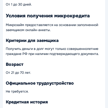
От 1 до 30 дней.
Условия получения микрокредита
Микрозайм предоставляется на основании заполненной
заемщиком онлайн-анкеты.
Критерии для заемщика
Получить деньги в долг могут только совершеннолетние
граждане РФ при наличии подтверждающего документа.
Возраст
От 21 до 70 лет.
Официальное трудоустройство
Не требуется.
Кредитная история