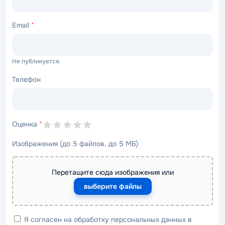
Email
*
Не публикуется.
Телефон
Оценка
*
Изображения (до 5 файлов, до 5 МБ)
Перетащите сюда изображения или
выберите файлы
Я согласен на обработку персональных данных в