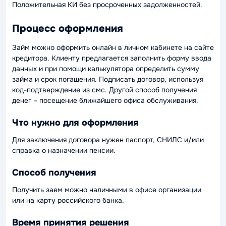
Положительная КИ без просроченных задолженностей.
Процесс оформления
Займ можно оформить онлайн в личном кабинете на сайте
кредитора. Клиенту предлагается заполнить форму ввода
данных и при помощи калькулятора определить сумму
займа и срок погашения. Подписать договор, используя
код-подтверждение из смс. Другой способ получения
денег – посещение ближайшего офиса обслуживания.
Что нужно для оформления
Для заключения договора нужен паспорт, СНИЛС и/или
справка о назначении пенсии.
Способ получения
Получить заем можно наличными в офисе организации
или на карту российского банка.
Время принятия решения