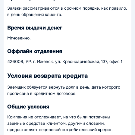
Заявки рассматриваются в срочном порядке, как правило,
в день обращения клиента.
Время выдачи денег
Мгновенно.
Оффлайн отделения
426008, УР, г. Ижевск, ул. Красноармейская, 137, офис 1
Условия возврата кредита
Заемщик обязуется вернуть долг в день, дата которого
прописана в кредитном договоре.
Общие условия
Компания не отслеживает, на что были потрачены
заемные средства клиентом, другими словами,
предоставляет нецелевой потребительский кредит.