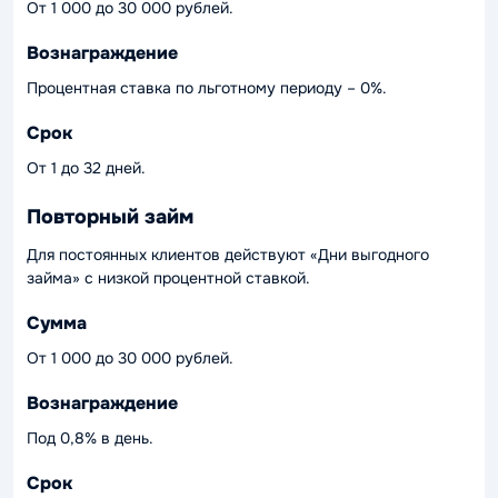
От 1 000 до 30 000 рублей.
Вознаграждение
Процентная ставка по льготному периоду – 0%.
Срок
От 1 до 32 дней.
Повторный займ
Для постоянных клиентов действуют «Дни выгодного
займа» с низкой процентной ставкой.
Сумма
От 1 000 до 30 000 рублей.
Вознаграждение
Под 0,8% в день.
Срок