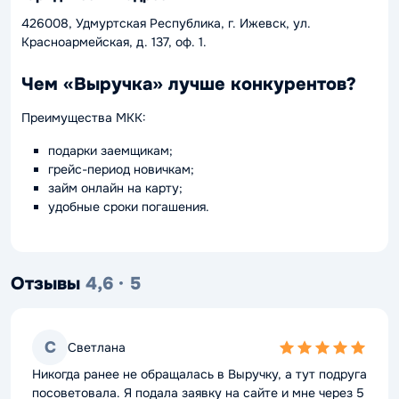
426008, Удмуртская Республика, г. Ижевск, ул.
Красноармейская, д. 137, оф. 1.
Чем «Выручка» лучше конкурентов?
Преимущества МКК:
подарки заемщикам;
грейс-период новичкам;
займ онлайн на карту;
удобные сроки погашения.
Отзывы
4,6 · 5
С
Светлана
5,0
rating
Никогда ранее не обращалась в Выручку, а тут подруга
посоветовала. Я подала заявку на сайте и мне через 5