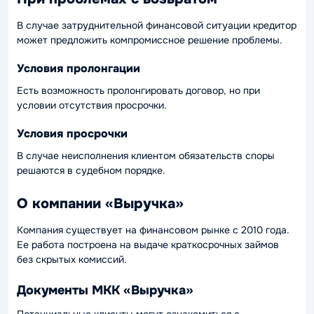
В случае затруднительной финансовой ситуации кредитор
может предложить компромиссное решение проблемы.
Условия пролонгации
Есть возможность пролонгировать договор, но при
условии отсутствия просрочки.
Условия просрочки
В случае неисполнения клиентом обязательств споры
решаются в судебном порядке.
О компании «Выручка»
Компания существует на финансовом рынке с 2010 года.
Ее работа построена на выдаче краткосрочных займов
без скрытых комиссий.
Документы МКК «Выручка»