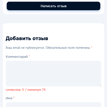
Написать отзыв
Добавить отзыв
Ваш email не публикуется. Обязательные поля помечены
*
Комментарий
*
символов: 0 / минимум 75
Имя
*