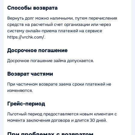
Способы возврата
Вернуть долг можно наличными, путем перечисления
средств на расчетный счет организации или через
систему онлайн-приема платежей на сервисе
https://vrchk.com/.
Досрочное погашение
Досрочное погашение займа допускается.
Возврат частями
При частичном возврате заема сроки платежей не
изменяются.
Грейс-период
Льготный период предоставляется новым клиентам с
момента заключения договора и длится 30 дней.
При проблемах с возвратом