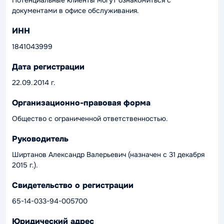
Потенциальные клиенты могут ознакомиться с
документами в офисе обслуживания.
ИНН
1841043999
Дата регистрации
22.09.2014 г.
Организационно-правовая форма
Общество с ограниченной ответственностью.
Руководитель
Ширтанов Александр Валерьевич (назначен с 31 декабря
2015 г.).
Свидетельство о регистрации
65-14-033-94-005700
Юридический адрес