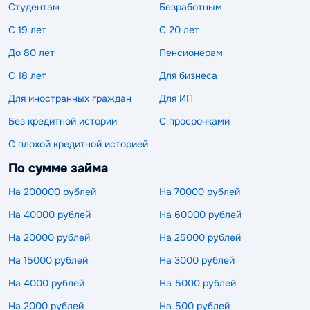
Студентам
Безработным
С 19 лет
С 20 лет
До 80 лет
Пенсионерам
С 18 лет
Для бизнеса
Для иностранных граждан
Для ИП
Без кредитной истории
С просрочками
С плохой кредитной историей
По сумме займа
На 200000 рублей
На 70000 рублей
На 40000 рублей
На 60000 рублей
На 20000 рублей
На 25000 рублей
На 15000 рублей
На 3000 рублей
На 4000 рублей
На 5000 рублей
На 2000 рублей
На 500 рублей