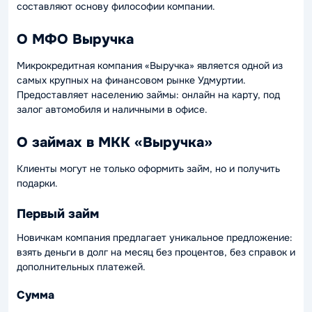
составляют основу философии компании.
О МФО Выручка
Микрокредитная компания «Выручка» является одной из
самых крупных на финансовом рынке Удмуртии.
Предоставляет населению займы: онлайн на карту, под
залог автомобиля и наличными в офисе.
О займах в МКК «Выручка»
Клиенты могут не только оформить займ, но и получить
подарки.
Первый займ
Новичкам компания предлагает уникальное предложение:
взять деньги в долг на месяц без процентов, без справок и
дополнительных платежей.
Сумма