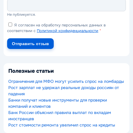
Не публикуется.
Я согласен на обработку персональных данных в
соответствии с
Политикой конфиденциальности
*
Отправить отзыв
Полезные статьи
Ограничения для МФО могут усилить спрос на ломбарды
Рост зарплат не удержал реальные доходы россиян от
падения
Банки получат новые инструменты для проверки
компаний и клиентов
Банк России объяснил правила выплат по вкладам
иностранцев
Рост стоимости ремонта увеличил спрос на кредиты