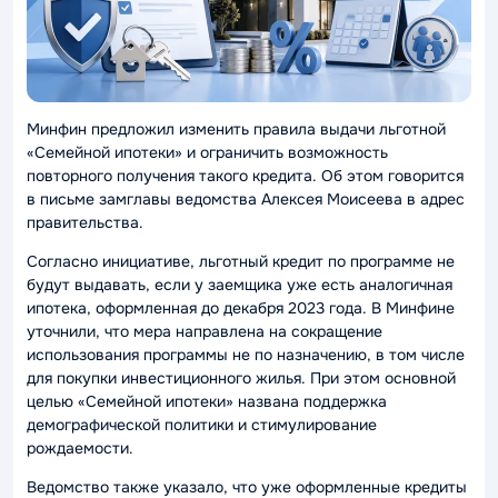
Минфин предложил изменить правила выдачи льготной
«Семейной ипотеки» и ограничить возможность
повторного получения такого кредита. Об этом говорится
в письме замглавы ведомства Алексея Моисеева в адрес
правительства.
Согласно инициативе, льготный кредит по программе не
будут выдавать, если у заемщика уже есть аналогичная
ипотека, оформленная до декабря 2023 года. В Минфине
уточнили, что мера направлена на сокращение
использования программы не по назначению, в том числе
для покупки инвестиционного жилья. При этом основной
целью «Семейной ипотеки» названа поддержка
демографической политики и стимулирование
рождаемости.
Ведомство также указало, что уже оформленные кредиты