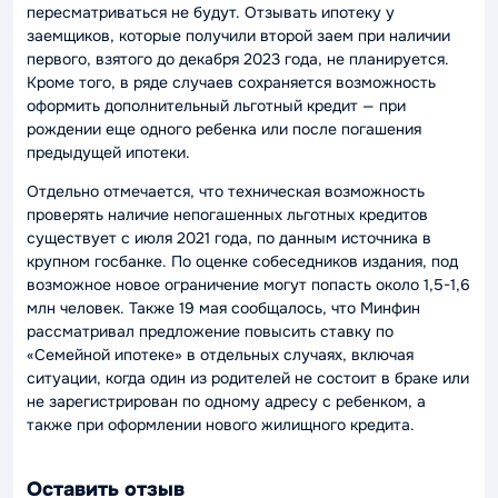
пересматриваться не будут. Отзывать ипотеку у
заемщиков, которые получили второй заем при наличии
первого, взятого до декабря 2023 года, не планируется.
Кроме того, в ряде случаев сохраняется возможность
оформить дополнительный льготный кредит — при
рождении еще одного ребенка или после погашения
предыдущей ипотеки.
Отдельно отмечается, что техническая возможность
проверять наличие непогашенных льготных кредитов
существует с июля 2021 года, по данным источника в
крупном госбанке. По оценке собеседников издания, под
возможное новое ограничение могут попасть около 1,5-1,6
млн человек. Также 19 мая сообщалось, что Минфин
рассматривал предложение повысить ставку по
«Семейной ипотеке» в отдельных случаях, включая
ситуации, когда один из родителей не состоит в браке или
не зарегистрирован по одному адресу с ребенком, а
также при оформлении нового жилищного кредита.
Оставить отзыв