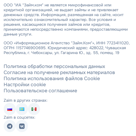
ООО "ИА "Займ.ком" не является микрофинансовой или
кредитной организацией, не выдает займы и не привлекает
денежных средств. Информация, размещенная на сайте, носит
исключительно ознакомительный характер. Все условия и
решения, касающиеся получения займов или кредитов,
принимаются непосредственно компаниями, предоставляющими
данные услуги.
ООО «Информационное Агентство "Займ.Ком"», ИНН: 7723411020,
ОГРН: 1157746900695. Юридический адрес: 428022, Чувашская
Республика, г. Чебоксары, ул. Гагарина Ю., зд. 55, помещ. 19
Политика обработки персональных данных
Согласие на получение рекламных материалов
Политика использования файлов Cookie
Настройки cookie
Пользовательское соглашение
Zaim в других странах:
Zaim в соцсетях: