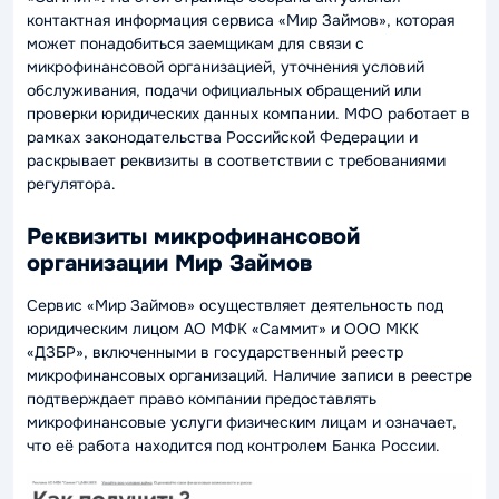
контактная информация сервиса «Мир Займов», которая
может понадобиться заемщикам для связи с
микрофинансовой организацией, уточнения условий
обслуживания, подачи официальных обращений или
проверки юридических данных компании. МФО работает в
рамках законодательства Российской Федерации и
раскрывает реквизиты в соответствии с требованиями
регулятора.
Реквизиты микрофинансовой
организации Мир Займов
Сервис «Мир Займов» осуществляет деятельность под
юридическим лицом АО МФК «Саммит» и ООО МКК
«ДЗБР», включенными в государственный реестр
микрофинансовых организаций. Наличие записи в реестре
подтверждает право компании предоставлять
микрофинансовые услуги физическим лицам и означает,
что её работа находится под контролем Банка России.