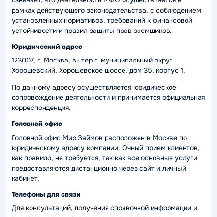
рамках действующего законодательства, с соблюдением
установленных нормативов, требований к финансовой
устойчивости и правил защиты прав заемщиков.
Юридический адрес
123007, г. Москва, вн.тер.г. муниципальный округ
Хорошевский, Хорошевское шоссе, дом 35, корпус 1.
По данному адресу осуществляется юридическое
сопровождение деятельности и принимается официальная
корреспонденция.
Головной офис
Головной офис Мир Займов расположен в Москве по
юридическому адресу компании. Очный прием клиентов,
как правило, не требуется, так как все основные услуги
предоставляются дистанционно через сайт и личный
кабинет.
Телефоны для связи
Для консультаций, получения справочной информации и