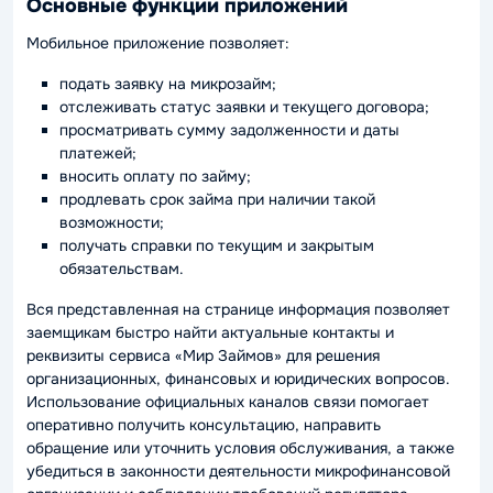
Основные функции приложений
Мобильное приложение позволяет:
подать заявку на микрозайм;
отслеживать статус заявки и текущего договора;
просматривать сумму задолженности и даты
платежей;
вносить оплату по займу;
продлевать срок займа при наличии такой
возможности;
получать справки по текущим и закрытым
обязательствам.
Вся представленная на странице информация позволяет
заемщикам быстро найти актуальные контакты и
реквизиты сервиса «Мир Займов» для решения
организационных, финансовых и юридических вопросов.
Использование официальных каналов связи помогает
оперативно получить консультацию, направить
обращение или уточнить условия обслуживания, а также
убедиться в законности деятельности микрофинансовой