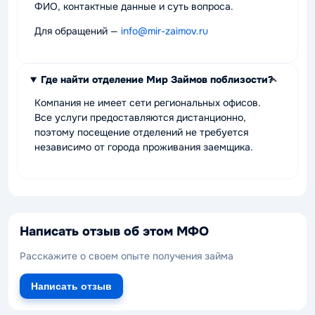
ФИО, контактные данные и суть вопроса.
Для обращений —
info@mir-zaimov.ru
Где найти отделение Мир Займов поблизости?
Компания не имеет сети региональных офисов.
Все услуги предоставляются дистанционно,
поэтому посещение отделений не требуется
независимо от города проживания заемщика.
Написать отзыв об этом МФО
Расскажите о своем опыте получения займа
Написать отзыв