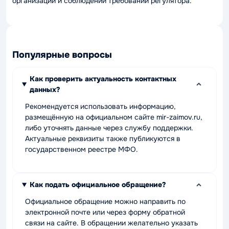
организации и соблюдении требований регулятора.
Популярные вопросы
Как проверить актуальность контактных
данных?
Рекомендуется использовать информацию,
размещённую на официальном сайте mir-zaimov.ru,
либо уточнять данные через службу поддержки.
Актуальные реквизиты также публикуются в
государственном реестре МФО.
Как подать официальное обращение?
Официальное обращение можно направить по
электронной почте или через форму обратной
связи на сайте. В обращении желательно указать