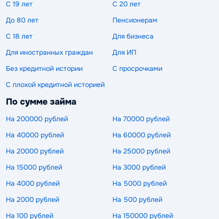
С 19 лет
С 20 лет
До 80 лет
Пенсионерам
С 18 лет
Для бизнеса
Для иностранных граждан
Для ИП
Без кредитной истории
С просрочками
С плохой кредитной историей
По сумме займа
На 200000 рублей
На 70000 рублей
На 40000 рублей
На 60000 рублей
На 20000 рублей
На 25000 рублей
На 15000 рублей
На 3000 рублей
На 4000 рублей
На 5000 рублей
На 2000 рублей
На 500 рублей
На 100 рублей
На 150000 рублей