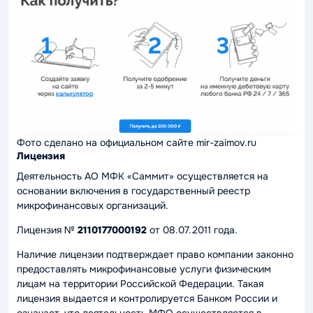
Фото сделано на официальном сайте mir-zaimov.ru
Лицензия
Деятельность АО МФК «Саммит» осуществляется на
основании включения в государственный реестр
микрофинансовых организаций.
Лицензия №
2110177000192
от 08.07.2011 года.
Наличие лицензии подтверждает право компании законно
предоставлять микрофинансовые услуги физическим
лицам на территории Российской Федерации. Такая
лицензия выдается и контролируется Банком России и
означает, что деятельность МФО осуществляется в