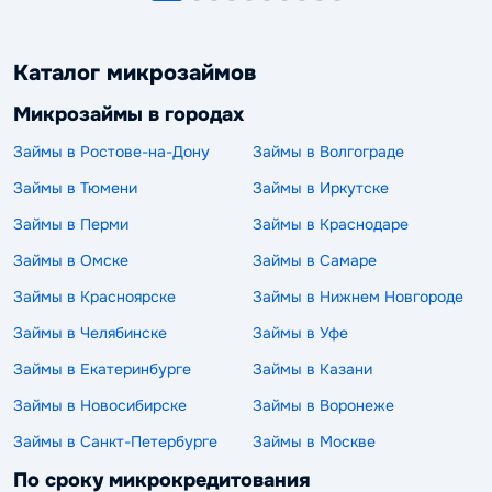
Каталог микрозаймов
Микрозаймы в городах
Займы в Ростове-на-Дону
Займы в Волгограде
Займы в Тюмени
Займы в Иркутске
Займы в Перми
Займы в Краснодаре
Займы в Омске
Займы в Самаре
Займы в Красноярске
Займы в Нижнем Новгороде
Займы в Челябинске
Займы в Уфе
Займы в Екатеринбурге
Займы в Казани
Займы в Новосибирске
Займы в Воронеже
Займы в Санкт-Петербурге
Займы в Москве
По сроку микрокредитования