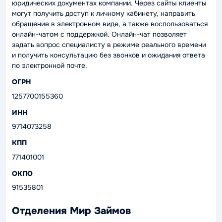
юридических документах компании. Через сайты клиенты
могут получить доступ к личному кабинету, направить
обращение в электронном виде, а также воспользоваться
онлайн-чатом с поддержкой. Онлайн-чат позволяет
задать вопрос специалисту в режиме реального времени
и получить консультацию без звонков и ожидания ответа
по электронной почте.
ОГРН
1257700155360
ИНН
9714073258
КПП
771401001
ОКПО
91535801
Отделения Мир Займов