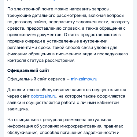
По электронной почте можно направить запросы,
требующие детального рассмотрения, включая вопросы
по договору займа, перерасчету задолженности, возврату
средств, предоставлению справок, а также обращения с
приложением документов. Ответы предоставляются в
порядке очереди в установленные внутренними
регламентами сроки. Такой способ связи удобен для
фиксации обращения в письменном виде и последующего
контроля статуса рассмотрения.
Официальный сайт
Официальный сайт сервиса —
mir-zaimov.ru
Дополнительно обслуживание клиентов осуществляется
через сайт
dobrozaim.ru
, на котором также оформляются
заявки и осуществляется работа с личным кабинетом
заемщика.
На официальных ресурсах размещена актуальная
информация об условиях микрокредитования, правилах
обслуживания, способах погашения задолженности и