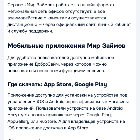
Сервис «Мир Займов» работает в онлайн-формате.
Региональная сеть офисов отсутствует, а все
взаимодействие с клиентами осуществляется
дистанционно — через официальный сайт, личный кабинет
и службу поддержки.
Мобильные приложения Мир Займов
Для удобства пользователей доступно мобильное
приложение ДоброЗайм, через которое можно
пользоваться основными функциями сервиса.
Где скачать: App Store, Google Play
Приложение доступно для установки на устройства под
управлением iOS и Android через официальные магазины
приложений. Пользователи устройств на базе Android
могут установить приложение через Google Play,
AppGallery или RuStore. А для владельцев устройств на
iOS приложение доступно в App Store