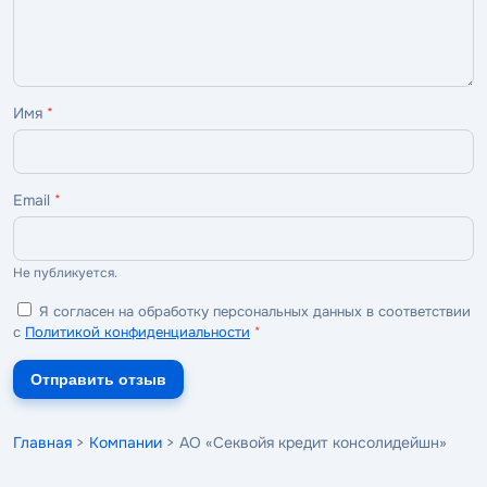
Имя
*
Email
*
Не публикуется.
Я согласен на обработку персональных данных в соответствии
с
Политикой конфиденциальности
*
Отправить отзыв
Главная
>
Компании
> АО «Секвойя кредит консолидейшн»