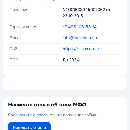
Лицензия
№ 001503045007062 от
23.10.2015
Горячая линия
+7 495 108-58-14
E-mail
info@cashmotor.ru
Сайт
https://cashmotor.ru
ПСК
До 292%
Написать отзыв об этом МФО
Расскажите о своем опыте получения займа
Написать отзыв