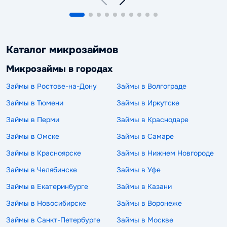
Каталог микрозаймов
Микрозаймы в городах
Займы в Ростове-на-Дону
Займы в Волгограде
Займы в Тюмени
Займы в Иркутске
Займы в Перми
Займы в Краснодаре
Займы в Омске
Займы в Самаре
Займы в Красноярске
Займы в Нижнем Новгороде
Займы в Челябинске
Займы в Уфе
Займы в Екатеринбурге
Займы в Казани
Займы в Новосибирске
Займы в Воронеже
Займы в Санкт-Петербурге
Займы в Москве