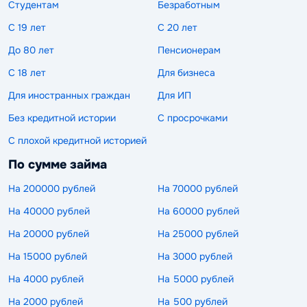
Студентам
Безработным
С 19 лет
С 20 лет
До 80 лет
Пенсионерам
С 18 лет
Для бизнеса
Для иностранных граждан
Для ИП
Без кредитной истории
С просрочками
С плохой кредитной историей
По сумме займа
На 200000 рублей
На 70000 рублей
На 40000 рублей
На 60000 рублей
На 20000 рублей
На 25000 рублей
На 15000 рублей
На 3000 рублей
На 4000 рублей
На 5000 рублей
На 2000 рублей
На 500 рублей