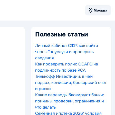
Москва
Полезные статьи
Личный кабинет СФР: как войти
через Госуслуги и проверить
сведения
Как проверить полис ОСАГО на
подлинность по базе РСА
Тинькофф Инвестиции: в чем
подвох, комиссии, брокерский счет
и риски
Какие переводы блокируют банки:
причины проверки, ограничения и
что делать
Семейная ипотека 2026: условия