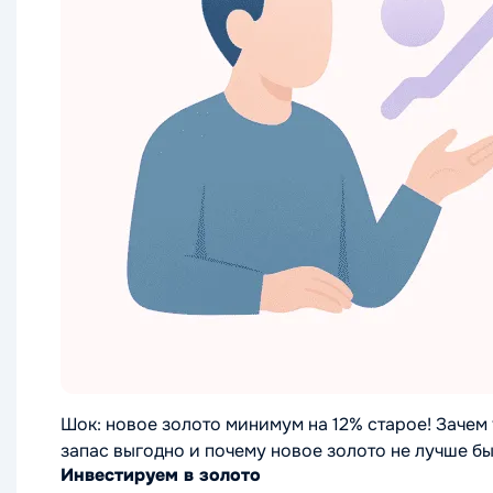
Шок: новое золото минимум на 12% старое! Зачем 
запас выгодно и почему новое золото не лучше б
Инвестируем в золото