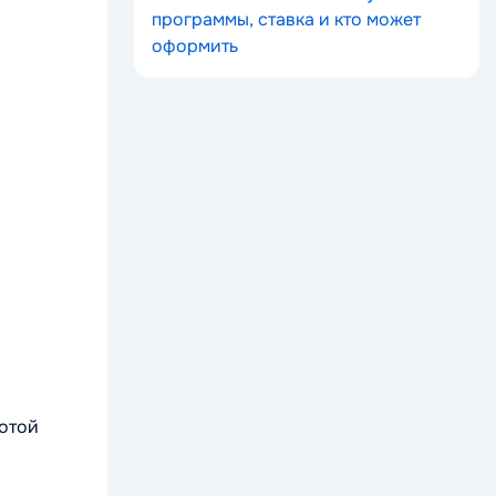
программы, ставка и кто может
оформить
лотой