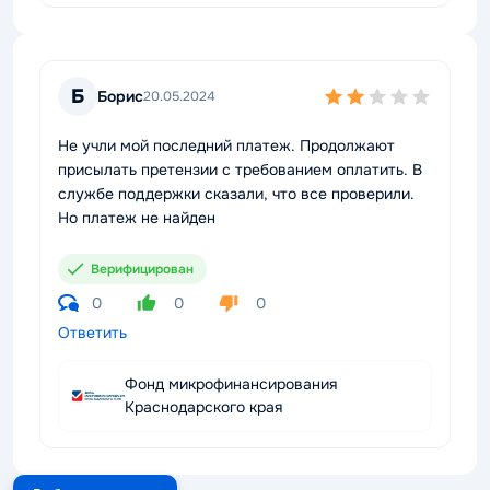
Б
Борис
20.05.2024
Не учли мой последний платеж. Продолжают
присылать претензии с требованием оплатить. В
службе поддержки сказали, что все проверили.
Но платеж не найден
Верифицирован
0
0
0
Ответить
Фонд микрофинансирования
Краснодарского края