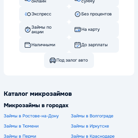
онлайн
сумму
Экспресс
Без процентов
Займы по
На карту
акции
Наличными
До зарплаты
Под залог авто
Каталог микрозаймов
Микрозаймы в городах
Займы в Ростове-на-Дону
Займы в Волгограде
Займы в Тюмени
Займы в Иркутске
Займы в Перми
Займы в Краснодаре