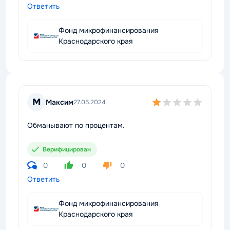
Ответить
Фонд микрофинансирования
Краснодарского края
М
Максим
27.05.2024
Обманывают по процентам.
Верифицирован
0
0
0
Ответить
Фонд микрофинансирования
Краснодарского края