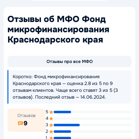
Отзывы об МФО Фонд
микрофинансирования
Краснодарского края
Отзывы про все МФО
Коротко: Фонд микрофинансирования
Краснодарского края — оценка 2.8 из 5 по 9
отзывам клиентов. Чаще всего ставят 3 из 5 (3
отзывов). Последний отзыв — 14.06.2024.
5
Отзывов
4
9
3
2
1