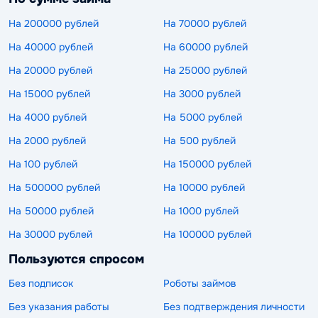
На 200000 рублей
На 70000 рублей
На 40000 рублей
На 60000 рублей
На 20000 рублей
На 25000 рублей
На 15000 рублей
На 3000 рублей
На 4000 рублей
На 5000 рублей
На 2000 рублей
На 500 рублей
На 100 рублей
На 150000 рублей
На 500000 рублей
На 10000 рублей
На 50000 рублей
На 1000 рублей
На 30000 рублей
На 100000 рублей
Пользуются спросом
Без подписок
Роботы займов
Без указания работы
Без подтверждения личности