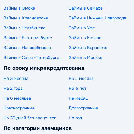
Займы в Омске
Займы в Самаре
Займы в Красноярске
Займы в Нижнем Новгороде
Займы в Челябинске
Займы в Уфе
Займы в Екатеринбурге
Займы в Казани
Займы в Новосибирске
Займы в Воронеже
Займы в Санкт-Петербурге
Займы в Москве
По сроку микрокредитования
На 3 месяца
На 2 месяца
На 2 года
На 5 лет
На 6 месяцев
На месяц
Краткосрочные
Долгосрочные
На 30 дней без процентов
На год
По категории заемщиков