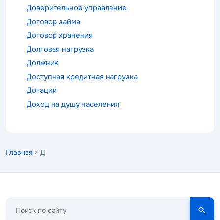
Доверительное управление
Договор займа
Договор хранения
Долговая нагрузка
Должник
Доступная кредитная нагрузка
Дотации
Доход на душу населения
Главная
> Д
Поиск
по