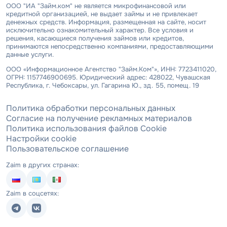
ООО "ИА "Займ.ком" не является микрофинансовой или
кредитной организацией, не выдает займы и не привлекает
денежных средств. Информация, размещенная на сайте, носит
исключительно ознакомительный характер. Все условия и
решения, касающиеся получения займов или кредитов,
принимаются непосредственно компаниями, предоставляющими
данные услуги.
ООО «Информационное Агентство "Займ.Ком"», ИНН: 7723411020,
ОГРН: 1157746900695. Юридический адрес: 428022, Чувашская
Республика, г. Чебоксары, ул. Гагарина Ю., зд. 55, помещ. 19
Политика обработки персональных данных
Согласие на получение рекламных материалов
Политика использования файлов Cookie
Настройки cookie
Пользовательское соглашение
Zaim в других странах:
Zaim в соцсетях: