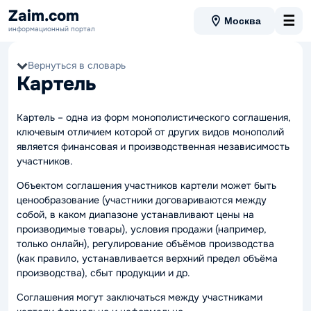
Zaim.com
☰
Москва
информационный портал
Вернуться в словарь
Картель
Картель – одна из форм монополистического соглашения,
ключевым отличием которой от других видов монополий
является финансовая и производственная независимость
участников.
Объектом соглашения участников картели может быть
ценообразование (участники договариваются между
собой, в каком диапазоне устанавливают цены на
производимые товары), условия продажи (например,
только онлайн), регулирование объёмов производства
(как правило, устанавливается верхний предел объёма
производства), сбыт продукции и др.
Соглашения могут заключаться между участниками