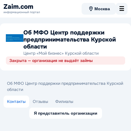
Zaim.com
☰
Москва
информационный портал
Об МФО Центр поддержки
предпринимательства Курской
области
Центр «Мой бизнес» Курской области
Закрыта — организация не выдаёт займы
Об МФО Центр поддержки предпринимательства Курской
области
Контакты
Отзывы
Филиалы
Я представитель организации