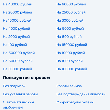
На 40000 рублей
На 60000 рублей
На 20000 рублей
На 25000 рублей
На 15000 рублей
На 3000 рублей
На 4000 рублей
На 5000 рублей
На 2000 рублей
На 500 рублей
На 100 рублей
На 150000 рублей
На 500000 рублей
На 10000 рублей
На 50000 рублей
На 1000 рублей
На 30000 рублей
На 100000 рублей
Пользуются спросом
Без подписок
Роботы займов
Без указания работы
Без подтверждения личности
С автоматическим
Микрокредиты онлайн
одобрением