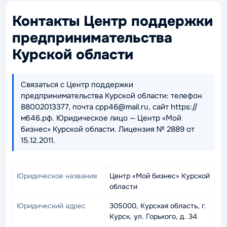
Контакты Центр поддержки
предпринимательства
Курской области
Связаться с Центр поддержки
предпринимательства Курской области: телефон
88002013377, почта cpp46@mail.ru, сайт https://
мб46.рф. Юридическое лицо — Центр «Мой
бизнес» Курской области. Лицензия № 2889 от
15.12.2011.
Юридическое название
Центр «Мой бизнес» Курской
области
Юридический адрес
305000, Курская область, г.
Курск, ул. Горького, д. 34