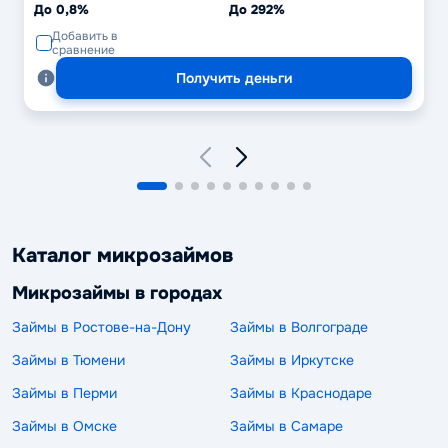
До 0,8%
До 292%
Добавить в
сравнение
Получить деньги
Каталог микрозаймов
Микрозаймы в городах
Займы в Ростове-на-Дону
Займы в Волгограде
Займы в Тюмени
Займы в Иркутске
Займы в Перми
Займы в Краснодаре
Займы в Омске
Займы в Самаре