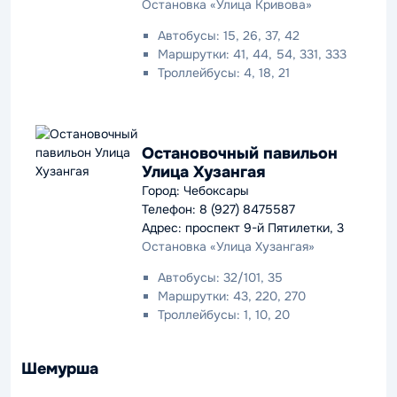
Остановка «Улица Кривова»
Автобусы: 15, 26, 37, 42
Маршрутки: 41, 44, 54, 331, 333
Троллейбусы: 4, 18, 21
Остановочный павильон
Улица Хузангая
Город: Чебоксары
Телефон: 8 (927) 8475587
Адрес: проспект 9-й Пятилетки, 3
Остановка «Улица Хузангая»
Автобусы: 32/101, 35
Маршрутки: 43, 220, 270
Троллейбусы: 1, 10, 20
Шемурша