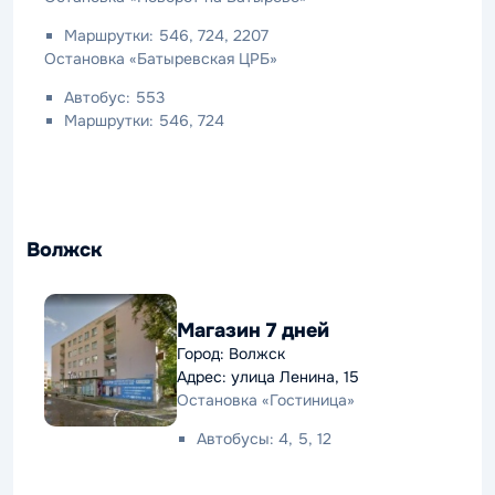
Маршрутки: 546, 724, 2207
Остановка «Батыревская ЦРБ»
Автобус: 553
Маршрутки: 546, 724
Волжск
Магазин 7 дней
Город: Волжск
Адрес: улица Ленина, 15
Остановка «Гостиница»
Автобусы: 4, 5, 12