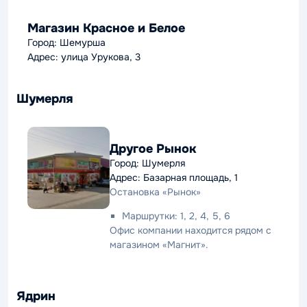
Магазин Красное и Белое
Город: Шемурша
Адрес: улица Урукова, 3
Шумерля
Другое Рынок
Город: Шумерля
Адрес: Базарная площадь, 1
Остановка «Рынок»
Маршрутки: 1, 2, 4, 5, 6
Офис компании находится рядом с
магазином «Магнит».
Ядрин