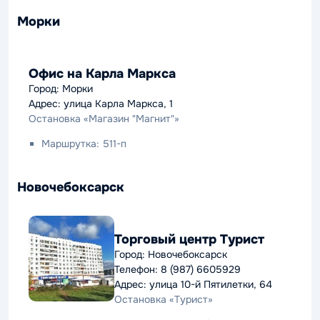
Морки
Офис на Карла Маркса
Город: Морки
Адрес: улица Карла Маркса, 1
Остановка «Магазин "Магнит"»
Маршрутка: 511-п
Новочебоксарск
Торговый центр Турист
Город: Новочебоксарск
Телефон: 8 (987) 6605929
Адрес: улица 10-й Пятилетки, 64
Остановка «Турист»