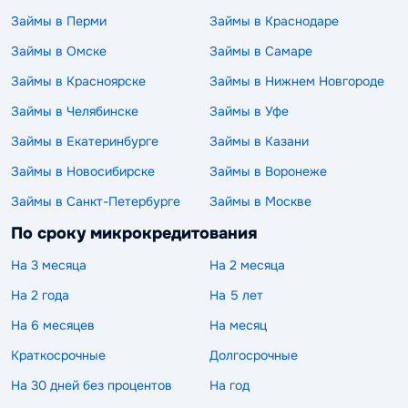
Займы в Перми
Займы в Краснодаре
Займы в Омске
Займы в Самаре
Займы в Красноярске
Займы в Нижнем Новгороде
Займы в Челябинске
Займы в Уфе
Займы в Екатеринбурге
Займы в Казани
Займы в Новосибирске
Займы в Воронеже
Займы в Санкт-Петербурге
Займы в Москве
По сроку микрокредитования
На 3 месяца
На 2 месяца
На 2 года
На 5 лет
На 6 месяцев
На месяц
Краткосрочные
Долгосрочные
На 30 дней без процентов
На год