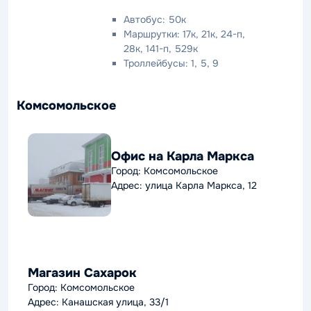
Автобус: 50к
Маршрутки: 17к, 21к, 24-п,
28к, 141-п, 529к
Троллейбусы: 1, 5, 9
Комсомольское
Офис на Карла Маркса
Город: Комсомольское
Адрес: улица Карла Маркса, 12
Магазин Сахарок
Город: Комсомольское
Адрес: Канашская улица, 33/1