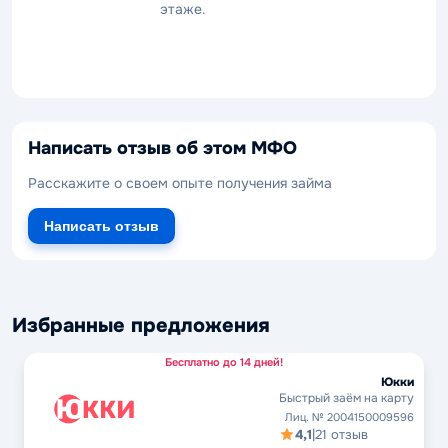
этаже.
Написать отзыв об этом МФО
Расскажите о своем опыте получения займа
Написать отзыв
Избранные предложения
Бесплатно до 14 дней!
Юкки
Быстрый заём на карту
Лиц. № 2004150009596
4,1
|
21 отзыв