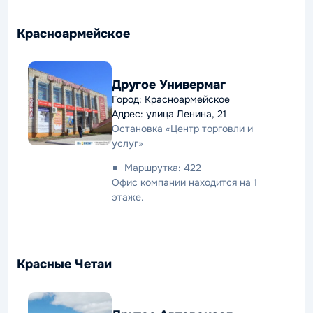
Красноармейское
Другое Универмаг
Город: Красноармейское
Адрес: улица Ленина, 21
Остановка «Центр торговли и
услуг»
Маршрутка: 422
Офис компании находится на 1
этаже.
Красные Четаи