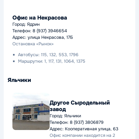
Офис на Некрасова
Город: Ядрин
Телефон: 8 (937) 3946654
Адрес: улица Некрасова, 17Б
Остановка «Рынок»
Автобусы: 115, 132, 553, 1796
Маршрутки: 1, 117, 131, 1064, 1375
Яльчики
Другое Сыродельный
завод
Город: Яльчики
Телефон: 8 (937) 3806879
Адрес: Кооперативная улица, 63
Офис компании находится на 2