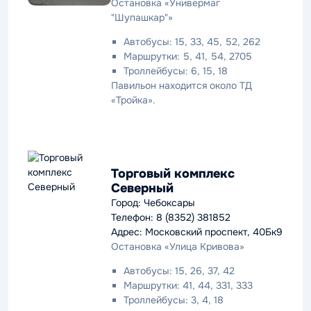
Остановка «Универмаг
"Шупашкар"»
Автобусы: 15, 33, 45, 52, 262
Маршрутки: 5, 41, 54, 2705
Троллейбусы: 6, 15, 18
Павильон находится около ТД
«Тройка».
Торговый комплекс
Северный
Город: Чебоксары
Телефон: 8 (8352) 381852
Адрес: Московский проспект, 40Бк9
Остановка «Улица Кривова»
Автобусы: 15, 26, 37, 42
Маршрутки: 41, 44, 331, 333
Троллейбусы: 3, 4, 18