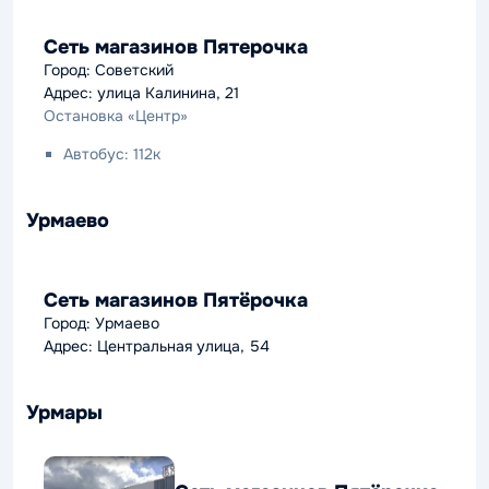
Сеть магазинов Пятерочка
Город: Советский
Адрес: улица Калинина, 21
Остановка «Центр»
Автобус: 112к
Урмаево
Сеть магазинов Пятёрочка
Город: Урмаево
Адрес: Центральная улица, 54
Урмары