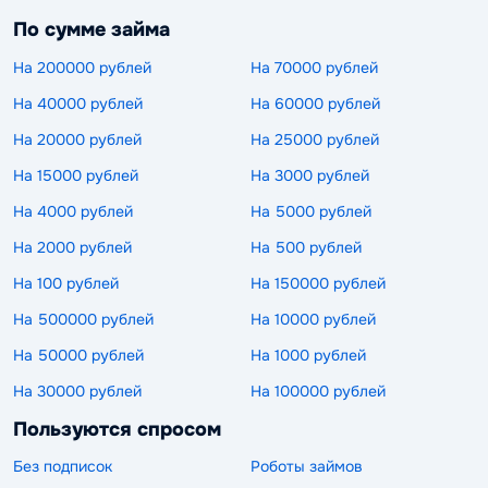
По сумме займа
На 200000 рублей
На 70000 рублей
На 40000 рублей
На 60000 рублей
На 20000 рублей
На 25000 рублей
На 15000 рублей
На 3000 рублей
На 4000 рублей
На 5000 рублей
На 2000 рублей
На 500 рублей
На 100 рублей
На 150000 рублей
На 500000 рублей
На 10000 рублей
На 50000 рублей
На 1000 рублей
На 30000 рублей
На 100000 рублей
Пользуются спросом
Без подписок
Роботы займов