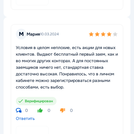
М
Мария
10.03.2024
Условия в целом неплохие, есть акции для новых
клиентов. Выдают бесплатный первый заем, как и
во многих других конторах. А для постоянных
заемщиков ничего нет, стандартная ставка
достаточно высокая. Понравилось, что в личном
кабинете можно зарегистрироваться разными
способами, есть выбор.
Верифицирован
0
0
0
Ответить