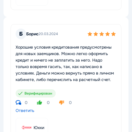
Б
Борис
20.03.2024
Хорошие условия кредитования предусмотрены
для новых заемщиков. Можно легко оформить
кредит и ничего не заплатить за него. Надо
только вовремя гасить, так, как написано в
условиях. Деньги можно вернуть прямо в личном
кабинете, либо перечислить на расчетный счет.
Верифицирован
0
0
0
Ответить
Юкки