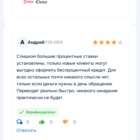
Юкки
А
Андрей
17.02.2024
Слишком большие процентные ставки
установлены, только новые клиенты могут
выгодно оформить беспроцентный кредит. Для
всех остальных почти никакого смысла нет,
только если деньги нужны в день обращения.
Переводят реально быстро, никакого ожидания
практически не будет.
Верифицирован
0
0
0
Ответить