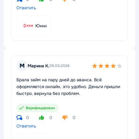
Ответить
Юкки
М
Марина К.
05.03.2026
Брала займ на пару дней до аванса. Всё
оформляется онлайн, это удобно. Деньги пришли
быстро, вернула без проблем.
Верифицирован
0
0
0
Ответить