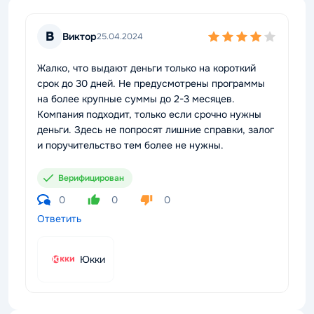
В
Виктор
25.04.2024
Жалко, что выдают деньги только на короткий
срок до 30 дней. Не предусмотрены программы
на более крупные суммы до 2-3 месяцев.
Компания подходит, только если срочно нужны
деньги. Здесь не попросят лишние справки, залог
и поручительство тем более не нужны.
Верифицирован
0
0
0
Ответить
Юкки