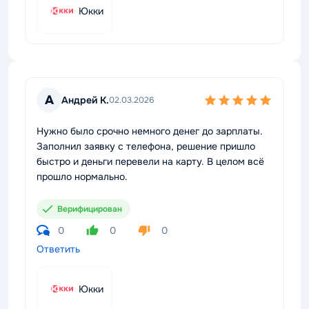
Юкки
А
Андрей К.
02.03.2026
Нужно было срочно немного денег до зарплаты.
Заполнил заявку с телефона, решение пришло
быстро и деньги перевели на карту. В целом всё
прошло нормально.
Верифицирован
0
0
0
Ответить
Юкки