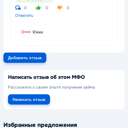
0
0
0
Ответить
Юкки
Добавить отзыв
Написать отзыв об этом МФО
Расскажите о своем опыте получения займа
Написать отзыв
Избранные предложения