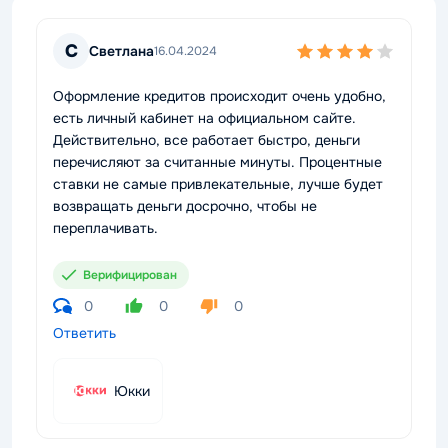
С
Светлана
16.04.2024
Оформление кредитов происходит очень удобно,
есть личный кабинет на официальном сайте.
Действительно, все работает быстро, деньги
перечисляют за считанные минуты. Процентные
ставки не самые привлекательные, лучше будет
возвращать деньги досрочно, чтобы не
переплачивать.
Верифицирован
0
0
0
Ответить
Юкки