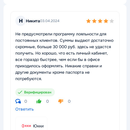
Н
Никита
03.04.2024
Не предусмотрели программу лояльности для
постоянных клиентов. Суммы выдают достаточно
скромные, больше 30 000 руб. здесь не удастся
получить. Но хорошо, что есть личный кабинет,
все гораздо быстрее, чем если бы в офисе
приходилось оформлять. Никакие справки и
другие документы кроме паспорта не
потребуются.
Верифицирован
0
0
0
Ответить
Юкки