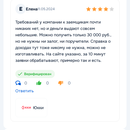
Е
Елена
11.05.2024
Требований у компании к заемщикам почти
никаких нет, но и деньги выдают совсем
небольшие. Можно получить только 30 000 руб.,
но не нужны ни залог, ни поручители. Справка о
доходах тут тоже никому не нужна, можно не
изготавливать. На сайте указано, за 10 минут
заявки обрабатывают, примерно так и есть.
Верифицирован
0
0
0
Ответить
Юкки