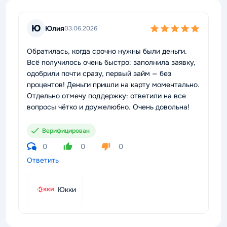
Ю
Юлия
03.06.2026
Обратилась, когда срочно нужны были деньги.
Всё получилось очень быстро: заполнила заявку,
одобрили почти сразу, первый займ — без
процентов! Деньги пришли на карту моментально.
Отдельно отмечу поддержку: ответили на все
вопросы чётко и дружелюбно. Очень довольна!
Верифицирован
0
0
0
Ответить
Юкки