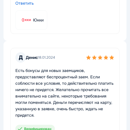
Ответить
Юкки
Д
Денис
18.01.2024
Есть бонусы для новых заемщиков,
предоставляют беспроцентный заем. Если
соблюсти все условия, то действительно платить
ничего не придется. Желательно прочитать все
внимательно на сайте, некоторые требования
могли поменяться. Деньги перечисляют на карту,
указанную в заявке, очень быстро, ждать не
придется.
Верифицирован