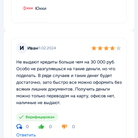
Юкки
И
Иван
11.02.2024
Не выдают кредиты больше чем на 30 000 руб.
Особо не разгуляешься на такие деньги, но что
поделать. В ряде случаев и таких денег будет
достаточно, зато быстро все можно оформить без
всяких лишних документов. Получить деньги
можно только переводом на карту, офисов нет,
наличные не выдают.
Верифицирован
0
0
0
Ответить