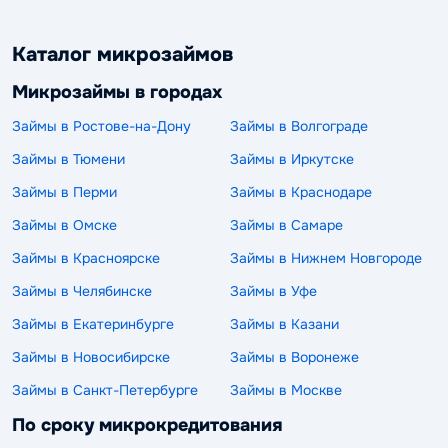
Каталог микрозаймов
Микрозаймы в городах
Займы в Ростове-на-Дону
Займы в Волгограде
Займы в Тюмени
Займы в Иркутске
Займы в Перми
Займы в Краснодаре
Займы в Омске
Займы в Самаре
Займы в Красноярске
Займы в Нижнем Новгороде
Займы в Челябинске
Займы в Уфе
Займы в Екатеринбурге
Займы в Казани
Займы в Новосибирске
Займы в Воронеже
Займы в Санкт-Петербурге
Займы в Москве
По сроку микрокредитования