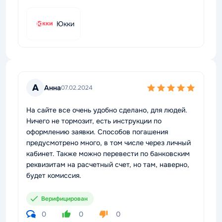
Юкки
А
Анна
07.02.2024
На сайте все очень удобно сделано, для людей.
Ничего не тормозит, есть инструкции по
оформлению заявки. Способов погашения
предусмотрено много, в том числе через личный
кабинет. Также можно перевести по банковским
реквизитам на расчетный счет, но там, наверно,
будет комиссия.
Верифицирован
0
0
0