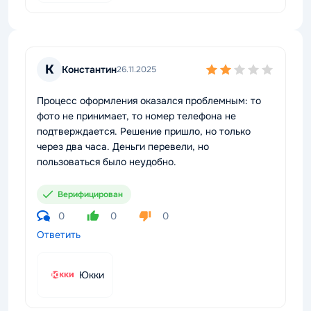
К
Константин
26.11.2025
Процесс оформления оказался проблемным: то
фото не принимает, то номер телефона не
подтверждается. Решение пришло, но только
через два часа. Деньги перевели, но
пользоваться было неудобно.
Верифицирован
0
0
0
Ответить
Юкки