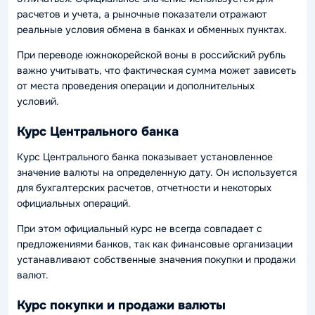
расчетов и учета, а рыночные показатели отражают
реальные условия обмена в банках и обменных пунктах.
При переводе южнокорейской воны в российский рубль
важно учитывать, что фактическая сумма может зависеть
от места проведения операции и дополнительных
условий.
Курс Центрального банка
Курс Центрального банка показывает установленное
значение валюты на определенную дату. Он используется
для бухгалтерских расчетов, отчетности и некоторых
официальных операций.
При этом официальный курс не всегда совпадает с
предложениями банков, так как финансовые организации
устанавливают собственные значения покупки и продажи
валют.
Курс покупки и продажи валюты