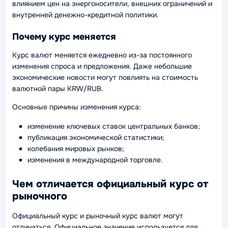
влиянием цен на энергоносители, внешних ограничений и
внутренней денежно-кредитной политики.
Почему курс меняется
Курс валют меняется ежедневно из-за постоянного
изменения спроса и предложения. Даже небольшие
экономические новости могут повлиять на стоимость
валютной пары KRW/RUB.
Основные причины изменения курса:
изменение ключевых ставок центральных банков;
публикация экономической статистики;
колебания мировых рынков;
изменения в международной торговле.
Чем отличается официальный курс от
рыночного
Официальный курс и рыночный курс валют могут
отличаться. Официальное значение используется для