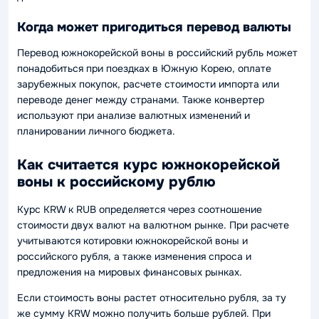
Когда может пригодиться перевод валюты
Перевод южнокорейской воны в российский рубль может
понадобиться при поездках в Южную Корею, оплате
зарубежных покупок, расчете стоимости импорта или
переводе денег между странами. Также конвертер
используют при анализе валютных изменений и
планировании личного бюджета.
Как считается курс южнокорейской
воны к российскому рублю
Курс KRW к RUB определяется через соотношение
стоимости двух валют на валютном рынке. При расчете
учитываются котировки южнокорейской воны и
российского рубля, а также изменения спроса и
предложения на мировых финансовых рынках.
Если стоимость воны растет относительно рубля, за ту
же сумму KRW можно получить больше рублей. При