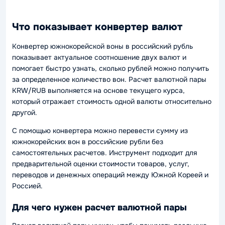
Что показывает конвертер валют
Конвертер южнокорейской воны в российский рубль
показывает актуальное соотношение двух валют и
помогает быстро узнать, сколько рублей можно получить
за определенное количество вон. Расчет валютной пары
KRW/RUB выполняется на основе текущего курса,
который отражает стоимость одной валюты относительно
другой.
С помощью конвертера можно перевести сумму из
южнокорейских вон в российские рубли без
самостоятельных расчетов. Инструмент подходит для
предварительной оценки стоимости товаров, услуг,
переводов и денежных операций между Южной Кореей и
Россией.
Для чего нужен расчет валютной пары