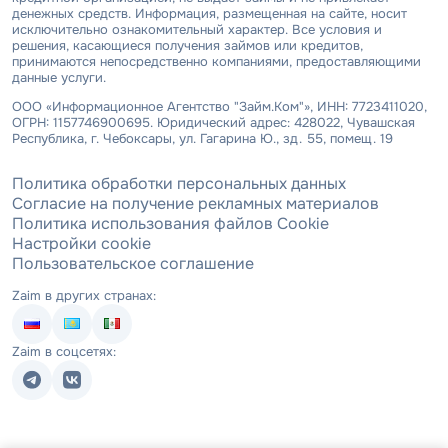
денежных средств. Информация, размещенная на сайте, носит
исключительно ознакомительный характер. Все условия и
решения, касающиеся получения займов или кредитов,
принимаются непосредственно компаниями, предоставляющими
данные услуги.
ООО «Информационное Агентство "Займ.Ком"», ИНН: 7723411020,
ОГРН: 1157746900695. Юридический адрес: 428022, Чувашская
Республика, г. Чебоксары, ул. Гагарина Ю., зд. 55, помещ. 19
Политика обработки персональных данных
Согласие на получение рекламных материалов
Политика использования файлов Cookie
Настройки cookie
Пользовательское соглашение
Zaim в других странах:
Zaim в соцсетях: