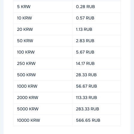
5 KRW
0.28 RUB
10 KRW
0.57 RUB
20 KRW
1.13 RUB
50 KRW
2.83 RUB
100 KRW
5.67 RUB
250 KRW
14.17 RUB
500 KRW
28.33 RUB
1000 KRW
56.67 RUB
2000 KRW
113.33 RUB
5000 KRW
283.33 RUB
10000 KRW
566.65 RUB