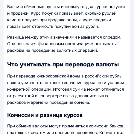
Банки и обменные пункты используют два курса: покупки
и продажи. Курс покупки показывает, сколько рублей
клиент получит при продаже воны, а курс продажи
показывает стоимость покупки вон за рубли.
Разница между этими значениями называется спредом.
Она позволяет финансовым организациям покрывать
расходы на проведение валютных операций.
Что учитывать при переводе валюты
При переводе южнокорейской воны в российский рубль
важно учитывать не только значение курса, но и условия
конкретной операции. Итоговая сумма может отличаться
от расчетной в конвертере из-за дополнительных
расходов и времени проведения обмена.
Комиссии и разница курсов
При обмене валюты могут применяться комиссии банков,
платежных систем или сервисов переводов. Кроме того,