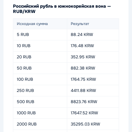
Российский рубль в южнокорейская вона —
RUB/KRW
Исходная сумма
Результат
5 RUB
88.24 KRW
10 RUB
176.48 KRW
20 RUB
352.95 KRW
50 RUB
882.38 KRW
100 RUB
1764.75 KRW
250 RUB
4411.88 KRW
500 RUB
8823.76 KRW
1000 RUB
17647.52 KRW
2000 RUB
35295.03 KRW