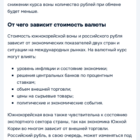
снижении курса воны количество рублей при обмене
будет меньше.
От чего зависит стоимость валюты
Стоимость южнокорейской воны и российского рубля
зависит от экономических показателей двух стран и
ситуации на международных рынках. На валютный курс
могут влиять:
уровень инфляции и состояние экономики;
решения центральных банков по процентным
ставкам;
объем внешней торговли;
цены на сырьевые товары;
политические и экономические события.
Южнокорейская вона также чувствительна к состоянию
экспортного сектора страны, так как экономика Южной
Кореи во многом зависит от внешней торговли.
Российский рубль, в свою очередь, может изменяться под