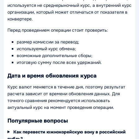
используется не среднерыночный курс, а внутренний курс
организации, который может отличаться от показателя в
конвертере.
Перед проведением операции стоит проверить:
размер комиссии за перевод;
используемый курс обмена;
возможные дополнительные сборы;
итоговую сумму после всех удержаний.
Дата и время обновления курса
Курс валют меняется в течение дня, поэтому результат
расчета зависит от времени обновления данных. Для
точного сравнения рекомендуется использовать
актуальный курс на момент проведения операции.
Популярные вопросы
Как перевести южнокорейскую вону в российский
рубль?