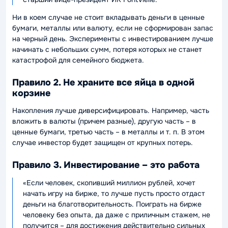
Ни в коем случае не стоит вкладывать деньги в ценные
бумаги, металлы или валюту, если не сформирован запас
на черный день. Эксперименты с инвестированием лучше
начинать с небольших сумм, потеря которых не станет
катастрофой для семейного бюджета.
Правило 2. Не храните все яйца в одной
корзине
Накопления лучше диверсифицировать. Например, часть
вложить в валюты (причем разные), другую часть – в
ценные бумаги, третью часть – в металлы и т. п. В этом
случае инвестор будет защищен от крупных потерь.
Правило 3. Инвестирование – это работа
«Если человек, скопивший миллион рублей, хочет
начать игру на бирже, то лучше пусть просто отдаст
деньги на благотворительность. Поиграть на бирже
человеку без опыта, да даже с приличным стажем, не
получится – для достижения действительно сильных