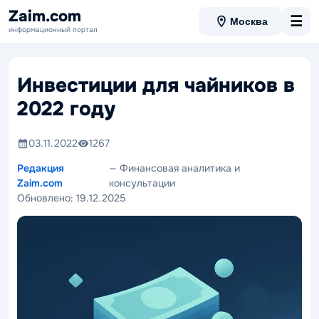
Zaim.com
☰
Москва
информационный портал
Инвестиции для чайников в
2022 году
03.11.2022
1267
Редакция
— Финансовая аналитика и
Zaim.com
консультации
Обновлено:
19.12.2025