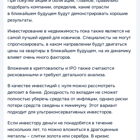
При покупке акций и облигаций, главное, правильно
подобрать компании, определив, какие отрасли
в ближайшем будущем будут демонстрировать хорошие
результаты.
Инвестирование в недвижимость пока также является не
самой лучшей идеей для новичков. Специалисты не могут
спрогнозировать, в каком направлении будут двигаться
цены на квартиры в ближайшем будущем, на их динамику
влияет очень много факторов.
Вложения в криптовалюты и IPO также считаются
рискованными и требуют детального анализа.
В качестве инвестиций с нуля можно рассмотреть
депозит в банке. Доходность по вкладам не сможет
полностью уберечь средства от инфляции, однако риски
потери средств сведены к минимуму. Этот вариант
подходит для ультраконсервативных инвесторов.
Если инвестору деньги не понадобятся в течение
нескольких лет, то можно вложиться в драгоценные
металлы – слитки золота или серебра. В кризис