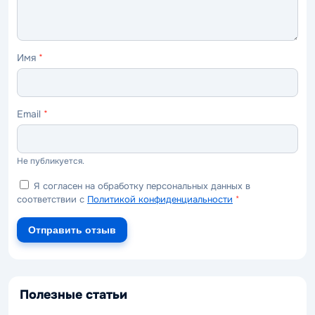
Имя
*
Email
*
Не публикуется.
Я согласен на обработку персональных данных в
соответствии с
Политикой конфиденциальности
*
Отправить отзыв
Полезные статьи