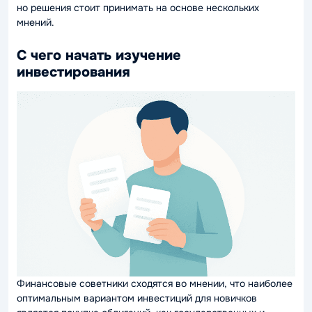
но решения стоит принимать на основе нескольких
мнений.
С чего начать изучение
инвестирования
Финансовые советники сходятся во мнении, что наиболее
оптимальным вариантом инвестиций для новичков