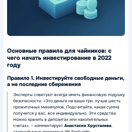
Основные правила для чайников: с
чего начать инвестирование в 2022
году
Правило 1. Инвестируйте свободные деньги,
а не последние сбережения
Эксперты советуют всегда иметь финансовую подушку
безопасности. «Это деньги на ваши три, лучше шесть
прожиточных минимумов. Подсчитайте, какая сумма
получится у вас, все индивидуально. Эти средства
можно хранить в депозитах или накопительных
счетах», – комментирует
Анастасия Хрусталева
,
старший вице-президент ИК Fontvielle.