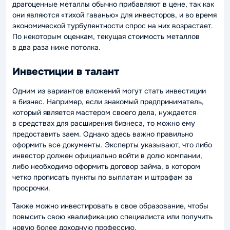
драгоценные металлы обычно прибавляют в цене, так как
они являются «тихой гаванью» для инвесторов, и во время
экономической турбулентности спрос на них возрастает.
По некоторым оценкам, текущая стоимость металлов
в два раза ниже потолка.
Инвестиции в талант
Одним из вариантов вложений могут стать инвестиции
в бизнес. Например, если знакомый предприниматель,
который является мастером своего дела, нуждается
в средствах для расширения бизнеса, то можно ему
предоставить заем. Однако здесь важно правильно
оформить все документы. Эксперты указывают, что либо
инвестор должен официально войти в долю компании,
либо необходимо оформить договор займа, в котором
четко прописать пункты по выплатам и штрафам за
просрочки.
Также можно инвестировать в свое образование, чтобы
повысить свою квалификацию специалиста или получить
новую более доходную профессию.