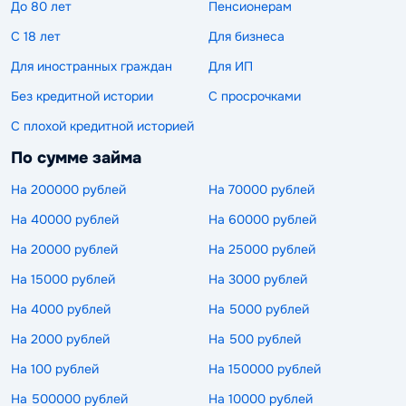
До 80 лет
Пенсионерам
С 18 лет
Для бизнеса
Для иностранных граждан
Для ИП
Без кредитной истории
С просрочками
С плохой кредитной историей
По сумме займа
На 200000 рублей
На 70000 рублей
На 40000 рублей
На 60000 рублей
На 20000 рублей
На 25000 рублей
На 15000 рублей
На 3000 рублей
На 4000 рублей
На 5000 рублей
На 2000 рублей
На 500 рублей
На 100 рублей
На 150000 рублей
На 500000 рублей
На 10000 рублей