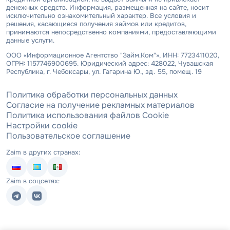
денежных средств. Информация, размещенная на сайте, носит
исключительно ознакомительный характер. Все условия и
решения, касающиеся получения займов или кредитов,
принимаются непосредственно компаниями, предоставляющими
данные услуги.
ООО «Информационное Агентство "Займ.Ком"», ИНН: 7723411020,
ОГРН: 1157746900695. Юридический адрес: 428022, Чувашская
Республика, г. Чебоксары, ул. Гагарина Ю., зд. 55, помещ. 19
Политика обработки персональных данных
Согласие на получение рекламных материалов
Политика использования файлов Cookie
Настройки cookie
Пользовательское соглашение
Zaim в других странах:
Zaim в соцсетях: