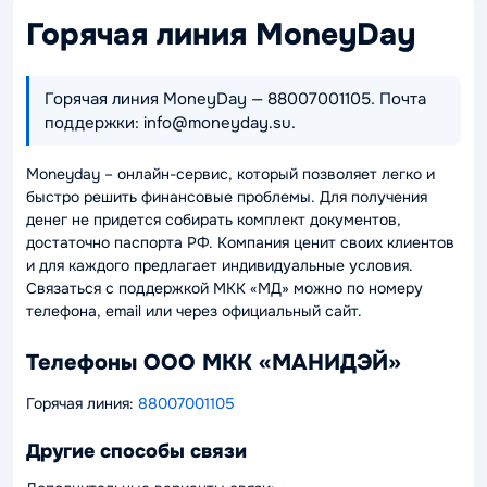
Горячая линия MoneyDay
Горячая линия MoneyDay — 88007001105. Почта
поддержки: info@moneyday.su.
Moneyday – онлайн-сервис, который позволяет легко и
быстро решить финансовые проблемы. Для получения
денег не придется собирать комплект документов,
достаточно паспорта РФ. Компания ценит своих клиентов
и для каждого предлагает индивидуальные условия.
Связаться с поддержкой МКК «МД» можно по номеру
телефона, email или через официальный сайт.
Телефоны ООО МКК «МАНИДЭЙ»
Горячая линия:
88007001105
Другие способы связи