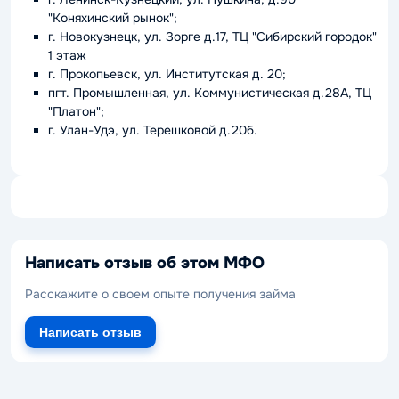
"Коняхинский рынок";
г. Новокузнецк, ул. Зорге д.17, ТЦ "Сибирский городок"
1 этаж
г. Прокопьевск, ул. Институтская д. 20;
пгт. Промышленная, ул. Коммунистическая д.28А, ТЦ
"Платон";
г. Улан-Удэ, ул. Терешковой д.20б.
Написать отзыв об этом МФО
Расскажите о своем опыте получения займа
Написать отзыв