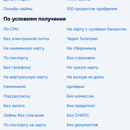
Онлайн-займы
100 процентов одобрения
По условиям получения
По СМС
На карту с нулевым балансом
Без электронной почты
Через Телеграм
На неименную карту
На сберкнижку
По паспорту
Без страховки
Без телефона
На чужую карту
На виртуальную карту
Не выходя из дома
Наличными
Целевые
Под расписку
Без комиссии
Без залога
Без предоплат
Займы без списания
Без СНИЛС
По паспорту на карту
Без документов