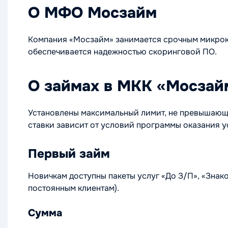
О МФО Мосзайм
Компания «Мосзайм» занимается срочным микрок
обеспечивается надежностью скоринговой ПО.
О займах в МКК «Мосзай
Установлены максимальный лимит, не превышающи
ставки зависит от условий программы оказания у
Первый займ
Новичкам доступны пакеты услуг «До З/П», «Знак
постоянным клиентам).
Сумма