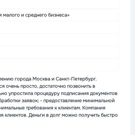
 малого и среднего бизнеса»
ению города Москва и Санкт-Петербург.
я очень просто, достаточно позвонить в
льно упростила процедуру подписания документов
обработки заявок; - предоставление минимальной
инимальные требования к клиентам. Компания
я клиентов. Деньги в долг можно получить быстро