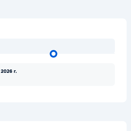
 2026 г.