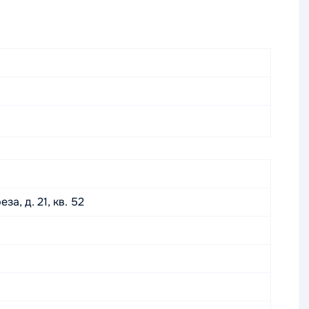
а, д. 21, кв. 52