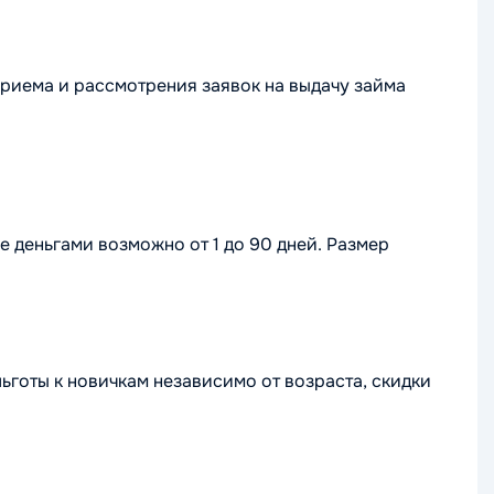
риема и рассмотрения заявок на выдачу займа
 деньгами возможно от 1 до 90 дней. Размер
ьготы к новичкам независимо от возраста, скидки