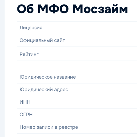
Об МФО Мосзайм
Лицензия
Официальный сайт
Рейтинг
Юридическое название
Юридический адрес
ИНН
ОГРН
Номер записи в реестре