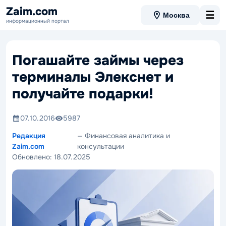
Zaim.com
☰
Москва
информационный портал
Погашайте займы через
терминалы Элекснет и
получайте подарки!
07.10.2016
5987
Редакция
— Финансовая аналитика и
Zaim.com
консультации
Обновлено:
18.07.2025