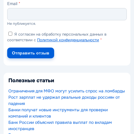
Email
*
Не публикуется.
Я согласен на обработку персональных данных в
соответствии с
Политикой конфиденциальности
*
Отправить отзыв
Полезные статьи
Ограничения для МФО могут усилить спрос на ломбарды
Рост зарплат не удержал реальные доходы россиян от
падения
Банки получат новые инструменты для проверки
компаний и клиентов
Банк России объяснил правила выплат по вкладам
иностранцев