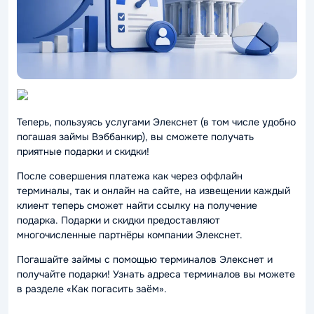
Теперь, пользуясь услугами Элекснет (в том числе удобно
погашая займы Вэббанкир), вы сможете получать
приятные подарки и скидки!
После совершения платежа как через оффлайн
терминалы, так и онлайн на сайте, на извещении каждый
клиент теперь сможет найти ссылку на получение
подарка. Подарки и скидки предоставляют
многочисленные партнёры компании Элекснет.
Погашайте займы с помощью терминалов Элекснет и
получайте подарки! Узнать адреса терминалов вы можете
в разделе «Как погасить заём».