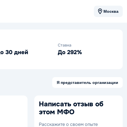
Москва
Ставка
до 30 дней
До 292%
Я представитель организации
Написать отзыв об
этом МФО
Расскажите о своем опыте