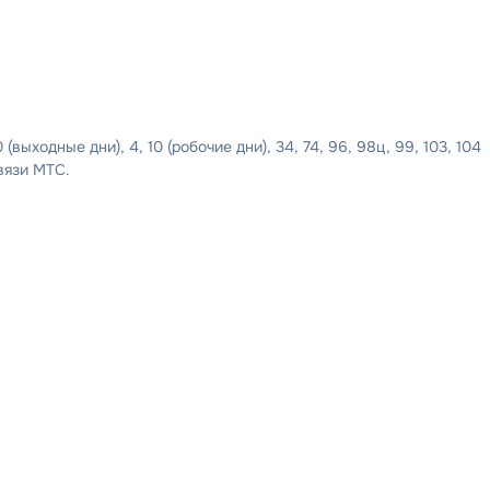
0 (выходные дни), 4, 10 (робочие дни), 34, 74, 96, 98ц, 99, 103, 104
вязи МТС.