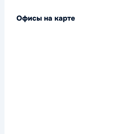
Офисы на карте