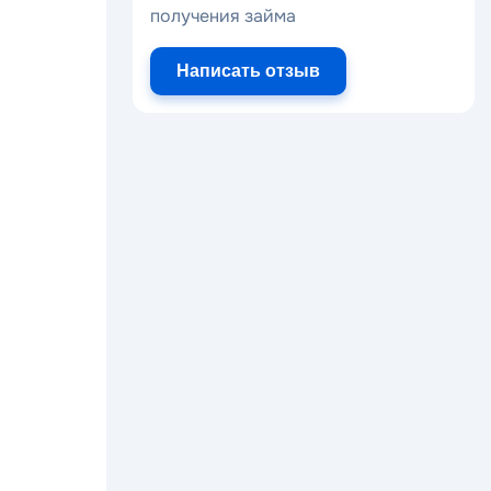
получения займа
Написать отзыв