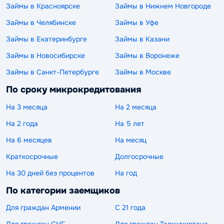
Займы в Красноярске
Займы в Нижнем Новгороде
Займы в Челябинске
Займы в Уфе
Займы в Екатеринбурге
Займы в Казани
Займы в Новосибирске
Займы в Воронеже
Займы в Санкт-Петербурге
Займы в Москве
По сроку микрокредитования
На 3 месяца
На 2 месяца
На 2 года
На 5 лет
На 6 месяцев
На месяц
Краткосрочные
Долгосрочные
На 30 дней без процентов
На год
По категории заемщиков
Для граждан Армении
С 21 года