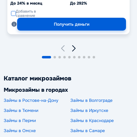
До 24% в месяц
До 292%
Добавить в
сравнение
Получить деньги
Каталог микрозаймов
Микрозаймы в городах
Займы в Ростове-на-Дону
Займы в Волгограде
Займы в Тюмени
Займы в Иркутске
Займы в Перми
Займы в Краснодаре
Займы в Омске
Займы в Самаре