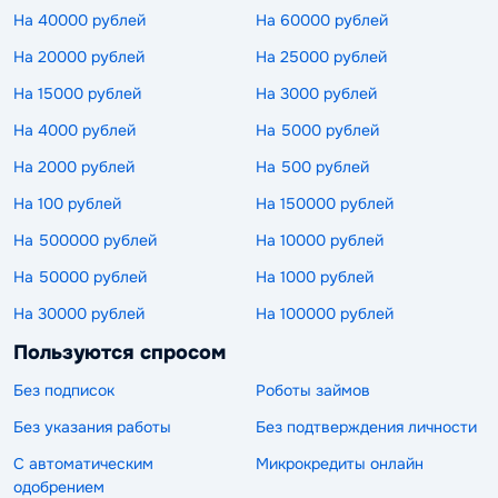
На 40000 рублей
На 60000 рублей
На 20000 рублей
На 25000 рублей
На 15000 рублей
На 3000 рублей
На 4000 рублей
На 5000 рублей
На 2000 рублей
На 500 рублей
На 100 рублей
На 150000 рублей
На 500000 рублей
На 10000 рублей
На 50000 рублей
На 1000 рублей
На 30000 рублей
На 100000 рублей
Пользуются спросом
Без подписок
Роботы займов
Без указания работы
Без подтверждения личности
С автоматическим
Микрокредиты онлайн
одобрением