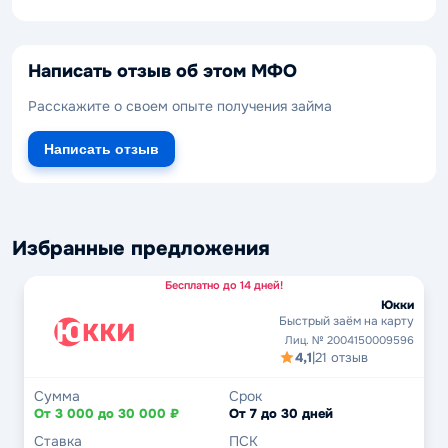
Написать отзыв об этом МФО
Расскажите о своем опыте получения займа
Написать отзыв
Избранные предложения
Бесплатно до 14 дней!
Юкки
Быстрый заём на карту
Лиц. № 2004150009596
4,1
|
21 отзыв
Сумма
Срок
От 3 000 до 30 000 ₽
От 7 до 30 дней
Ставка
ПСК