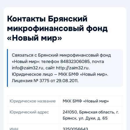
Контакты Брянский
микрофинансовый фонд
«Новый мир»
Связаться с Брянский микрофинансовый фонд
«Новый мир»: телефон 84832306085, почта
info@zaim32.ru, сайт http://zaim32.ru.
Юридическое лицо — МКК БМФ «Новый мир».
Лицензия № 3775 от 29.08.2011.
Юридическое название
МКК БМФ «Новый мир»
Юридический адрес
241050, Брянская область, г.
Брянск, ул. Дуки, д. 65
ИНН
3250056643