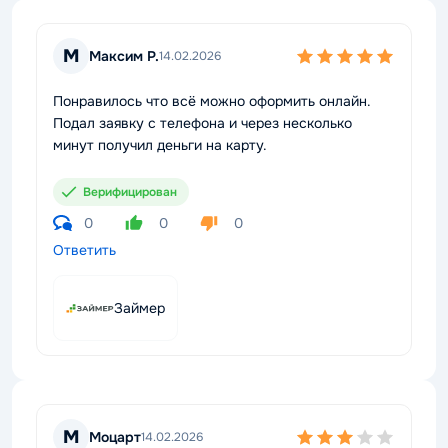
М
Максим Р.
14.02.2026
Понравилось что всё можно оформить онлайн.
Подал заявку с телефона и через несколько
минут получил деньги на карту.
Верифицирован
0
0
0
Ответить
Займер
М
Моцарт
14.02.2026