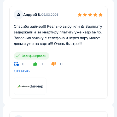
А
Андрей К.
09.03.2026
Спасибо займер!!! Реально выручили 🙏 Зарплату
задержали а за квартиру платить уже надо было.
Заполнил заявку с телефона и через пару минут
деньги уже на карте!!! Очень быстро!!!
Верифицирован
0
1
0
Ответить
Займер