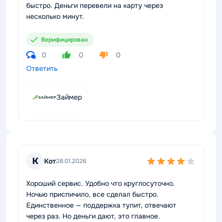
быстро. Деньги перевели на карту через
несколько минут.
Верифицирован
0
0
0
Ответить
Займер
К
Кот
28.01.2026
Хороший сервис. Удобно что круглосуточно.
Ночью приспичило, все сделал быстро.
Единственное — поддержка тупит, отвечают
через раз. Но деньги дают, это главное.