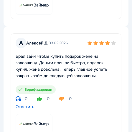
Займер
А
Алексей Д.
03.02.2026
Брал займ чтобы купить подарок жене на
годовщину. Деньги пришли быстро, подарок
купил, жена довольна. Теперь главное успеть
закрыть займ до следующей годовщины.
Верифицирован
0
0
0
Ответить
Займер