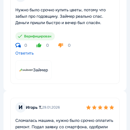
Нужно было срочно купить цветы, потому что
забыл про годовщину. Займер реально спас.
Деньги пришли быстро и вечер был спасён.
Верифицирован
0
0
0
Ответить
Займер
И
Игорь Т.
29.01.2026
Сломалась машина, нужно было срочно оплатить
ремонт. Подал заявку со смартфона, одобрили