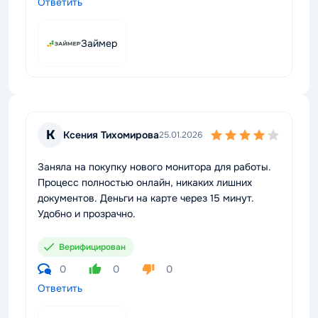
Ответить
Займер
К
Ксения Тихомирова
25.01.2026
Заняла на покупку нового монитора для работы.
Процесс полностью онлайн, никаких лишних
документов. Деньги на карте через 15 минут.
Удобно и прозрачно.
Верифицирован
0
0
0
Ответить