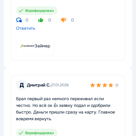
Верифицирован
0
0
0
Ответить
Займер
Д
Дмитрий С.
27.01.2026
Брал первый раз немного переживал если
честно. Но всё ок 👍 заявку подал и одобрили
быстро. Деньги пришли сразу на карту. Главное
вовремя вернуть.
Верифицирован