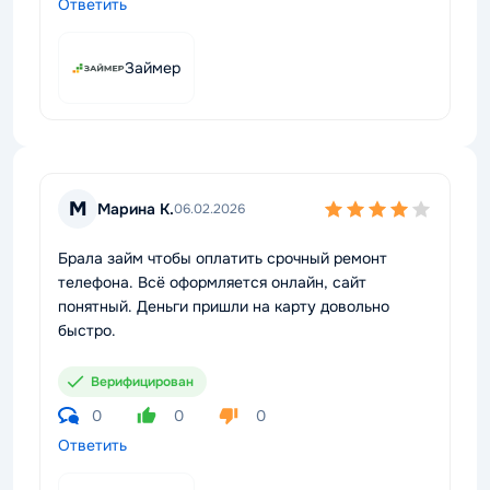
Ответить
Займер
М
Марина К.
06.02.2026
Брала займ чтобы оплатить срочный ремонт
телефона. Всё оформляется онлайн, сайт
понятный. Деньги пришли на карту довольно
быстро.
Верифицирован
0
0
0
Ответить