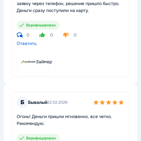
заявку через телефон, решение пришло быстро.
Деньги сразу поступили на карту.
Верифицирован
0
0
0
Ответить
Займер
Б
Бывалый
22.02.2026
Огонь! Деньги пришли мгновенно, все четко.
Рекомендую.
Верифицирован