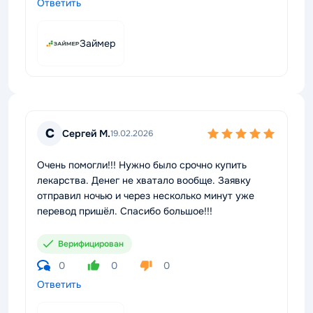
Ответить
Займер
С
Сергей М.
19.02.2026
Очень помогли!!! Нужно было срочно купить
лекарства. Денег не хватало вообще. Заявку
отправил ночью и через несколько минут уже
перевод пришёл. Спасибо большое!!!
Верифицирован
0
0
0
Ответить