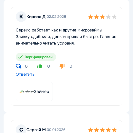
К
Кирилл Д.
02.02.2026
Сервис работает как и другие микрозаймы.
Заявку одобрили, деньги пришли быстро. Главное
внимательно читать условия.
Верифицирован
0
0
0
Ответить
Займер
С
Сергей М.
30.01.2026