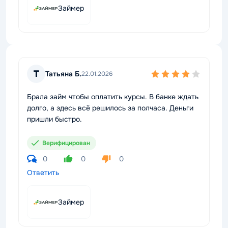
Займер
Т
Татьяна Б.
22.01.2026
Брала займ чтобы оплатить курсы. В банке ждать
долго, а здесь всё решилось за полчаса. Деньги
пришли быстро.
Верифицирован
0
0
0
Ответить
Займер