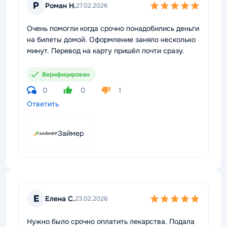
Р
Роман Н.
27.02.2026
Очень помогли когда срочно понадобились деньги
на билеты домой. Оформление заняло несколько
минут. Перевод на карту пришёл почти сразу.
Верифицирован
0
0
1
Ответить
Займер
Е
Елена С.
23.02.2026
Нужно было срочно оплатить лекарства. Подала