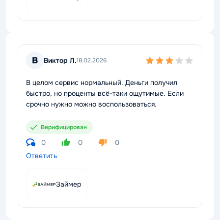
В
Виктор Л.
18.02.2026
В целом сервис нормальный. Деньги получил
быстро, но проценты всё-таки ощутимые. Если
срочно нужно можно воспользоваться.
Верифицирован
0
0
0
Ответить
Займер