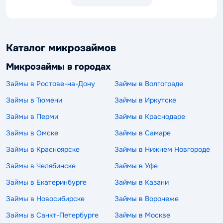
Каталог микрозаймов
Микрозаймы в городах
Займы в Ростове-на-Дону
Займы в Волгограде
Займы в Тюмени
Займы в Иркутске
Займы в Перми
Займы в Краснодаре
Займы в Омске
Займы в Самаре
Займы в Красноярске
Займы в Нижнем Новгороде
Займы в Челябинске
Займы в Уфе
Займы в Екатеринбурге
Займы в Казани
Займы в Новосибирске
Займы в Воронеже
Займы в Санкт-Петербурге
Займы в Москве