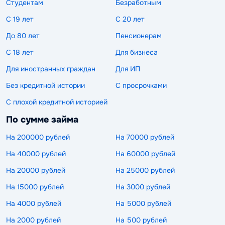
Студентам
Безработным
С 19 лет
С 20 лет
До 80 лет
Пенсионерам
С 18 лет
Для бизнеса
Для иностранных граждан
Для ИП
Без кредитной истории
С просрочками
С плохой кредитной историей
По сумме займа
На 200000 рублей
На 70000 рублей
На 40000 рублей
На 60000 рублей
На 20000 рублей
На 25000 рублей
На 15000 рублей
На 3000 рублей
На 4000 рублей
На 5000 рублей
На 2000 рублей
На 500 рублей