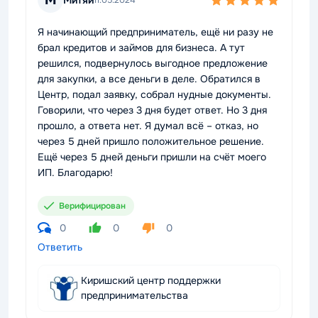
М
11.05.2024
Я начинающий предприниматель, ещё ни разу не
брал кредитов и займов для бизнеса. А тут
решился, подвернулось выгодное предложение
для закупки, а все деньги в деле. Обратился в
Центр, подал заявку, собрал нудные документы.
Говорили, что через 3 дня будет ответ. Но 3 дня
прошло, а ответа нет. Я думал всё – отказ, но
через 5 дней пришло положительное решение.
Ещё через 5 дней деньги пришли на счёт моего
ИП. Благодарю!
Верифицирован
0
0
0
Ответить
Киришский центр поддержки
предпринимательства