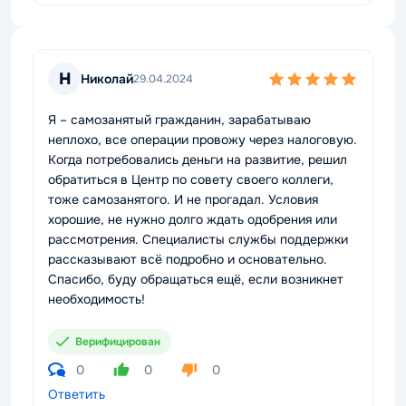
Н
Николай
29.04.2024
Я – самозанятый гражданин, зарабатываю
неплохо, все операции провожу через налоговую.
Когда потребовались деньги на развитие, решил
обратиться в Центр по совету своего коллеги,
тоже самозанятого. И не прогадал. Условия
хорошие, не нужно долго ждать одобрения или
рассмотрения. Специалисты службы поддержки
рассказывают всё подробно и основательно.
Спасибо, буду обращаться ещё, если возникнет
необходимость!
Верифицирован
0
0
0
Ответить