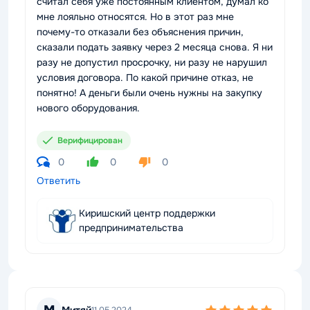
считал себя уже постоянным клиентом, думал ко
мне лояльно относятся. Но в этот раз мне
почему-то отказали без объяснения причин,
сказали подать заявку через 2 месяца снова. Я ни
разу не допустил просрочку, ни разу не нарушил
условия договора. По какой причине отказ, не
понятно! А деньги были очень нужны на закупку
нового оборудования.
Верифицирован
0
0
0
Ответить
Киришский центр поддержки
предпринимательства
Митяй