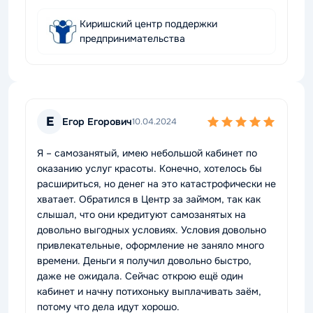
Киришский центр поддержки
предпринимательства
Е
Егор Егорович
10.04.2024
Я – самозанятый, имею небольшой кабинет по
оказанию услуг красоты. Конечно, хотелось бы
расшириться, но денег на это катастрофически не
хватает. Обратился в Центр за займом, так как
слышал, что они кредитуют самозанятых на
довольно выгодных условиях. Условия довольно
привлекательные, оформление не заняло много
времени. Деньги я получил довольно быстро,
даже не ожидала. Сейчас открою ещё один
кабинет и начну потихоньку выплачивать заём,
потому что дела идут хорошо.