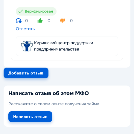
Верифицирован
0
0
0
Ответить
Киришский центр поддержки
предпринимательства
Добавить отзыв
Написать отзыв об этом МФО
Расскажите о своем опыте получения займа
Написать отзыв