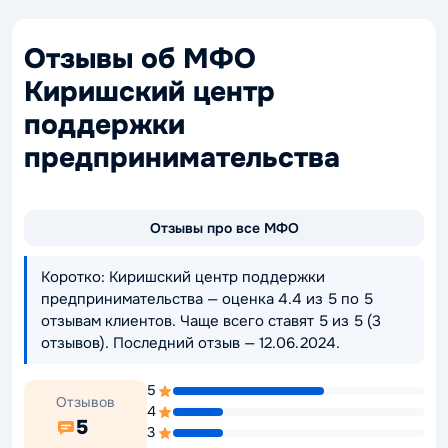
Отзывы об МФО
Киришский центр
поддержки
предпринимательства
Отзывы про все МФО
Коротко: Киришский центр поддержки
предпринимательства — оценка 4.4 из 5 по 5
отзывам клиентов. Чаще всего ставят 5 из 5 (3
отзывов). Последний отзыв — 12.06.2024.
5
Отзывов
4
5
3