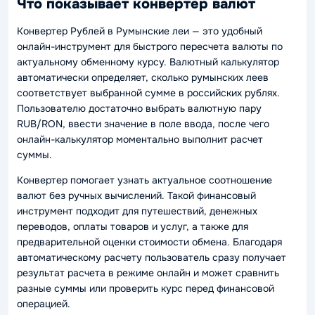
Что показывает конвертер валют
Конвертер Рублей в Румынские леи — это удобный
онлайн-инструмент для быстрого пересчета валюты по
актуальному обменному курсу. Валютный калькулятор
автоматически определяет, сколько румынских леев
соответствует выбранной сумме в российских рублях.
Пользователю достаточно выбрать валютную пару
RUB/RON, ввести значение в поле ввода, после чего
онлайн-калькулятор моментально выполнит расчет
суммы.
Конвертер помогает узнать актуальное соотношение
валют без ручных вычислений. Такой финансовый
инструмент подходит для путешествий, денежных
переводов, оплаты товаров и услуг, а также для
предварительной оценки стоимости обмена. Благодаря
автоматическому расчету пользователь сразу получает
результат расчета в режиме онлайн и может сравнить
разные суммы или проверить курс перед финансовой
операцией.