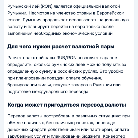
Румынский лей (RON) является официальной валютой
Румынии. Несмотря на членство страны в Европейском
союзе, Румыния продолжает использовать национальную
валюту и планирует перейти на евро только после
выполнения необходимых экономических условий.
Для чего нужен расчет валютной пары
Расчет валютной пары RUB/RON позволяет заранее
определить, сколько румынских леев можно получить за
определенную сумму в российских рублях. Это удобно
при планировании поездки, оплате обучения,
бронировании жилья, покупке товаров в Румынии или
подготовке международного перевода.
Когда может пригодиться перевод валюты
Перевод валюты востребован в различных ситуациях: при
обмене наличных, безналичных расчетах, переводе
денежных средств родственникам или партнерам, оплате
зарубежных услуг и планировании бюджета. Конвертер