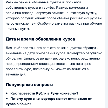
Разные банки и обменные пункты используют
собственные курсы и тарифы. Размер комиссии и
величина спреда напрямую влияют на итоговую сумму,
которую получит клиент после обмена российских рублей
на румынские леи. Особенно заметна разница при обмене
крупных сумм.
Дата и время обновления курса
Для наиболее точного расчета рекомендуется обращать
внимание на дату обновления курса. Конвертер регулярно
обновляет финансовые данные, однако непосредственно
перед проведением операции желательно повторно
проверить курс, поскольку он может измениться в
течение дня.
Популярные вопросы
Как перевести Рубли в Румынские леи?
Почему курс в конвертере может отличаться от
курса в банке?