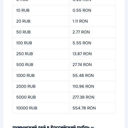
10 RUB
0.55 RON
20 RUB
1.11 RON
50 RUB
2.77 RON
100 RUB
5.55 RON
250 RUB
13.87 RON
500 RUB
27.74 RON
1000 RUB
55.48 RON
2000 RUB
110.96 RON
5000 RUB
277.39 RON
10000 RUB
554.78 RON
румынский лей в Российский рубль —