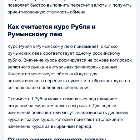
позволяет быстро выполнить пересчет валюты и получить
ориентировочную стоимость обмена.
Как считается курс Рубля к
Румынскому лею
Курс Рубля к Румынскому лею показывает, сколько
румынских леев соответствует одному российскому
рублю. Значение курса формируется на основе котировок
валютного рынка и актуальных финансовых данных.
Конвертер использует обменный курс для
автоматического пересчета суммы и отображает курс на
сегодня после последнего обновления.
Стоимость 1 Рубля может изменяться под влиянием
ситуации на мировом валютном рынке. Для оценки
изменений пользователи могут анализировать динамику
курса и график курса, которые помогают отслеживать
изменение курса за выбранный период.
От чего зависит стоимость валюты