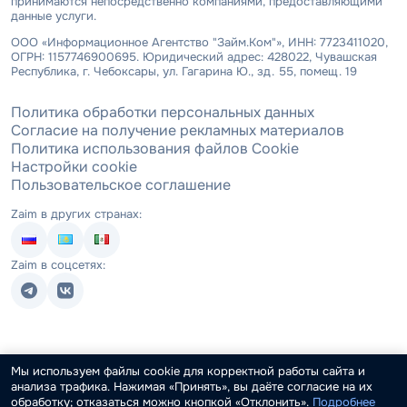
принимаются непосредственно компаниями, предоставляющими
данные услуги.
ООО «Информационное Агентство "Займ.Ком"», ИНН: 7723411020,
ОГРН: 1157746900695. Юридический адрес: 428022, Чувашская
Республика, г. Чебоксары, ул. Гагарина Ю., зд. 55, помещ. 19
Политика обработки персональных данных
Согласие на получение рекламных материалов
Политика использования файлов Cookie
Настройки cookie
Пользовательское соглашение
Zaim в других странах:
Zaim в соцсетях:
Мы используем файлы cookie для корректной работы сайта и
анализа трафика. Нажимая «Принять», вы даёте согласие на их
обработку; отказаться можно кнопкой «Отклонить».
Подробнее