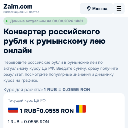
Zaim.com
☰
Москва
информационный портал
Данные актуальны на 08.08.2026 14:31
Конвертер российского
рубля к румынскому лею
онлайн
Переводите российские рубли в румынские леи по
актуальному курсу ЦБ РФ. Введите сумму, сразу получите
результат, посмотрите популярные значения и динамику
курса на графике.
Курс для расчёта:
1 RUB = 0.0555 RON
Текущий курс ЦБ РФ
=
1 RUB
0.0555 RON
1 RUB = 0.0555 RON