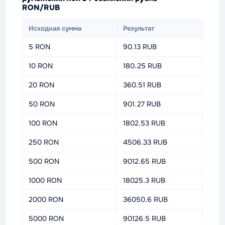
RON/RUB
Исходная сумма
Результат
5 RON
90.13 RUB
10 RON
180.25 RUB
20 RON
360.51 RUB
50 RON
901.27 RUB
100 RON
1802.53 RUB
250 RON
4506.33 RUB
500 RON
9012.65 RUB
1000 RON
18025.3 RUB
2000 RON
36050.6 RUB
5000 RON
90126.5 RUB