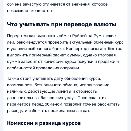
обмена зачастую отличается от значения, которое
показывает конвертер.
Что учитывать при переводе валюты
Перед тем как выполнить обмен Рублей на Румынские
леи, рекомендуется проверить актуальный обменный курс
и условия выбранного банка. Конвертер помогает быстро
выполнить примерный расчет суммы, однако итоговая
сумма зависит от комиссии, курса покупки и продажи и
особенностей проведения операции.
Также стоит учитывать дату обновления курса,
возможность безналичного обмена, использование
наличных, действующие лимиты и стоимость
дополнительных банковских услуг. Проверка этих
параметров перед обменом позволит точнее рассчитать
расходы и избежать неожиданных затрат.
Комиссии и разница курсов