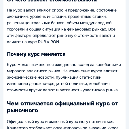
На курс валют влияют спрос и предложение, состояние
экономики, уровень инфляции, процентные ставки,
решения центральных банков, объем международной
торговли и общая ситуация на финансовых рынках. Все
эти факторы определяют рыночную стоимость валют и
влияют на курс RUB к RON.
Почему курс меняется
Курс может изменяться ежедневно вслед за колебаниями
мирового валютного рынка. На изменение курса влияют
экономические новости, публикация статистики,
изменение денежно-кредитной политики, колебания
стоимости других валют и активность участников рынка.
Чем отличается официальный курс от
рыночного
Официальный курс и рыночный курс могут отличаться.
Конвертер отображает ориентировочное значение курса,