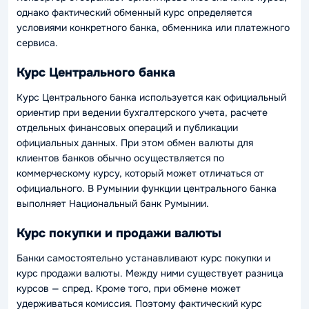
однако фактический обменный курс определяется
условиями конкретного банка, обменника или платежного
сервиса.
Курс Центрального банка
Курс Центрального банка используется как официальный
ориентир при ведении бухгалтерского учета, расчете
отдельных финансовых операций и публикации
официальных данных. При этом обмен валюты для
клиентов банков обычно осуществляется по
коммерческому курсу, который может отличаться от
официального. В Румынии функции центрального банка
выполняет Национальный банк Румынии.
Курс покупки и продажи валюты
Банки самостоятельно устанавливают курс покупки и
курс продажи валюты. Между ними существует разница
курсов — спред. Кроме того, при обмене может
удерживаться комиссия. Поэтому фактический курс