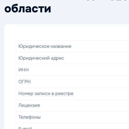
области
Юридическое название
Юридический адрес
ИНН
ОГРН
Номер записи в реестре
Лицензия
Телефоны
E-mail