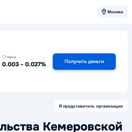
Москва
Ставка
Получить деньги
0.003 - 0.027%
Я представитель организации
льства Кемеровской