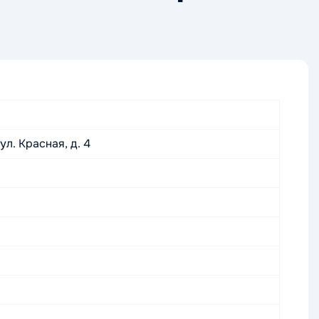
л. Красная, д. 4