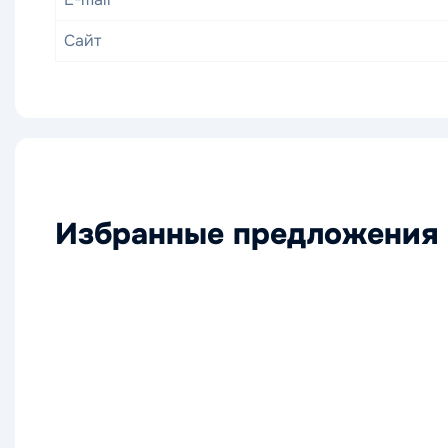
Сайт
Избранные предложения