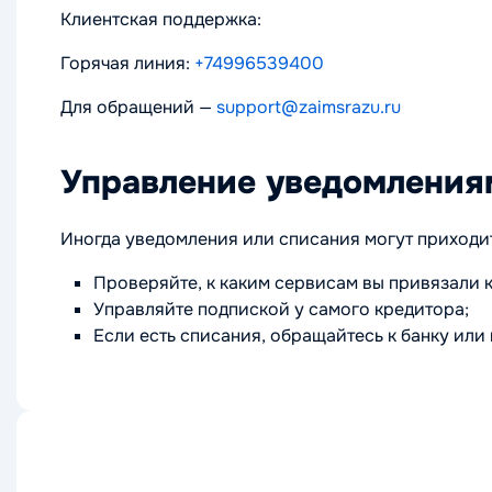
Клиентская поддержка:
Горячая линия:
+74996539400
Для обращений —
support@zaimsrazu.ru
Управление уведомления
Иногда уведомления или списания могут приходить 
Проверяйте, к каким сервисам вы привязали к
Управляйте подпиской у самого кредитора;
Если есть списания, обращайтесь к банку или