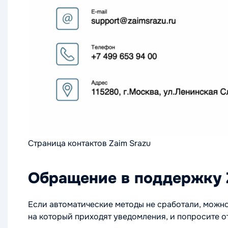
Страница контактов Zaim Srazu
Обращение в поддержку Z
Если автоматические методы не сработали, можно 
на который приходят уведомления, и попросите о