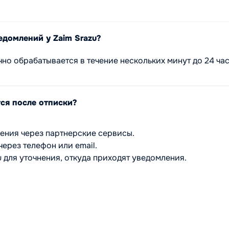
домлений у Zaim Srazu?
но обрабатывается в течение нескольких минут до 24 час
ся после отписки?
ления через партнерские сервисы.
ерез телефон или email.
 для уточнения, откуда приходят уведомления.