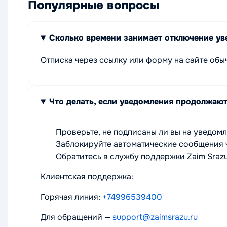
Популярные вопросы
Сколько времени занимает отключение уве
Отписка через ссылку или форму на сайте обыч
Что делать, если уведомления продолжают
Проверьте, не подписаны ли вы на уведом
Заблокируйте автоматические сообщения ч
Обратитесь в службу поддержки Zaim Srazu
Клиентская поддержка:
Горячая линия:
+74996539400
Для обращений —
support@zaimsrazu.ru