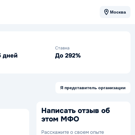
Москва
Ставка
5 дней
До 292%
Я представитель организации
Написать отзыв об
этом МФО
Расскажите о своем опыте