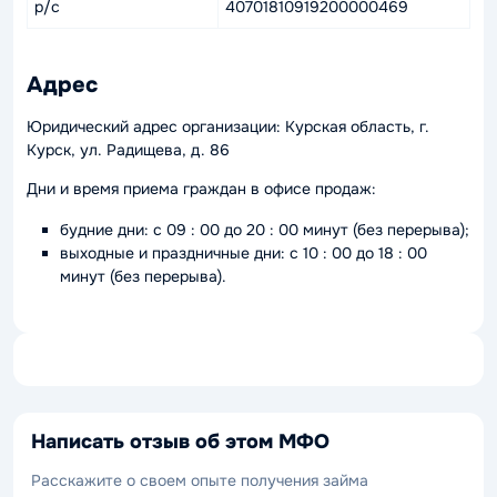
р/с
40701810919200000469
Адрес
Юридический адрес организации: Курская область, г.
Курск, ул. Радищева, д. 86
Дни и время приема граждан в офисе продаж:
будние дни: с 09 : 00 до 20 : 00 минут (без перерыва);
выходные и праздничные дни: с 10 : 00 до 18 : 00
минут (без перерыва).
Написать отзыв об этом МФО
Расскажите о своем опыте получения займа