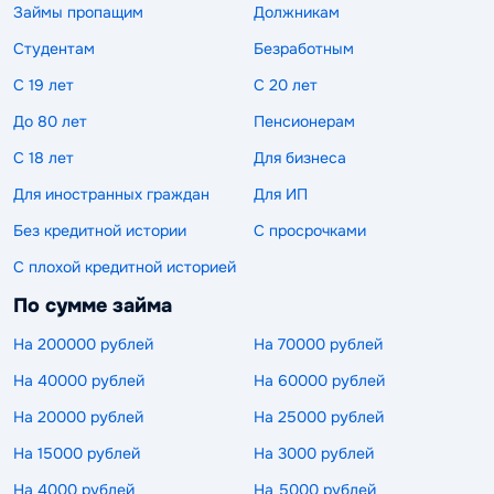
Займы пропащим
Должникам
Студентам
Безработным
С 19 лет
С 20 лет
До 80 лет
Пенсионерам
С 18 лет
Для бизнеса
Для иностранных граждан
Для ИП
Без кредитной истории
С просрочками
С плохой кредитной историей
По сумме займа
На 200000 рублей
На 70000 рублей
На 40000 рублей
На 60000 рублей
На 20000 рублей
На 25000 рублей
На 15000 рублей
На 3000 рублей
На 4000 рублей
На 5000 рублей