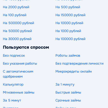
На 2000 рублей
На 500 рублей
На 100 рублей
На 150000 рублей
На 500000 рублей
На 10000 рублей
На 50000 рублей
На 1000 рублей
На 30000 рублей
На 100000 рублей
Пользуются спросом
Без подписок
Роботы займов
Без указания работы
Без подтверждения личности
С автоматическим
Микрокредиты онлайн
одобрением
Калькулятор
За 1 минуту
Мгновенные займы
Быстрые займы
За 5 минут
Срочные займы