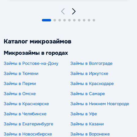
Каталог микрозаймов
Микрозаймы в городах
Займы в Ростове-на-Дону
Займы в Волгограде
Займы в Тюмени
Займы в Иркутске
Займы в Перми
Займы в Краснодаре
Займы в Омске
Займы в Самаре
Займы в Красноярске
Займы в Нижнем Новгороде
Займы в Челябинске
Займы в Уфе
Займы в Екатеринбурге
Займы в Казани
Займы в Новосибирске
Займы в Воронеже