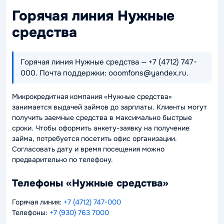
Горячая линия Нужные
средства
Горячая линия Нужные средства — +7 (4712) 747-
000. Почта поддержки: ooomfons@yandex.ru.
Микрокредитная компания «Нужные средства»
занимается выдачей займов до зарплаты. Клиенты могут
получить заемные средства в максимально быстрые
сроки. Чтобы оформить анкету-заявку на получение
займа, потребуется посетить офис организации.
Согласовать дату и время посещения можно
предварительно по телефону.
Телефоны «Нужные средства»
Горячая линия:
+7 (4712) 747-000
Телефоны:
+7 (930) 763 7000