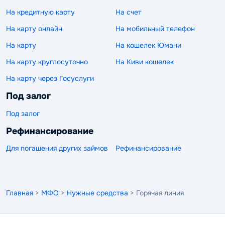
На кредитную карту
На счет
На карту онлайн
На мобильный телефон
На карту
На кошелек Юмани
На карту круглосуточно
На Киви кошелек
На карту через Госуслуги
Под залог
Под залог
Рефинансирование
Для погашения других займов
Рефинансирование
Главная
>
МФО
>
Нужные средства
> Горячая линия