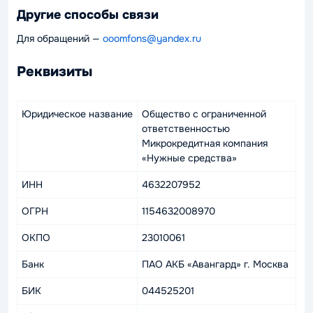
Другие способы связи
Для обращений —
ooomfons@yandex.ru
Реквизиты
Юридическое название
Общество с ограниченной
ответственностью
Микрокредитная компания
«Нужные средства»
ИНН
4632207952
ОГРН
1154632008970
ОКПО
23010061
Банк
ПАО АКБ «Авангард» г. Москва
БИК
044525201