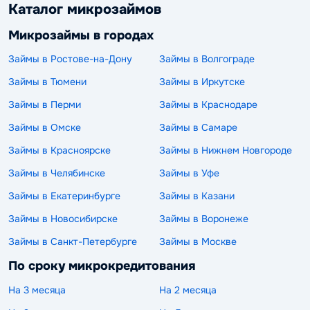
Каталог микрозаймов
Микрозаймы в городах
Займы в Ростове-на-Дону
Займы в Волгограде
Займы в Тюмени
Займы в Иркутске
Займы в Перми
Займы в Краснодаре
Займы в Омске
Займы в Самаре
Займы в Красноярске
Займы в Нижнем Новгороде
Займы в Челябинске
Займы в Уфе
Займы в Екатеринбурге
Займы в Казани
Займы в Новосибирске
Займы в Воронеже
Займы в Санкт-Петербурге
Займы в Москве
По сроку микрокредитования
На 3 месяца
На 2 месяца