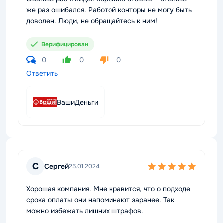
же раз ошибался. Работой конторы не могу быть
доволен. Люди, не обращайтесь к ним!
Верифицирован
0
0
0
Ответить
ВашиДеньги
С
Сергей
25.01.2024
Хорошая компания. Мне нравится, что о подходе
срока оплаты они напоминают заранее. Так
можно избежать лишних штрафов.