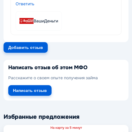
Ответить
ВашиДеньги
Добавить отзыв
Написать отзыв об этом МФО
Расскажите о своем опыте получения займа
Написать отзыв
Избранные предложения
На карту за 5 минут