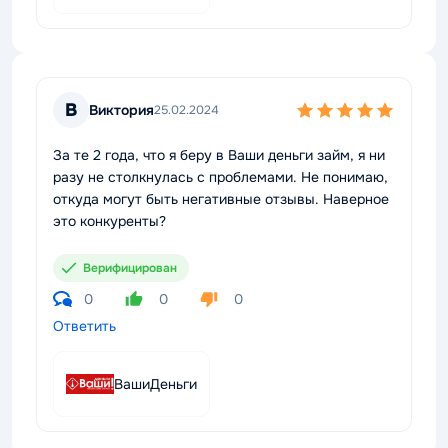
В
Виктория
25.02.2024
За те 2 года, что я беру в Ваши деньги займ, я ни
разу не столкнулась с проблемами. Не понимаю,
откуда могут быть негативные отзывы. Наверное
это конкуренты?
Верифицирован
0
0
0
Ответить
ВашиДеньги