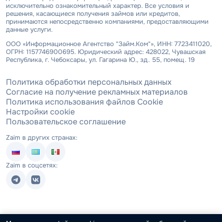
исключительно ознакомительный характер. Все условия и
решения, касающиеся получения займов или кредитов,
принимаются непосредственно компаниями, предоставляющими
данные услуги.
ООО «Информационное Агентство "Займ.Ком"», ИНН: 7723411020,
ОГРН: 1157746900695. Юридический адрес: 428022, Чувашская
Республика, г. Чебоксары, ул. Гагарина Ю., зд. 55, помещ. 19
Политика обработки персональных данных
Согласие на получение рекламных материалов
Политика использования файлов Cookie
Настройки cookie
Пользовательское соглашение
Zaim в других странах:
Zaim в соцсетях: