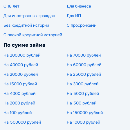
С 18 лет
Для бизнеса
Для иностранных граждан
Для ИП
Без кредитной истории
С просрочками
С плохой кредитной историей
По сумме займа
На 200000 рублей
На 70000 рублей
На 40000 рублей
На 60000 рублей
На 20000 рублей
На 25000 рублей
На 15000 рублей
На 3000 рублей
На 4000 рублей
На 5000 рублей
На 2000 рублей
На 500 рублей
На 100 рублей
На 150000 рублей
На 500000 рублей
На 10000 рублей