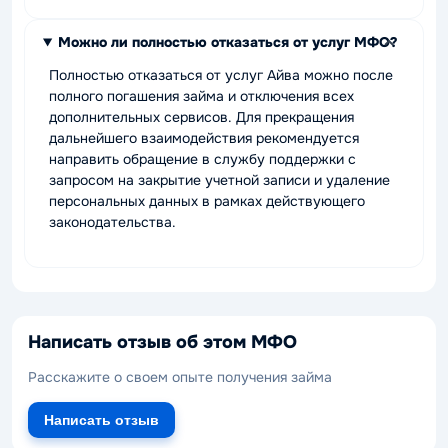
Можно ли полностью отказаться от услуг МФО?
Полностью отказаться от услуг Айва можно после
полного погашения займа и отключения всех
дополнительных сервисов. Для прекращения
дальнейшего взаимодействия рекомендуется
направить обращение в службу поддержки с
запросом на закрытие учетной записи и удаление
персональных данных в рамках действующего
законодательства.
Написать отзыв об этом МФО
Расскажите о своем опыте получения займа
Написать отзыв