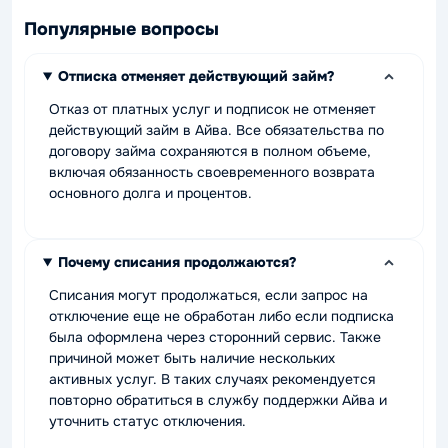
Популярные вопросы
Отписка отменяет действующий займ?
Отказ от платных услуг и подписок не отменяет
действующий займ в Айва. Все обязательства по
договору займа сохраняются в полном объеме,
включая обязанность своевременного возврата
основного долга и процентов.
Почему списания продолжаются?
Списания могут продолжаться, если запрос на
отключение еще не обработан либо если подписка
была оформлена через сторонний сервис. Также
причиной может быть наличие нескольких
активных услуг. В таких случаях рекомендуется
повторно обратиться в службу поддержки Айва и
уточнить статус отключения.