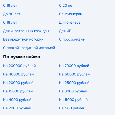
С 19 лет
С 20 лет
До 80 лет
Пенсионерам
С 18 лет
Для бизнеса
Для иностранных граждан
Для ИП
Без кредитной истории
С просрочками
С плохой кредитной историей
По сумме займа
На 200000 рублей
На 70000 рублей
На 40000 рублей
На 60000 рублей
На 20000 рублей
На 25000 рублей
На 15000 рублей
На 3000 рублей
На 4000 рублей
На 5000 рублей
На 2000 рублей
На 500 рублей