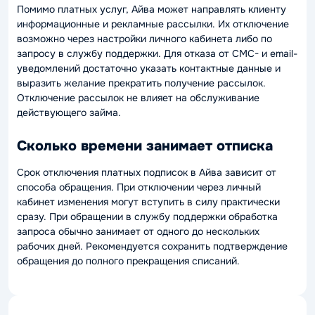
Помимо платных услуг, Айва может направлять клиенту
информационные и рекламные рассылки. Их отключение
возможно через настройки личного кабинета либо по
запросу в службу поддержки. Для отказа от СМС- и email-
уведомлений достаточно указать контактные данные и
выразить желание прекратить получение рассылок.
Отключение рассылок не влияет на обслуживание
действующего займа.
Сколько времени занимает отписка
Срок отключения платных подписок в Айва зависит от
способа обращения. При отключении через личный
кабинет изменения могут вступить в силу практически
сразу. При обращении в службу поддержки обработка
запроса обычно занимает от одного до нескольких
рабочих дней. Рекомендуется сохранить подтверждение
обращения до полного прекращения списаний.