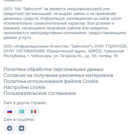
ООО "ИА "Займ.ком" не является микрофинансовой или
кредитной организацией, не выдает займы и не привлекает
денежных средств. Информация, размещенная на сайте, носит
исключительно ознакомительный характер. Все условия и
решения, касающиеся получения займов или кредитов,
принимаются непосредственно компаниями, предоставляющими
данные услуги.
ООО «Информационное Агентство "Займ.Ком"», ИНН: 7723411020,
ОГРН: 1157746900695. Юридический адрес: 428022, Чувашская
Республика, г. Чебоксары, ул. Гагарина Ю., зд. 55, помещ. 19
Политика обработки персональных данных
Согласие на получение рекламных материалов
Политика использования файлов Cookie
Настройки cookie
Пользовательское соглашение
Zaim в других странах:
Zaim в соцсетях: