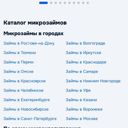
Каталог микрозаймов
Микрозаймы в городах
Займы в Ростове-на-Дону
Займы в Волгограде
Займы в Тюмени
Займы в Иркутске
Займы в Перми
Займы в Краснодаре
Займы в Омске
Займы в Самаре
Займы в Красноярске
Займы в Нижнем Новгороде
Займы в Челябинске
Займы в Уфе
Займы в Екатеринбурге
Займы в Казани
Займы в Новосибирске
Займы в Воронеже
Займы в Санкт-Петербурге
Займы в Москве