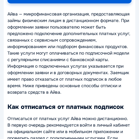
Айва — микрофинансовая организация, предоставляющая
займы физическим лицам в дистанционном формате. При
оформлении заявки пользователю может быть
предложено подключение дополнительных платных услуг,
связанных с сервисным сопровождением,
информированием или подбором финансовых продуктов.
Такие услуги могут оплачиваться по подписочной модели
с регулярными списаниями с банковской карты.
Информация о подключенных услугах указывается при
оформлении заявки и в договорных документах. Заемщик
имеет право отказаться от платных подписок в любое
время. Ниже приведены основные способы отписки и
возврата средств в Айва.
Как отписаться от платных подписок
Отписаться от платных услуг Айва можно дистанционно.
В первую очередь рекомендуется войти в личный кабинет
на официальном сайте или в мобильном приложении и
проверить раздел с подключенными услугами. Если