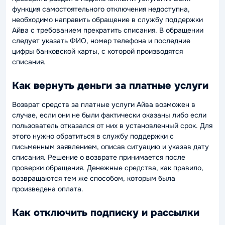
функция самостоятельного отключения недоступна,
необходимо направить обращение в службу поддержки
Айва с требованием прекратить списания. В обращении
следует указать ФИО, номер телефона и последние
цифры банковской карты, с которой производятся
списания.
Как вернуть деньги за платные услуги
Возврат средств за платные услуги Айва возможен в
случае, если они не были фактически оказаны либо если
пользователь отказался от них в установленный срок. Для
этого нужно обратиться в службу поддержки с
письменным заявлением, описав ситуацию и указав дату
списания. Решение о возврате принимается после
проверки обращения. Денежные средства, как правило,
возвращаются тем же способом, которым была
произведена оплата.
Как отключить подписку и рассылки