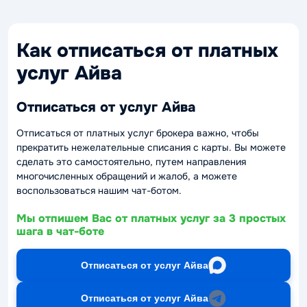
Как отписаться от платных
услуг Айва
Отписаться от услуг Айва
Отписаться от платных услуг брокера важно, чтобы
прекратить нежелательные списания с карты. Вы можете
сделать это самостоятельно, путем направления
многочисленных обращений и жалоб, а можете
воспользоваться нашим чат-ботом.
Мы отпишем Вас от платных услуг за 3 простых
шага в чат-боте
Отписаться от услуг Айва
Отписаться от услуг Айва