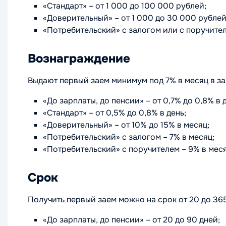
«Стандарт» – от 1 000 до 100 000 рублей;
«Доверительный» – от 1 000 до 30 000 рублей
«Потребительский» с залогом или с поручител
Вознаграждение
Выдают первый заем минимум под 7% в месяц в за
«До зарплаты, до пенсии» – от 0,7% до 0,8% в 
«Стандарт» – от 0,5% до 0,8% в день;
«Доверительный» – от 10% до 15% в месяц;
«Потребительский» с залогом – 7% в месяц;
«Потребительский» с поручителем – 9% в мес
Срок
Получить первый заем можно на срок от 20 до 36
«До зарплаты, до пенсии» – от 20 до 90 дней;