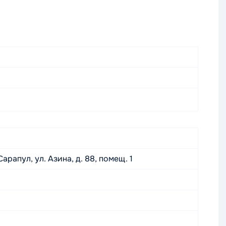
арапул, ул. Азина, д. 88, помещ. 1