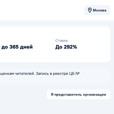
Москва
Ставка
 до 365 дней
До 292%
 оценкам читателей. Запись в реестре ЦБ №
Я представитель организации