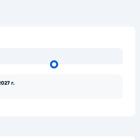
027 г.