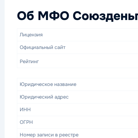
Об МФО Союздень
Лицензия
Официальный сайт
Рейтинг
Юридическое название
Юридический адрес
ИНН
ОГРН
Номер записи в реестре