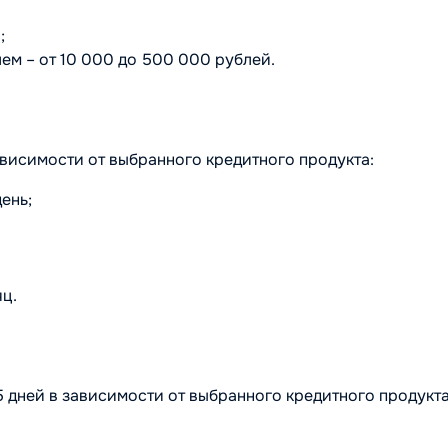
;
ем – от 10 000 до 500 000 рублей.
висимости от выбранного кредитного продукта:
день;
яц.
5 дней в зависимости от выбранного кредитного продукта