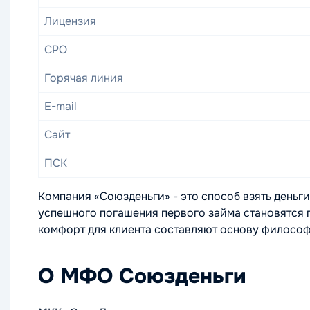
Лицензия
СРО
Горячая линия
E-mail
Сайт
ПСК
Компания «Союзденьги» - это способ взять деньги 
успешного погашения первого займа становятся 
комфорт для клиента составляют основу филосо
О МФО Союзденьги