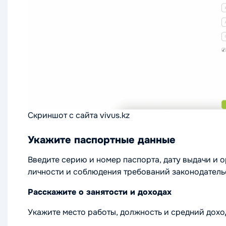
Скриншот с сайта vivus.kz
Укажите паспортные данные
Введите серию и номер паспорта, дату выдачи и 
личности и соблюдения требований законодатель
Расскажите о занятости и доходах
Укажите место работы, должность и средний дохо