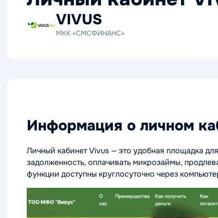
VIVUS
МКК «СМСФИНАНС»
Информация о личном ка
Личный кабинет Vivus — это удобная площадка д
задолженность, оплачивать микрозаймы, продлев
функции доступны круглосуточно через компьюте