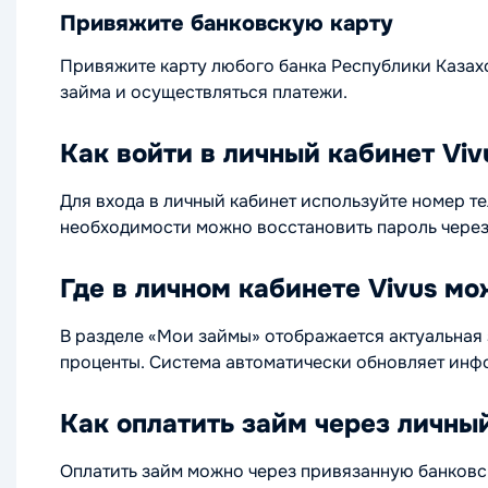
Привяжите банковскую карту
Привяжите карту любого банка Республики Казахс
займа и осуществляться платежи.
Как войти в личный кабинет Viv
Для входа в личный кабинет используйте номер т
необходимости можно восстановить пароль через 
Где в личном кабинете Vivus м
В разделе «Мои займы» отображается актуальная
проценты. Система автоматически обновляет инф
Как оплатить займ через личный
Оплатить займ можно через привязанную банковск