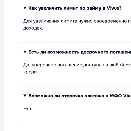
Как увеличить лимит по займу в Vivus?
Для увеличения лимита нужно своевременно п
доходах.
Есть ли возможность досрочного погаше
Да, досрочное погашение доступно в любой мо
кредит.
Возможна ли отсрочка платежа в МФО Viv
Нет