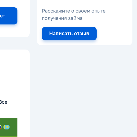
Расскажите о своем опыте
ет
получения займа
Написать отзыв
Все