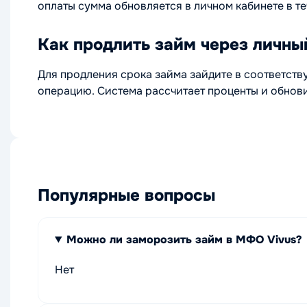
оплаты сумма обновляется в личном кабинете в те
Как продлить займ через личны
Для продления срока займа зайдите в соответств
операцию. Система рассчитает проценты и обнови
Популярные вопросы
Можно ли заморозить займ в МФО Vivus?
Нет