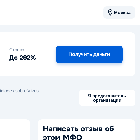
Москва
Ставка
Получить деньги
До 292%
iniones sobre Vivus
Я представитель
организации
Написать отзыв об
этом МФО