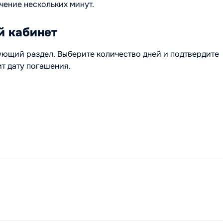
чение нескольких минут.
й кабинет
ующий раздел. Выберите количество дней и подтвердите
т дату погашения.