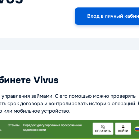
Вход в личный кабин
бинете Vivus
ля управления займами. С его помощью можно проверять
ать срок договора и контролировать историю операций. 
р или мобильное устройство.