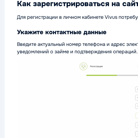
Как зарегистрироваться на сай
Для регистрации в личном кабинете Vivus потреб
Укажите контактные данные
Введите актуальный номер телефона и адрес элек
уведомлений о займе и подтверждения операций.