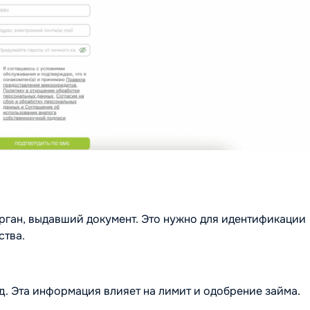
орган, выдавший документ. Это нужно для идентификации
ства.
д. Эта информация влияет на лимит и одобрение займа.