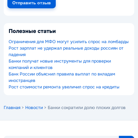
Отправить отзыв
Полезные статьи
Ограничения для МФО могут усилить спрос на ломбарды
Рост зарплат не удержал реальные доходы россиян от
падения
Банки получат новые инструменты для проверки
компаний и клиентов
Банк России объяснил правила выплат по вкладам
иностранцев
Рост стоимости ремонта увеличил спрос на кредиты
Главная
>
Новости
> Банки сократили долю плохих долгов