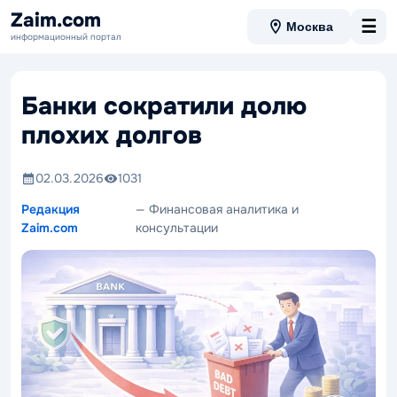
Zaim.com
☰
Москва
информационный портал
Банки сократили долю
плохих долгов
02.03.2026
1031
Редакция
— Финансовая аналитика и
Zaim.com
консультации