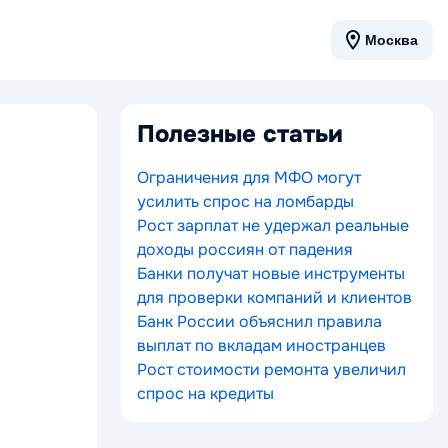
Москва
Полезные статьи
Ограничения для МФО могут
усилить спрос на ломбарды
Рост зарплат не удержал реальные
доходы россиян от падения
Банки получат новые инструменты
для проверки компаний и клиентов
Банк России объяснил правила
выплат по вкладам иностранцев
Рост стоимости ремонта увеличил
спрос на кредиты