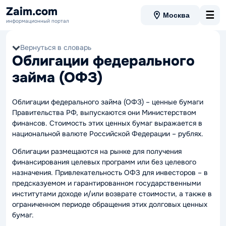
Zaim.com
☰
Москва
информационный портал
Вернуться в словарь
Облигации федерального
займа (ОФЗ)
Облигации федерального займа (ОФЗ) – ценные бумаги
Правительства РФ, выпускаются они Министерством
финансов. Стоимость этих ценных бумаг выражается в
национальной валюте Российской Федерации – рублях.
Облигации размещаются на рынке для получения
финансирования целевых программ или без целевого
назначения. Привлекательность ОФЗ для инвесторов – в
предсказуемом и гарантированном государственными
институтами доходе и/или возврате стоимости, а также в
ограниченном периоде обращения этих долговых ценных
бумаг.