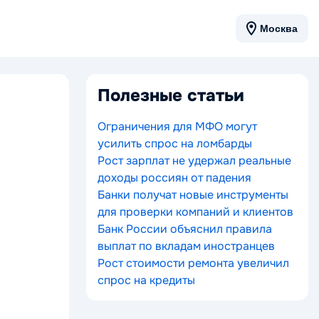
Москва
Полезные статьи
Ограничения для МФО могут
усилить спрос на ломбарды
Рост зарплат не удержал реальные
доходы россиян от падения
Банки получат новые инструменты
для проверки компаний и клиентов
Банк России объяснил правила
выплат по вкладам иностранцев
Рост стоимости ремонта увеличил
спрос на кредиты