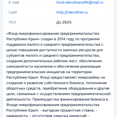
E-mail
fond.mikrofinansRK@mail.ru
Сайт
http://mikrofinrk.ru
ПСК
До 292%
«Фонд микрофинансирования предпринимательства
Республики Крым» создан в 2014 году по программе
поддержки малого и среднего предпринимательства с
целью повышения доступности заемных ресурсов для
субъектов малого и среднего предпринимательства,
создания дополнительных рабочих мест, обеспечения
самозанятости населения и обеспечения реализации
предпринимательских инициатив на территории
Республики Крым. Фонд предоставляет микрозаймы на
создание и развитие собственного бизнеса, пополнение
оборотных средств, приобретение оборудования и другие
цели, связанные с осуществлением предпринимательской
деятельности. Преимущества финансирования бизнеса в
Фонде микрофинансирования предпринимательства
Республики Крым: - выгодная процентная ставка; -
надежность; - отсутствие скрытых комиссий; -