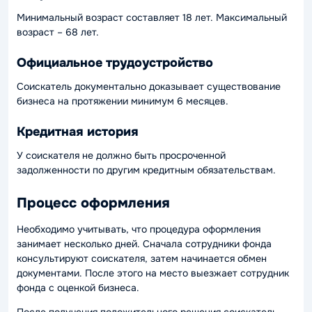
Минимальный возраст составляет 18 лет. Максимальный
возраст – 68 лет.
Официальное трудоустройство
Соискатель документально доказывает существование
бизнеса на протяжении минимум 6 месяцев.
Кредитная история
У соискателя не должно быть просроченной
задолженности по другим кредитным обязательствам.
Процесс оформления
Необходимо учитывать, что процедура оформления
занимает несколько дней. Сначала сотрудники фонда
консультируют соискателя, затем начинается обмен
документами. После этого на место выезжает сотрудник
фонда с оценкой бизнеса.