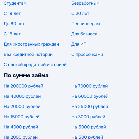
Студентам
Безработным
С 19 лет
С 20 лет
До 80 лет
Пенсионерам
С 18 лет
Для бизнеса
Для иностранных граждан
Для ИП
Без кредитной истории
С просрочками
С плохой кредитной историей
По сумме займа
На 200000 рублей
На 70000 рублей
На 40000 рублей
На 60000 рублей
На 20000 рублей
На 25000 рублей
На 15000 рублей
На 3000 рублей
На 4000 рублей
На 5000 рублей
На 2000 рублей
На 500 рублей