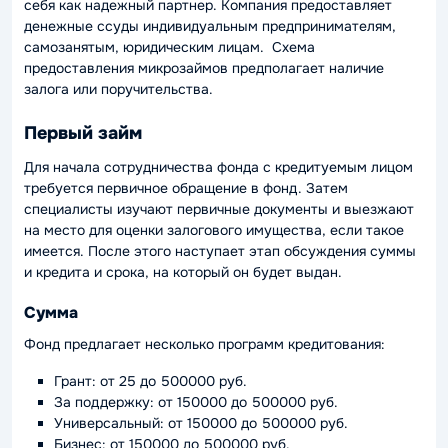
себя как надежный партнер. Компания предоставляет
денежные ссуды индивидуальным предпринимателям,
самозанятым, юридическим лицам. Схема
предоставления микрозаймов предполагает наличие
залога или поручительства.
Первый займ
Для начала сотрудничества фонда с кредитуемым лицом
требуется первичное обращение в фонд. Затем
специалисты изучают первичные документы и выезжают
на место для оценки залогового имущества, если такое
имеется. После этого наступает этап обсуждения суммы
и кредита и срока, на который он будет выдан.
Сумма
Фонд предлагает несколько программ кредитования:
Грант: от 25 до 500000 руб.
За поддержку: от 150000 до 500000 руб.
Универсальный: от 150000 до 500000 руб.
Бизнес: от 150000 до 500000 руб.