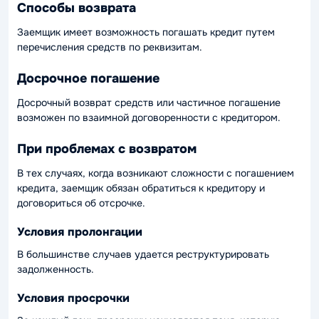
Способы возврата
Заемщик имеет возможность погашать кредит путем
перечисления средств по реквизитам.
Досрочное погашение
Досрочный возврат средств или частичное погашение
возможен по взаимной договоренности с кредитором.
При проблемах с возвратом
В тех случаях, когда возникают сложности с погашением
кредита, заемщик обязан обратиться к кредитору и
договориться об отсрочке.
Условия пролонгации
В большинстве случаев удается реструктурировать
задолженность.
Условия просрочки