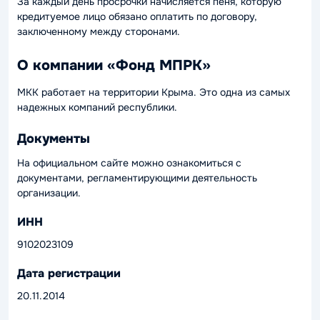
За каждый день просрочки начисляется пеня, которую
кредитуемое лицо обязано оплатить по договору,
заключенному между сторонами.
О компании «Фонд МПРК»
МКК работает на территории Крыма. Это одна из самых
надежных компаний республики.
Документы
На официальном сайте можно ознакомиться с
документами, регламентирующими деятельность
организации.
ИНН
9102023109
Дата регистрации
20.11.2014