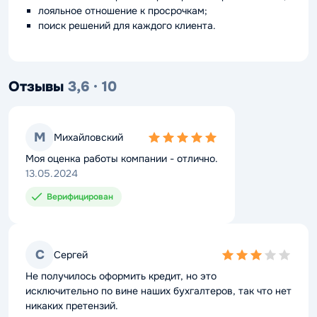
лояльное отношение к просрочкам;
поиск решений для каждого клиента.
Отзывы
3,6 · 10
М
Михайловский
5,0
rating
Моя оценка работы компании - отлично.
13.05.2024
Верифицирован
С
Сергей
3,0
rating
Не получилось оформить кредит, но это
исключительно по вине наших бухгалтеров, так что нет
никаких претензий.