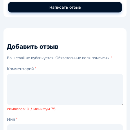
Написать отзыв
Добавить отзыв
Ваш email не публикуется. Обязательные поля помечены
*
Комментарий
*
символов: 0 / минимум 75
Имя
*