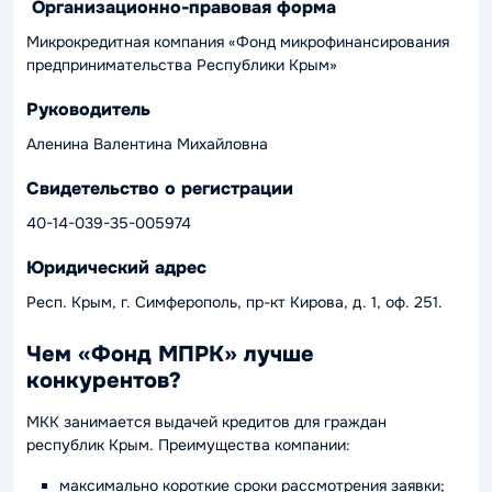
Организационно-правовая форма
Микрокредитная компания «Фонд микрофинансирования
предпринимательства Республики Крым»
Руководитель
Аленина Валентина Михайловна
Свидетельство о регистрации
40-14-039-35-005974
Юридический адрес
Респ. Крым, г. Симферополь, пр-кт Кирова, д. 1, оф. 251.
Чем «Фонд МПРК» лучше
конкурентов?
МКК занимается выдачей кредитов для граждан
республик Крым. Преимущества компании:
максимально короткие сроки рассмотрения заявки;