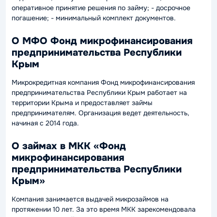
оперативное принятие решения по займу; - досрочное
погашение; - минимальный комплект документов.
О МФО Фонд микрофинансирования
предпринимательства Республики
Крым
Микрокредитная компания Фонд микрофинансирования
предпринимательства Республики Крым работает на
территории Крыма и предоставляет займы
предпринимателям. Организация ведет деятельность,
начиная с 2014 года.
О займах в МКК «Фонд
микрофинансирования
предпринимательства Республики
Крым»
Компания занимается выдачей микрозаймов на
протяжении 10 лет. За это время МКК зарекомендовала