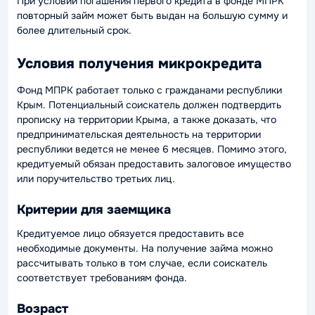
При условии погашения первого кредита в фонде МПРК
повторный займ может быть выдан на большую сумму и
более длительный срок.
Условия получения микрокредита
Фонд МПРК работает только с гражданами республики
Крым. Потенциальный соискатель должен подтвердить
прописку на территории Крыма, а также доказать, что
предпринимательская деятельность на территории
республики ведется не менее 6 месяцев. Помимо этого,
кредитуемый обязан предоставить залоговое имущество
или поручительство третьих лиц.
Критерии для заемщика
Кредитуемое лицо обязуется предоставить все
необходимые документы. На получение займа можно
рассчитывать только в том случае, если соискатель
соответствует требованиям фонда.
Возраст