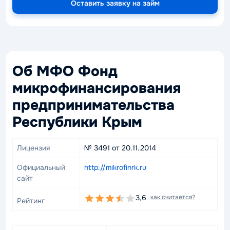
Оставить заявку на займ
Об МФО Фонд
микрофинансирования
предпринимательства
Республики Крым
Лицензия
№ 3491 от 20.11.2014
Официальный
http://mikrofinrk.ru
сайт
3,6
как считается?
Рейтинг