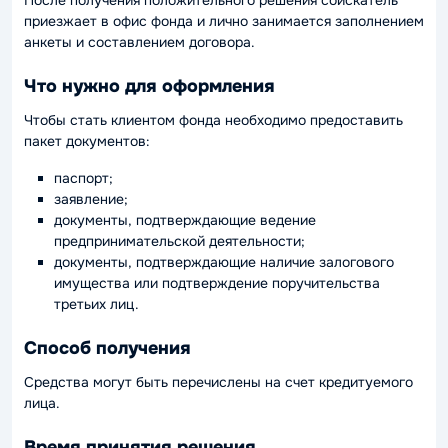
После получения положительного решения соискатель
приезжает в офис фонда и лично занимается заполнением
анкеты и составлением договора.
Что нужно для оформления
Чтобы стать клиентом фонда необходимо предоставить
пакет документов:
паспорт;
заявление;
документы, подтверждающие ведение
предпринимательской деятельности;
документы, подтверждающие наличие залогового
имущества или подтверждение поручительства
третьих лиц.
Способ получения
Средства могут быть перечислены на счет кредитуемого
лица.
Время принятия решения