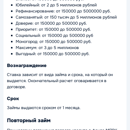
Юбилейный: от 2 до 5 миллионов рублей
Рефинансирование: от 150000 до 5000000 руб.
Самозанятый: от 150 тысяч до 5 миллионов рублей
Доверие: от 150000 до 500000 руб.
Приоритет: от 150000 до 500000 руб.
Социальный: от 150000 до 500000 руб
Моногород: от 150000 до 500000 руб.
Максимум: от 3 до 5 миллионов
Выгодный: от 150000 до 500000 руб.
Вознаграждение
Ставка зависит от вида займа и срока, на который он
выдается. Окончательный расчет оговаривается в
договоре.
Срок
Займы выдаются сроком от 1 месяца.
Повторный займ