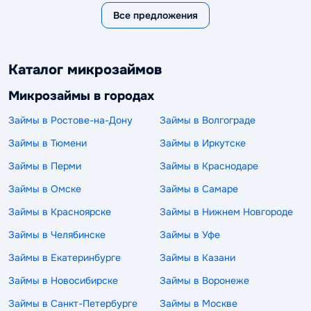
Все предложения
Каталог микрозаймов
Микрозаймы в городах
Займы в Ростове-на-Дону
Займы в Волгограде
Займы в Тюмени
Займы в Иркутске
Займы в Перми
Займы в Краснодаре
Займы в Омске
Займы в Самаре
Займы в Красноярске
Займы в Нижнем Новгороде
Займы в Челябинске
Займы в Уфе
Займы в Екатеринбурге
Займы в Казани
Займы в Новосибирске
Займы в Воронеже
Займы в Санкт-Петербурге
Займы в Москве