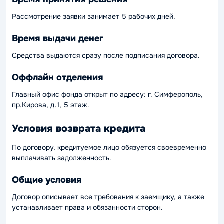
Рассмотрение заявки занимает 5 рабочих дней.
Время выдачи денег
Средства выдаются сразу после подписания договора.
Оффлайн отделения
Главный офис фонда открыт по адресу: г. Симферополь,
пр.Кирова, д.1, 5 этаж.
Условия возврата кредита
По договору, кредитуемое лицо обязуется своевременно
выплачивать задолженность.
Общие условия
Договор описывает все требования к заемщику, а также
устанавливает права и обязанности сторон.