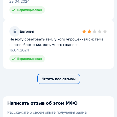
23.04.2024
Верифицирован
Е
Евгения
2,0
rating
Не могу советовать тем, у кого упрощенная система
налогообложения, есть много нюансов.
16.04.2024
Верифицирован
Читать все отзывы
Написать отзыв об этом МФО
Расскажите о своем опыте получения займа