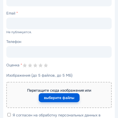
Email
*
Не публикуется.
Телефон
Оценка
*
Изображения (до 5 файлов, до 5 МБ)
Перетащите сюда изображения или
выберите файлы
Я согласен на обработку персональных данных в