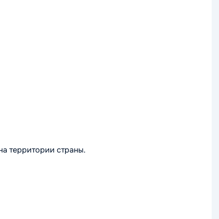
на территории страны.