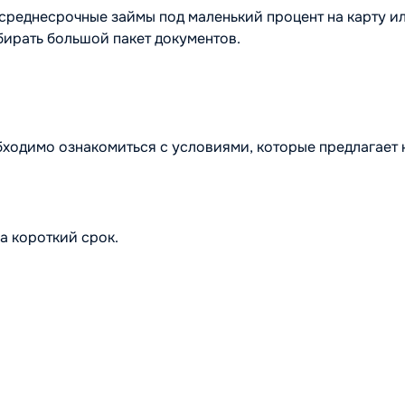
среднесрочные займы под маленький процент на карту 
бирать большой пакет документов.
ходимо ознакомиться с условиями, которые предлагает 
а короткий срок.