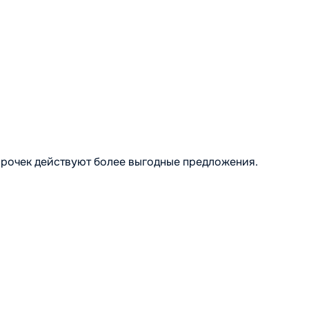
рочек действуют более выгодные предложения.