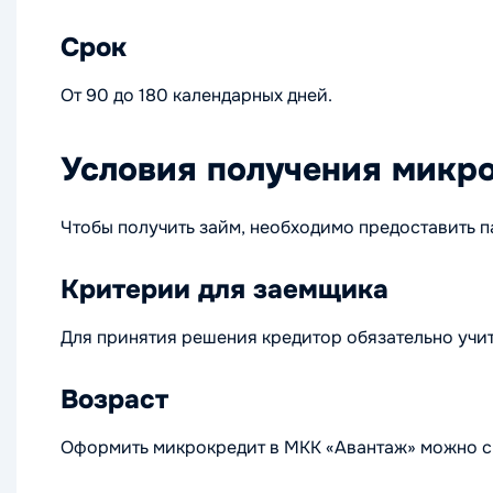
Срок
От 90 до 180 календарных дней.
Условия получения микр
Чтобы получить займ, необходимо предоставить п
Критерии для заемщика
Для принятия решения кредитор обязательно учит
Возраст
Оформить микрокредит в МКК «Авантаж» можно с 1