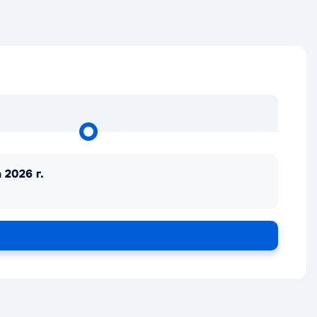
 2026 г.