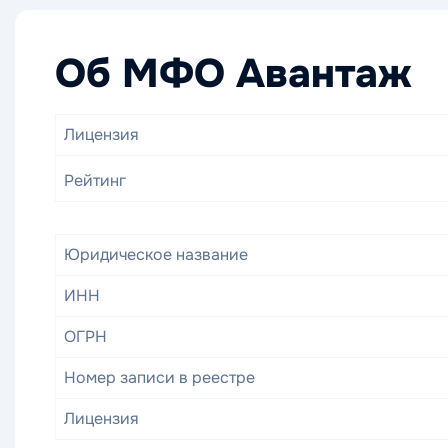
Об МФО Авантаж
Лицензия
Рейтинг
Юридическое название
ИНН
ОГРН
Номер записи в реестре
Лицензия