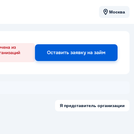
Москва
чена из
Оставить заявку на займ
ганизаций
Я представитель организации