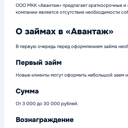
ООО МКК «Авантаж» предлагает краткосрочные и 
компании является отсутствие необходимости со
О займах в «Авантаж»
В первую очередь перед оформлением займа необ
Первый займ
Новые клиенты могут оформить небольшой заем н
Сумма
От 3 000 до 30 000 рублей.
Вознаграждение