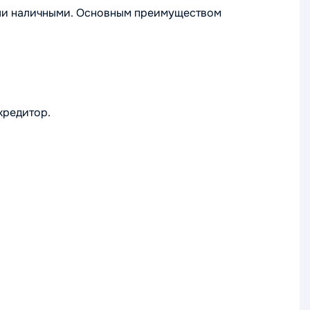
или наличными. Основным преимуществом
кредитор.