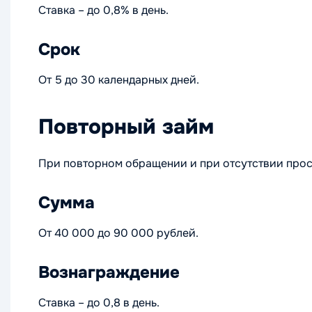
Ставка – до 0,8% в день.
Срок
От 5 до 30 календарных дней.
Повторный займ
При повторном обращении и при отсутствии прос
Сумма
От 40 000 до 90 000 рублей.
Вознаграждение
Ставка – до 0,8 в день.