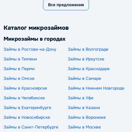
Все предложения
Каталог микрозаймов
Микрозаймы в городах
Займы в Ростове-на-Дону
Займы в Волгограде
Займы в Тюмени
Займы в Иркутске
Займы в Перми
Займы в Краснодаре
Займы в Омске
Займы в Самаре
Займы в Красноярске
Займы в Нижнем Новгороде
Займы в Челябинске
Займы в Уфе
Займы в Екатеринбурге
Займы в Казани
Займы в Новосибирске
Займы в Воронеже
Займы в Санкт-Петербурге
Займы в Москве