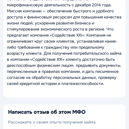
микрофинансовую деятельность с декабря 2014 года.
Миссия компании — обеспечение быстрого и удобного
доступа к финансовым ресурсам для повышения качества
жизни людей, ускорения развития бизнеса и
стимулирования экономического роста в регионе. Что
предлагает компания «Содействие XXI»: Компания не
ограничивает круг своих клиентов, устанавливая какие-
либо требования к гражданству или предельному
возрасту клиента. Для получения потребительского займа
в компании «Содействие XXI» клиенту достаточно быть
дееспособным физическим лицом, предъявить документы,
перечисленные в правилах компании, и дать письменное
согласие на обработку персональных данных, проверку
своей кредитной истории и платежеспособности.
Написать отзыв об этом МФО
Расскажите о своем опыте получения займа