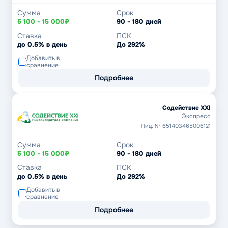
Сумма
Срок
5 100 - 15 000₽
90 - 180 дней
Ставка
ПСК
до 0.5% в день
До 292%
Добавить в
сравнение
Подробнее
Содействие XXI
Экспресс
Лиц. № 651403465006121
Сумма
Срок
5 100 - 15 000₽
90 - 180 дней
Ставка
ПСК
до 0.5% в день
До 292%
Добавить в
сравнение
Подробнее