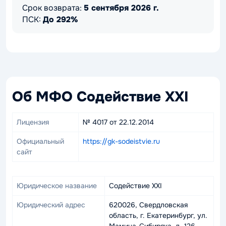
Срок возврата:
5 сентября 2026 г.
ПСК:
До 292%
Об МФО Содействие XXI
Лицензия
№ 4017 от 22.12.2014
Официальный
https://gk-sodeistvie.ru
сайт
Юридическое название
Содействие XXI
Юридический адрес
620026, Свердловская
область, г. Екатеринбург, ул.