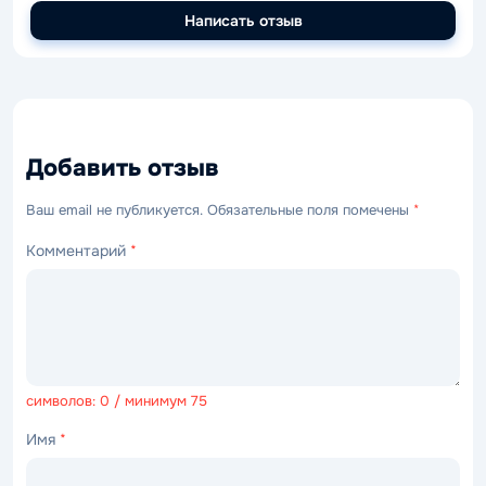
Написать отзыв
Добавить отзыв
Ваш email не публикуется. Обязательные поля помечены
*
Комментарий
*
символов: 0 / минимум 75
Имя
*