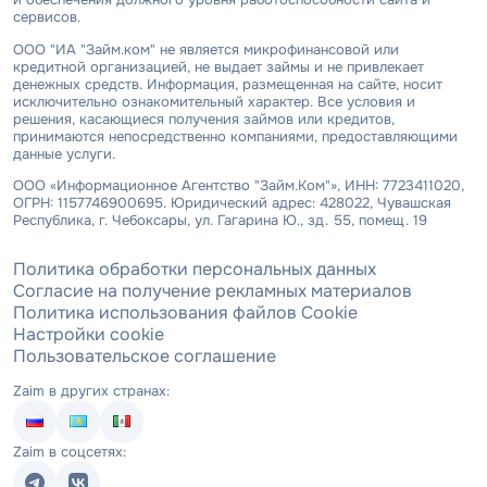
сервисов.
ООО "ИА "Займ.ком" не является микрофинансовой или
кредитной организацией, не выдает займы и не привлекает
денежных средств. Информация, размещенная на сайте, носит
исключительно ознакомительный характер. Все условия и
решения, касающиеся получения займов или кредитов,
принимаются непосредственно компаниями, предоставляющими
данные услуги.
ООО «Информационное Агентство "Займ.Ком"», ИНН: 7723411020,
ОГРН: 1157746900695. Юридический адрес: 428022, Чувашская
Республика, г. Чебоксары, ул. Гагарина Ю., зд. 55, помещ. 19
Политика обработки персональных данных
Согласие на получение рекламных материалов
Политика использования файлов Cookie
Настройки cookie
Пользовательское соглашение
Zaim в других странах:
Zaim в соцсетях: