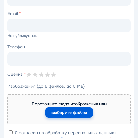
Email
*
Не публикуется.
Телефон
Оценка
*
Изображения (до 5 файлов, до 5 МБ)
Перетащите сюда изображения или
выберите файлы
Я согласен на обработку персональных данных в