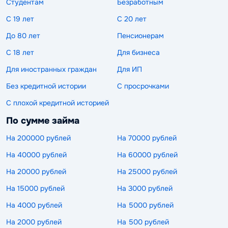
Студентам
Безработным
С 19 лет
С 20 лет
До 80 лет
Пенсионерам
С 18 лет
Для бизнеса
Для иностранных граждан
Для ИП
Без кредитной истории
С просрочками
С плохой кредитной историей
По сумме займа
На 200000 рублей
На 70000 рублей
На 40000 рублей
На 60000 рублей
На 20000 рублей
На 25000 рублей
На 15000 рублей
На 3000 рублей
На 4000 рублей
На 5000 рублей
На 2000 рублей
На 500 рублей