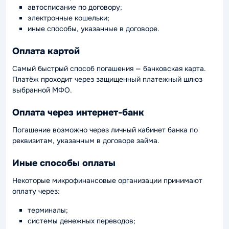
автосписание по договору;
электронные кошельки;
иные способы, указанные в договоре.
Оплата картой
Самый быстрый способ погашения — банковская карта.
Платёж проходит через защищенный платежный шлюз
выбранной МФО.
Оплата через интернет-банк
Погашение возможно через личный кабинет банка по
реквизитам, указанным в договоре займа.
Иные способы оплаты
Некоторые микрофинансовые организации принимают
оплату через:
терминалы;
системы денежных переводов;