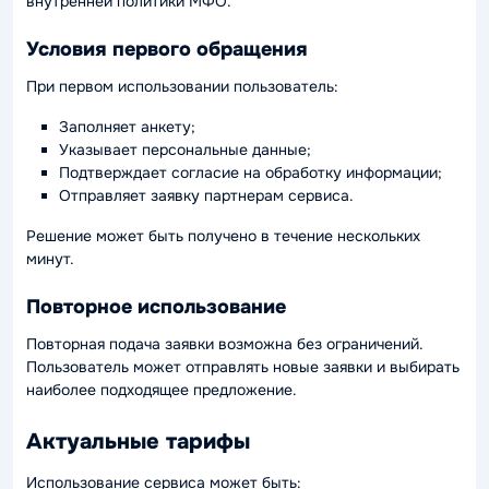
внутренней политики МФО.
Условия первого обращения
При первом использовании пользователь:
Заполняет анкету;
Указывает персональные данные;
Подтверждает согласие на обработку информации;
Отправляет заявку партнерам сервиса.
Решение может быть получено в течение нескольких
минут.
Повторное использование
Повторная подача заявки возможна без ограничений.
Пользователь может отправлять новые заявки и выбирать
наиболее подходящее предложение.
Актуальные тарифы
Использование сервиса может быть: