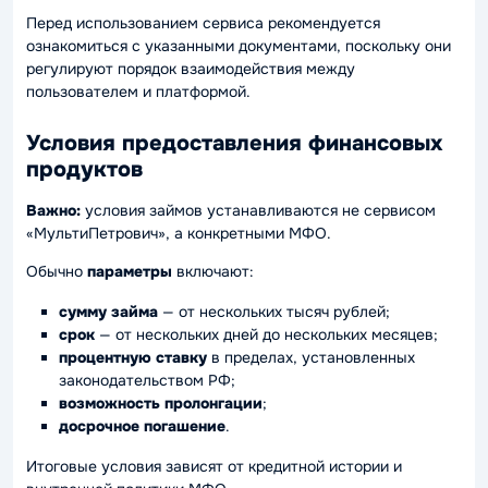
Перед использованием сервиса рекомендуется
ознакомиться с указанными документами, поскольку они
регулируют порядок взаимодействия между
пользователем и платформой.
Условия предоставления финансовых
продуктов
Важно:
условия займов устанавливаются не сервисом
«МультиПетрович», а конкретными МФО.
Обычно
параметры
включают:
сумму займа
— от нескольких тысяч рублей;
срок
— от нескольких дней до нескольких месяцев;
процентную ставку
в пределах, установленных
законодательством РФ;
возможность
пролонгации
;
досрочное
погашение
.
Итоговые условия зависят от кредитной истории и