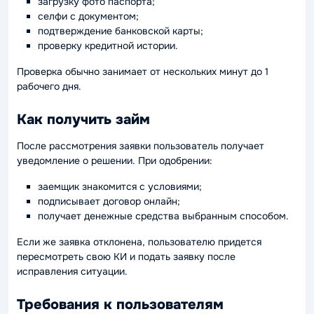
загрузку фото паспорта;
селфи с документом;
подтверждение банковской карты;
проверку кредитной истории.
Проверка обычно занимает от нескольких минут до 1
рабочего дня.
Как получить займ
После рассмотрения заявки пользователь получает
уведомление о решении. При одобрении:
заемщик знакомится с условиями;
подписывает договор онлайн;
получает денежные средства выбранным способом.
Если же заявка отклонена, пользователю придется
пересмотреть свою КИ и подать заявку после
исправления ситуации.
Требования к пользователям