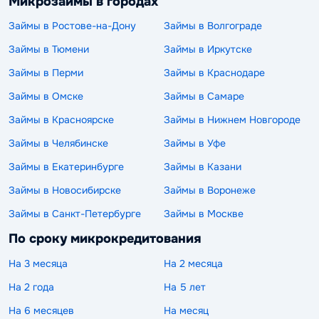
Микрозаймы в городах
Займы в Ростове-на-Дону
Займы в Волгограде
Займы в Тюмени
Займы в Иркутске
Займы в Перми
Займы в Краснодаре
Займы в Омске
Займы в Самаре
Займы в Красноярске
Займы в Нижнем Новгороде
Займы в Челябинске
Займы в Уфе
Займы в Екатеринбурге
Займы в Казани
Займы в Новосибирске
Займы в Воронеже
Займы в Санкт-Петербурге
Займы в Москве
По сроку микрокредитования
На 3 месяца
На 2 месяца
На 2 года
На 5 лет
На 6 месяцев
На месяц