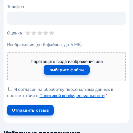
Телефон
Оценка
*
Изображения (до 5 файлов, до 5 МБ)
Перетащите сюда изображения или
выберите файлы
Я согласен на обработку персональных данных в
соответствии с
Политикой конфиденциальности
*
Отправить отзыв