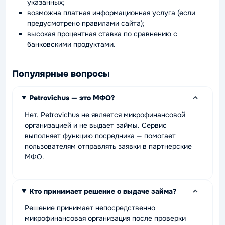
указанных;
возможна платная информационная услуга (если
предусмотрено правилами сайта);
высокая процентная ставка по сравнению с
банковскими продуктами.
Популярные вопросы
Petrovichus — это МФО?
Нет. Petrovichus не является микрофинансовой
организацией и не выдает займы. Сервис
выполняет функцию посредника — помогает
пользователям отправлять заявки в партнерские
МФО.
Кто принимает решение о выдаче займа?
Решение принимает непосредственно
микрофинансовая организация после проверки