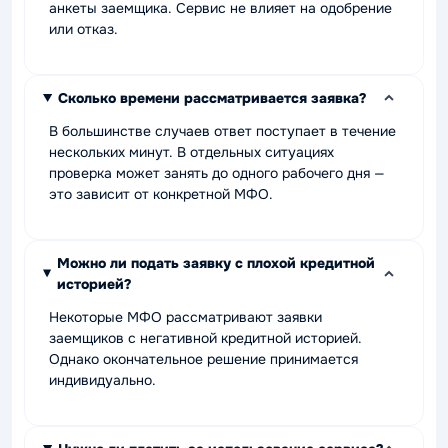
анкеты заемщика. Сервис не влияет на одобрение
или отказ.
Сколько времени рассматривается заявка?
В большинстве случаев ответ поступает в течение
нескольких минут. В отдельных ситуациях
проверка может занять до одного рабочего дня —
это зависит от конкретной МФО.
Можно ли подать заявку с плохой кредитной
историей?
Некоторые МФО рассматривают заявки
заемщиков с негативной кредитной историей.
Однако окончательное решение принимается
индивидуально.