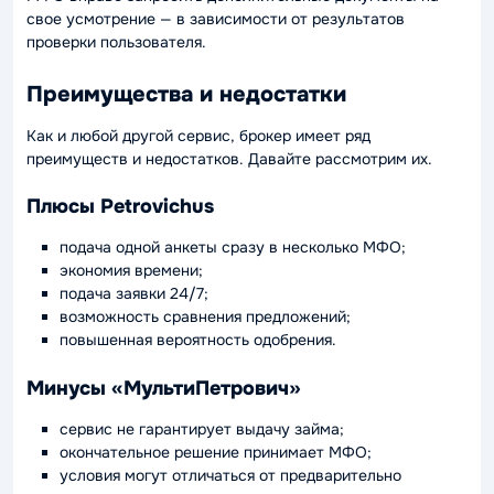
свое усмотрение — в зависимости от результатов
проверки пользователя.
Преимущества и недостатки
Как и любой другой сервис, брокер имеет ряд
преимуществ и недостатков. Давайте рассмотрим их.
Плюсы Petrovichus
подача одной анкеты сразу в несколько МФО;
экономия времени;
подача заявки 24/7;
возможность сравнения предложений;
повышенная вероятность одобрения.
Минусы «МультиПетрович»
сервис не гарантирует выдачу займа;
окончательное решение принимает МФО;
условия могут отличаться от предварительно