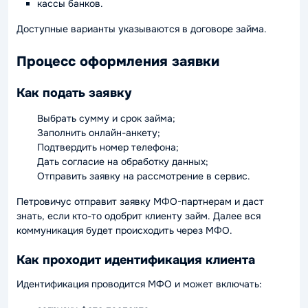
кассы банков.
Доступные варианты указываются в договоре займа.
Процесс оформления заявки
Как подать заявку
Выбрать сумму и срок займа;
Заполнить онлайн-анкету;
Подтвердить номер телефона;
Дать согласие на обработку данных;
Отправить заявку на рассмотрение в сервис.
Петровичус отправит заявку МФО-партнерам и даст
знать, если кто-то одобрит клиенту займ. Далее вся
коммуникация будет происходить через МФО.
Как проходит идентификация клиента
Идентификация проводится МФО и может включать: