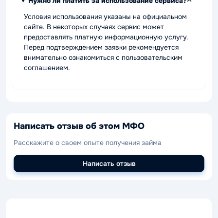
Нужно ли платить за использование сервиса?
Условия использования указаны на официальном
сайте. В некоторых случаях сервис может
предоставлять платную информационную услугу.
Перед подтверждением заявки рекомендуется
внимательно ознакомиться с пользовательским
соглашением.
Написать отзыв об этом МФО
Расскажите о своем опыте получения займа
Написать отзыв