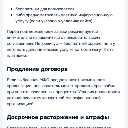
бесплатным для пользователя;
либо предусматривать платную информационную
услугу (если указано в условиях сайта).
Перед подтверждением заявки рекомендуется
внимательно ознакомиться с пользовательским
соглашением. Петровичус — бесплатный сервис, но и у
него есть дополнительные услуги, которые могут быть
платными.
Продление договора
Если выбранная МФО предоставляет возможность
пролонгации, пользователь может продлить срок займа
при оплате начисленных процентов. Условия пролонгации
устанавливаются конкретной микрофинансовой
организацией.
Досрочное расторжение и штрафы