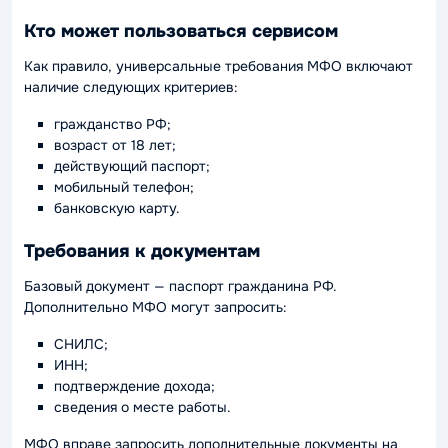
Кто может пользоваться сервисом
Как правило, универсальные требования МФО включают
наличие следующих критериев:
гражданство РФ;
возраст от 18 лет;
действующий паспорт;
мобильный телефон;
банковскую карту.
Требования к документам
Базовый документ — паспорт гражданина РФ.
Дополнительно МФО могут запросить:
СНИЛС;
ИНН;
подтверждение дохода;
сведения о месте работы.
МФО вправе запросить дополнительные документы на