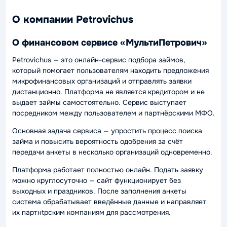
О компании Petrovichus
О финансовом сервисе «МультиПетрович»
Petrovichus — это онлайн-сервис подбора займов,
который помогает пользователям находить предложения
микрофинансовых организаций и отправлять заявки
дистанционно. Платформа не является кредитором и не
выдает займы самостоятельно. Сервис выступает
посредником между пользователем и партнёрскими МФО.
Основная задача сервиса — упростить процесс поиска
займа и повысить вероятность одобрения за счёт
передачи анкеты в несколько организаций одновременно.
Платформа работает полностью онлайн. Подать заявку
можно круглосуточно — сайт функционирует без
выходных и праздников. После заполнения анкеты
система обрабатывает введённые данные и направляет
их партнtрским компаниям для рассмотрения.