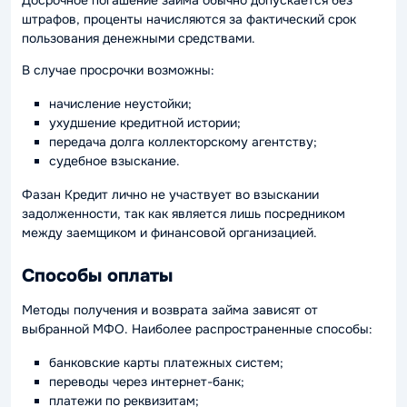
Досрочное погашение займа обычно допускается без
штрафов, проценты начисляются за фактический срок
пользования денежными средствами.
В случае просрочки возможны:
начисление неустойки;
ухудшение кредитной истории;
передача долга коллекторскому агентству;
судебное взыскание.
Фазан Кредит лично не участвует во взыскании
задолженности, так как является лишь посредником
между заемщиком и финансовой организацией.
Способы оплаты
Методы получения и возврата займа зависят от
выбранной МФО. Наиболее распространенные способы:
банковские карты платежных систем;
переводы через интернет-банк;
платежи по реквизитам;