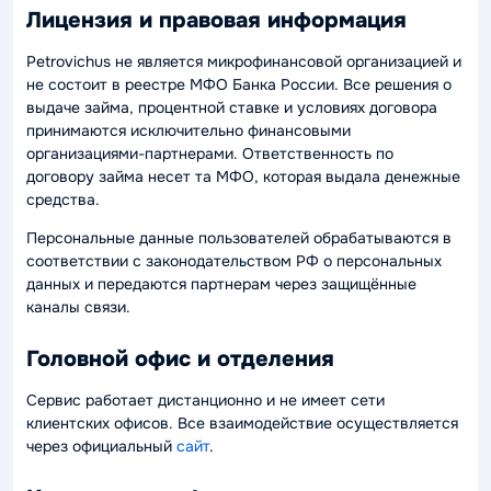
Лицензия и правовая информация
Petrovichus не является микрофинансовой организацией и
не состоит в реестре МФО Банка России. Все решения о
выдаче займа, процентной ставке и условиях договора
принимаются исключительно финансовыми
организациями-партнерами. Ответственность по
договору займа несет та МФО, которая выдала денежные
средства.
Персональные данные пользователей обрабатываются в
соответствии с законодательством РФ о персональных
данных и передаются партнерам через защищённые
каналы связи.
Головной офис и отделения
Сервис работает дистанционно и не имеет сети
клиентских офисов. Все взаимодействие осуществляется
через официальный
сайт
.