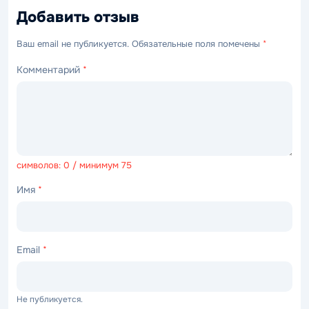
Добавить отзыв
Ваш email не публикуется. Обязательные поля помечены
*
Комментарий
*
символов: 0 / минимум 75
Имя
*
Email
*
Не публикуется.