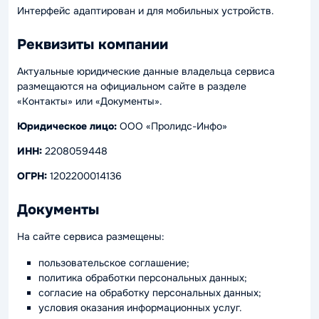
Интерфейс адаптирован и для мобильных устройств.
Реквизиты компании
Актуальные юридические данные владельца сервиса
размещаются на официальном сайте в разделе
«Контакты» или «Документы».
Юридическое лицо:
ООО «Пролидс-Инфо»
ИНН:
2208059448
ОГРН:
1202200014136
Документы
На сайте сервиса размещены:
пользовательское соглашение;
политика обработки персональных данных;
согласие на обработку персональных данных;
условия оказания информационных услуг.