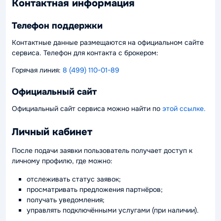
Контактная информация
Телефон поддержки
Контактные данные размещаются на официальном сайте
сервиса. Телефон для контакта с брокером:
Горячая линия:
8 (499) 110-01-89
Официальный сайт
Официальный сайт сервиса можно найти по
этой ссылке.
Личный кабинет
После подачи заявки пользователь получает доступ к
личному профилю, где можно:
отслеживать статус заявок;
просматривать предложения партнёров;
получать уведомления;
управлять подключёнными услугами (при наличии).