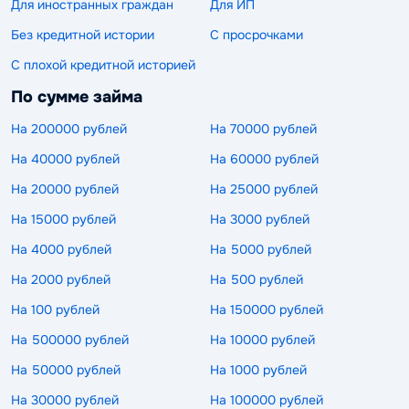
Для иностранных граждан
Для ИП
Без кредитной истории
С просрочками
С плохой кредитной историей
По сумме займа
На 200000 рублей
На 70000 рублей
На 40000 рублей
На 60000 рублей
На 20000 рублей
На 25000 рублей
На 15000 рублей
На 3000 рублей
На 4000 рублей
На 5000 рублей
На 2000 рублей
На 500 рублей
На 100 рублей
На 150000 рублей
На 500000 рублей
На 10000 рублей
На 50000 рублей
На 1000 рублей
На 30000 рублей
На 100000 рублей