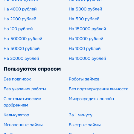
На 4000 рублей
На 5000 рублей
На 2000 рублей
На 500 рублей
На 100 рублей
На 150000 рублей
На 500000 рублей
На 10000 рублей
На 50000 рублей
На 1000 рублей
На 30000 рублей
На 100000 рублей
Пользуются спросом
Без подписок
Роботы займов
Без указания работы
Без подтверждения личности
С автоматическим
Микрокредиты онлайн
одобрением
Калькулятор
За 1 минуту
Мгновенные займы
Быстрые займы