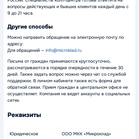
России. Специалисты колл-центра готовы ответить на
вопросы действующих и бывших клиентов каждый день с
9 до 21 часа.
Другие способы
Можно направить обращение на электронную почту по
адресу:
Для обращений —
info@microklad.ru
Письма от граждан принимаются круглосуточно,
рассматриваются в порядке очередности в течение 30
дней. Также задать вопрос можно через чат со службой
поддержки. В личном кабинете также есть форма для
обратной связи. Прием граждан в центральном офисе не
осуществляет. Компания не ведет аккаунты в социальных
сетях.
Реквизиты
Юридическое
ООО МКК «Микроклад»