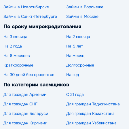
Займы в Новосибирске
Займы в Воронеже
Займы в Санкт-Петербурге
Займы в Москве
По сроку микрокредитования
На 3 месяца
На 2 месяца
На 2 года
На 5 лет
На 6 месяцев
На месяц
Краткосрочные
Долгосрочные
На 30 дней без процентов
На год
По категории заемщиков
Для граждан Армении
С 21 года
Для граждан СНГ
Для граждан Таджикистана
Для граждан Беларуси
Для граждан Казахстана
Для граждан Киргизии
Для граждан Узбекистана