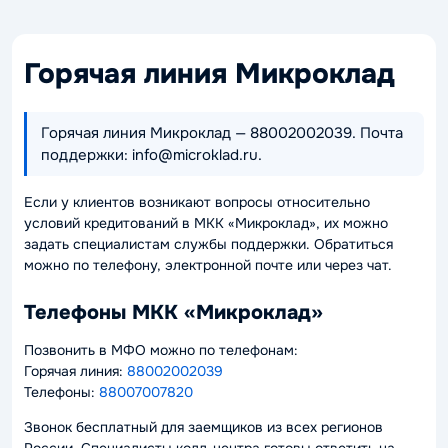
Горячая линия Микроклад
Горячая линия Микроклад — 88002002039. Почта
поддержки: info@microklad.ru.
Если у клиентов возникают вопросы относительно
условий кредитований в МКК «Микроклад», их можно
задать специалистам службы поддержки. Обратиться
можно по телефону, электронной почте или через чат.
Телефоны МКК «Микроклад»
Позвонить в МФО можно по телефонам:
Горячая линия:
88002002039
Телефоны:
88007007820
Звонок бесплатный для заемщиков из всех регионов