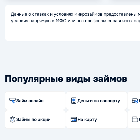
Данные о ставках и условиях микрозаймов предоставлены 
условия напрямую в МФО или по телефонам справочных сл
Популярные виды займов
Займ онлайн
Деньги по паспорту
Займы по акции
На карту