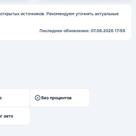
открытых источников. Рекомендуем уточнять актуальные
Последнее обновление:
07.08.2026 17:55
с
Без процентов
г авто