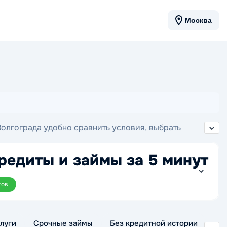
Москва
Волгограда удобно сравнить условия, выбрать
редиты и займы за 5 минут
тов
луги
Срочные займы
Без кредитной истории