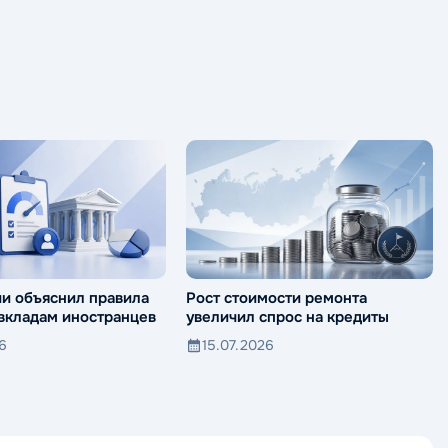
ии объяснил правила
Рост стоимости ремонта
 вкладам иностранцев
увеличил спрос на кредиты
26
15.07.2026