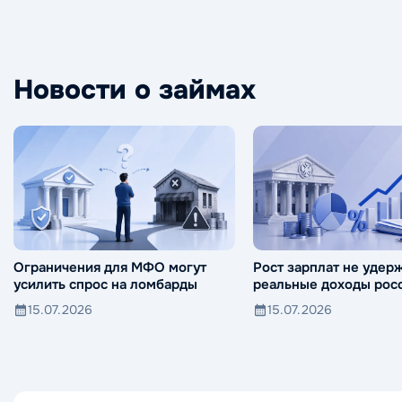
Новости о займах
Ограничения для МФО могут
Рост зарплат не удер
усилить спрос на ломбарды
реальные доходы росс
падения
15.07.2026
15.07.2026