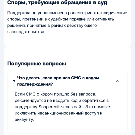
Споры, требующие обращения в суд
Поддержка не уполномочена рассматривать юридические
споры, претензии в судебном порядке или отменять
решения, принятые в рамках действующего
законодательства.
Популярные вопросы
Что делать, если пришло СМС с кодом
подтверждения?
Если СМС с кодом пришло без запроса,
рекомендуется не вводить код и обратиться в
поддержку Snapcredit через сайт. Это поможет
исключить несанкционированный доступ к
аккаунту.