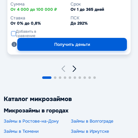
Сумма
Срок
От 4 000 до 100 000 ₽
От 1 до 365 дней
Ставка
ПСК
От 0% до 0,8%
До 292%
Добавить в
сравнение
Получить деньги
Каталог микрозаймов
Микрозаймы в городах
Займы в Ростове-на-Дону
Займы в Волгограде
Займы в Тюмени
Займы в Иркутске