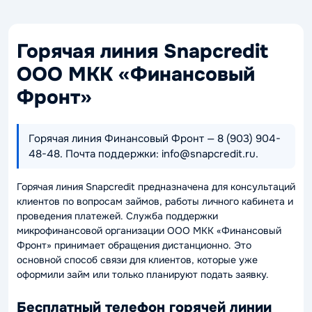
Горячая линия Snapcredit
ООО МКК «Финансовый
Фронт»
Горячая линия Финансовый Фронт — 8 (903) 904-
48-48. Почта поддержки: info@snapcredit.ru.
Горячая линия Snapcredit предназначена для консультаций
клиентов по вопросам займов, работы личного кабинета и
проведения платежей. Служба поддержки
микрофинансовой организации ООО МКК «Финансовый
Фронт» принимает обращения дистанционно. Это
основной способ связи для клиентов, которые уже
оформили займ или только планируют подать заявку.
Бесплатный телефон горячей линии