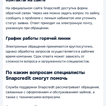
На официальном сайте Snapcredit доступна форма
обратной связи. Через нее можно задать вопрос по займу,
сообщить о проблеме с личным кабинетом или уточнить
статус заявки. Ответ приходит на электронную почту,
указанную при обращении.
График работы горячей линии
Электронные обращения принимаются круглосуточно,
однако обработка запросов осуществляется в рабочее
время компании. Срок ответа может зависеть от
сложности вопроса и загруженности специалистов.
По каким вопросам специалисты
Snapcredit смогут помочь
Служба поддержки Snapcredit рассматривает обращения,
связанные с оформлением и обслуживанием займов, а
также с техническими вопросами.