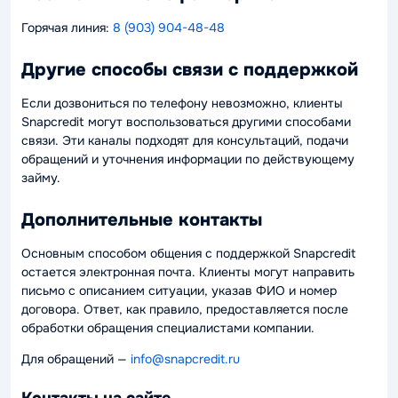
Горячая линия:
8 (903) 904-48-48
Другие способы связи с поддержкой
Если дозвониться по телефону невозможно, клиенты
Snapcredit могут воспользоваться другими способами
связи. Эти каналы подходят для консультаций, подачи
обращений и уточнения информации по действующему
займу.
Дополнительные контакты
Основным способом общения с поддержкой Snapcredit
остается электронная почта. Клиенты могут направить
письмо с описанием ситуации, указав ФИО и номер
договора. Ответ, как правило, предоставляется после
обработки обращения специалистами компании.
Для обращений —
info@snapcredit.ru
Контакты на сайте