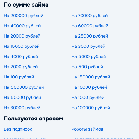
По сумме займа
На 200000 рублей
На 70000 рублей
На 40000 рублей
На 60000 рублей
На 20000 рублей
На 25000 рублей
На 15000 рублей
На 3000 рублей
На 4000 рублей
На 5000 рублей
На 2000 рублей
На 500 рублей
На 100 рублей
На 150000 рублей
На 500000 рублей
На 10000 рублей
На 50000 рублей
На 1000 рублей
На 30000 рублей
На 100000 рублей
Пользуются спросом
Без подписок
Роботы займов