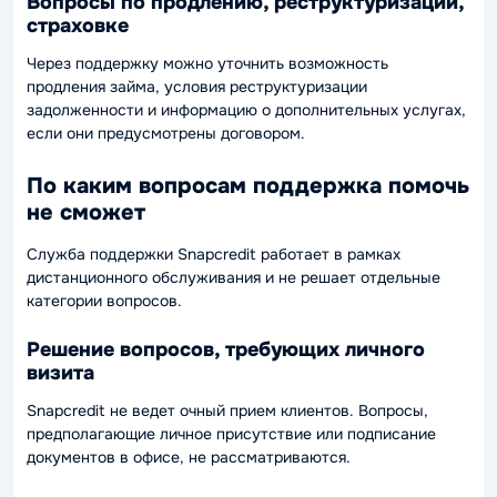
Вопросы по продлению, реструктуризации,
страховке
Через поддержку можно уточнить возможность
продления займа, условия реструктуризации
задолженности и информацию о дополнительных услугах,
если они предусмотрены договором.
По каким вопросам поддержка помочь
не сможет
Служба поддержки Snapcredit работает в рамках
дистанционного обслуживания и не решает отдельные
категории вопросов.
Решение вопросов, требующих личного
визита
Snapcredit не ведет очный прием клиентов. Вопросы,
предполагающие личное присутствие или подписание
документов в офисе, не рассматриваются.