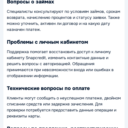
Вопросы о займах
Специалисты консультируют по условиям займов, срокам
возврата, начислению процентов и статусу заявки. Также
можно уточнить, активен ли договор и на какую дату
назначен платеж.
Проблемы с личным кабинетом
Поддержка помогает восстановить доступ к личному
кабинету Snapcredit, изменить контактные данные и
решить вопросы с авторизацией. Обращения
принимаются при невозможности входа или ошибках в
отображении информации.
Технические вопросы по оплате
Клиенты могут сообщить о неуспешном платеже, двойном
списании средств или задержке зачисления. Для
проверки потребуется предоставить данные операции и
реквизиты карты.