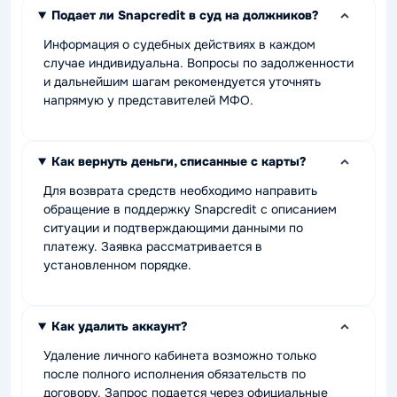
Подает ли Snapcredit в суд на должников?
Информация о судебных действиях в каждом
случае индивидуальна. Вопросы по задолженности
и дальнейшим шагам рекомендуется уточнять
напрямую у представителей МФО.
Как вернуть деньги, списанные с карты?
Для возврата средств необходимо направить
обращение в поддержку Snapcredit с описанием
ситуации и подтверждающими данными по
платежу. Заявка рассматривается в
установленном порядке.
Как удалить аккаунт?
Удаление личного кабинета возможно только
после полного исполнения обязательств по
договору. Запрос подается через официальные