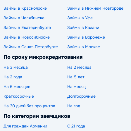
Займы в Красноярске
Займы в Нижнем Новгороде
Займы в Челябинске
Займы в Уфе
Займы в Екатеринбурге
Займы в Казани
Займы в Новосибирске
Займы в Воронеже
Займы в Санкт-Петербурге
Займы в Москве
По сроку микрокредитования
На 3 месяца
На 2 месяца
На 2 года
На 5 лет
На 6 месяцев
На месяц
Краткосрочные
Долгосрочные
На 30 дней без процентов
На год
По категории заемщиков
Для граждан Армении
С 21 года