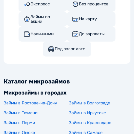
Экспресс
Без процентов
Займы по
На карту
акции
Наличными
До зарплаты
Под залог авто
Каталог микрозаймов
Микрозаймы в городах
Займы в Ростове-на-Дону
Займы в Волгограде
Займы в Тюмени
Займы в Иркутске
Займы в Перми
Займы в Краснодаре
Займы в Омске
Займы в Самаре