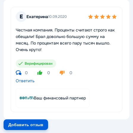
Е
Екатерина
10.09.2020
Честная компания. Проценты считают строго как
обещали! Брал довольно большую сумму на
месяц. По процентам всего пару тысяч вышло.
Очень круто!
Верифицирован
0
0
0
Ответить
Ваш финансовый партнер
Добавить отзыв