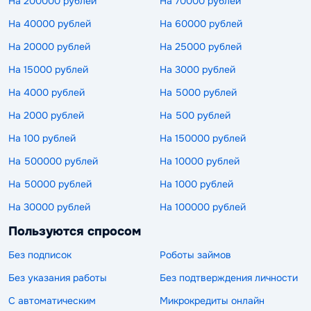
На 200000 рублей
На 70000 рублей
На 40000 рублей
На 60000 рублей
На 20000 рублей
На 25000 рублей
На 15000 рублей
На 3000 рублей
На 4000 рублей
На 5000 рублей
На 2000 рублей
На 500 рублей
На 100 рублей
На 150000 рублей
На 500000 рублей
На 10000 рублей
На 50000 рублей
На 1000 рублей
На 30000 рублей
На 100000 рублей
Пользуются спросом
Без подписок
Роботы займов
Без указания работы
Без подтверждения личности
С автоматическим
Микрокредиты онлайн