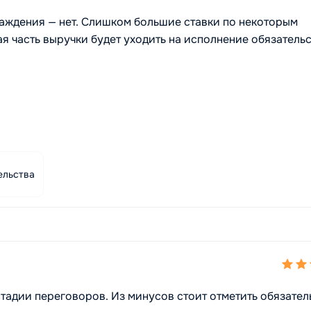
раждения — нет. Слишком большие ставки по некоторым
я часть выручки будет уходить на исполнение обязательс
ельства
тадии переговоров. Из минусов стоит отметить обязател