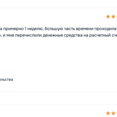
ла примерно 1 неделю, большую часть времени проходила
, и мне перечислили денежные средства на расчетный сче
ельства