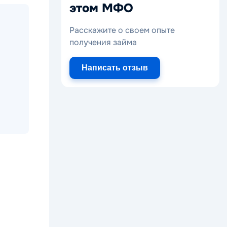
этом МФО
Расскажите о своем опыте
получения займа
Написать отзыв