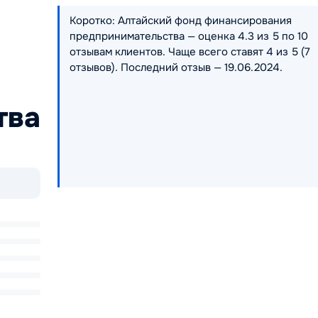
Коротко: Алтайский фонд финансирования
предпринимательства — оценка 4.3 из 5 по 10
отзывам клиентов. Чаще всего ставят 4 из 5 (7
отзывов). Последний отзыв — 19.06.2024.
тва