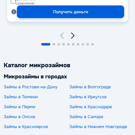
сравнение
Получить деньги
Каталог микрозаймов
Микрозаймы в городах
Займы в Ростове-на-Дону
Займы в Волгограде
Займы в Тюмени
Займы в Иркутске
Займы в Перми
Займы в Краснодаре
Займы в Омске
Займы в Самаре
Займы в Красноярске
Займы в Нижнем Новгороде