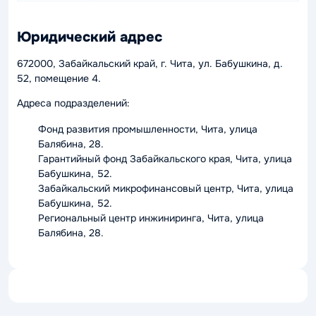
Юридический адрес
672000, Забайкальский край, г. Чита, ул. Бабушкина, д.
52, помещение 4.
Адреса подразделений:
Фонд развития промышленности, Чита, улица
Балябина, 28.
Гарантийный фонд Забайкальского края, Чита, улица
Бабушкина, 52.
Забайкальский микрофинансовый центр, Чита, улица
Бабушкина, 52.
Региональный центр инжиниринга, Чита, улица
Балябина, 28.