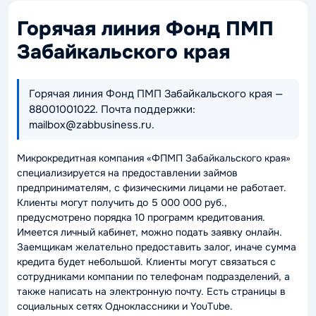
Горячая линия Фонд ПМП
Забайкальского края
Горячая линия Фонд ПМП Забайкальского края —
88001001022. Почта поддержки:
mailbox@zabbusiness.ru.
Микрокредитная компания «ФПМП Забайкальского края»
специализируется на предоставлении займов
предпринимателям, с физическими лицами не работает.
Клиенты могут получить до 5 000 000 руб.,
предусмотрено порядка 10 программ кредитования.
Имеется личный кабинет, можно подать заявку онлайн.
Заемщикам желательно предоставить залог, иначе сумма
кредита будет небольшой. Клиенты могут связаться с
сотрудниками компании по телефонам подразделений, а
также написать на электронную почту. Есть страницы в
социальных сетях Одноклассники и YouTube.