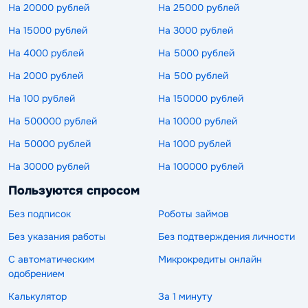
На 20000 рублей
На 25000 рублей
На 15000 рублей
На 3000 рублей
На 4000 рублей
На 5000 рублей
На 2000 рублей
На 500 рублей
На 100 рублей
На 150000 рублей
На 500000 рублей
На 10000 рублей
На 50000 рублей
На 1000 рублей
На 30000 рублей
На 100000 рублей
Пользуются спросом
Без подписок
Роботы займов
Без указания работы
Без подтверждения личности
С автоматическим
Микрокредиты онлайн
одобрением
Калькулятор
За 1 минуту