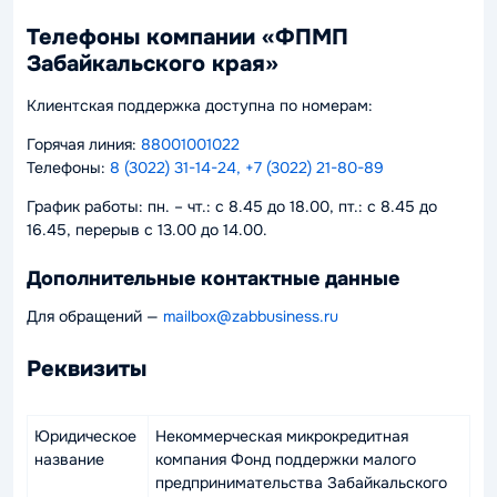
Телефоны компании «ФПМП
Забайкальского края»
Клиентская поддержка доступна по номерам:
Горячая линия:
88001001022
Телефоны:
8 (3022) 31-14-24, +7 (3022) 21-80-89
График работы: пн. – чт.: с 8.45 до 18.00, пт.: с 8.45 до
16.45, перерыв с 13.00 до 14.00.
Дополнительные контактные данные
Для обращений —
mailbox@zabbusiness.ru
Реквизиты
Юридическое
Некоммерческая микрокредитная
название
компания Фонд поддержки малого
предпринимательства Забайкальского