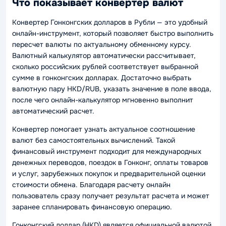
Что показывает конвертер валют
Конвертер Гонконгских долларов в Рубли — это удобный
онлайн-инструмент, который позволяет быстро выполнить
пересчет валюты по актуальному обменному курсу.
Валютный калькулятор автоматически рассчитывает,
сколько российских рублей соответствует выбранной
сумме в гонконгских долларах. Достаточно выбрать
валютную пару HKD/RUB, указать значение в поле ввода,
после чего онлайн-калькулятор мгновенно выполнит
автоматический расчет.
Конвертер помогает узнать актуальное соотношение
валют без самостоятельных вычислений. Такой
финансовый инструмент подходит для международных
денежных переводов, поездок в Гонконг, оплаты товаров
и услуг, зарубежных покупок и предварительной оценки
стоимости обмена. Благодаря расчету онлайн
пользователь сразу получает результат расчета и может
заранее спланировать финансовую операцию.
Гонконгский доллар (HKD) является официальной валютой