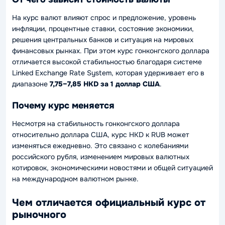
На курс валют влияют спрос и предложение, уровень
инфляции, процентные ставки, состояние экономики,
решения центральных банков и ситуация на мировых
финансовых рынках. При этом курс гонконгского доллара
отличается высокой стабильностью благодаря системе
Linked Exchange Rate System, которая удерживает его в
диапазоне
7,75–7,85 HKD за 1 доллар США
.
Почему курс меняется
Несмотря на стабильность гонконгского доллара
относительно доллара США, курс HKD к RUB может
изменяться ежедневно. Это связано с колебаниями
российского рубля, изменением мировых валютных
котировок, экономическими новостями и общей ситуацией
на международном валютном рынке.
Чем отличается официальный курс от
рыночного