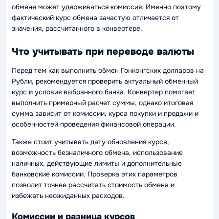
обмене может удерживаться комиссия. Именно поэтому
фактический курс обмена зачастую отличается от
значения, рассчитанного в конвертере.
Что учитывать при переводе валюты
Перед тем как выполнить обмен Гонконгских долларов на
Рубли, рекомендуется проверить актуальный обменный
курс и условия выбранного банка. Конвертер помогает
выполнить примерный расчет суммы, однако итоговая
сумма зависит от комиссии, курса покупки и продажи и
особенностей проведения финансовой операции.
Также стоит учитывать дату обновления курса,
возможность безналичного обмена, использование
наличных, действующие лимиты и дополнительные
банковские комиссии. Проверка этих параметров
позволит точнее рассчитать стоимость обмена и
избежать неожиданных расходов.
Комиссии и разница курсов