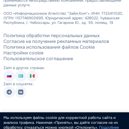
принимаются непосредственно компаниями, предоставляющими
данные услуги.
ООО «Информационное Агентство "Займ.Ком"», ИНН: 7723411020,
ОГРН: 1157746900695. Юридический адрес: 428022, Чувашская
Республика, г. Чебоксары, ул. Гагарина Ю., зд. 55, помещ. 19
Политика обработки персональных данных
Согласие на получение рекламных материалов
Политика использования файлов Cookie
Настройки cookie
Пользовательское соглашение
Zaim в других странах:
Zaim в соцсетях:
Мы используем файлы cookie для корректной работы сайта и
анализа трафика. Нажимая «Принять», вы даёте согласие на их
обработку; отказаться можно кнопкой «Отклонить».
Подробнее