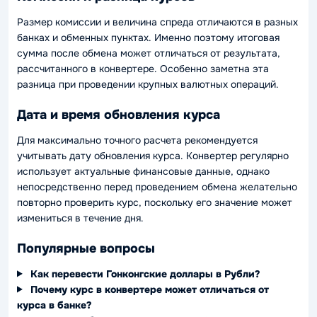
Размер комиссии и величина спреда отличаются в разных
банках и обменных пунктах. Именно поэтому итоговая
сумма после обмена может отличаться от результата,
рассчитанного в конвертере. Особенно заметна эта
разница при проведении крупных валютных операций.
Дата и время обновления курса
Для максимально точного расчета рекомендуется
учитывать дату обновления курса. Конвертер регулярно
использует актуальные финансовые данные, однако
непосредственно перед проведением обмена желательно
повторно проверить курс, поскольку его значение может
измениться в течение дня.
Популярные вопросы
Как перевести Гонконгские доллары в Рубли?
Почему курс в конвертере может отличаться от
курса в банке?