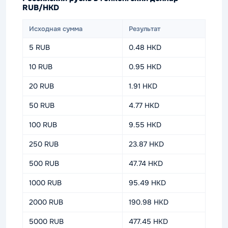
RUB/HKD
Исходная сумма
Результат
5 RUB
0.48 HKD
10 RUB
0.95 HKD
20 RUB
1.91 HKD
50 RUB
4.77 HKD
100 RUB
9.55 HKD
250 RUB
23.87 HKD
500 RUB
47.74 HKD
1000 RUB
95.49 HKD
2000 RUB
190.98 HKD
5000 RUB
477.45 HKD