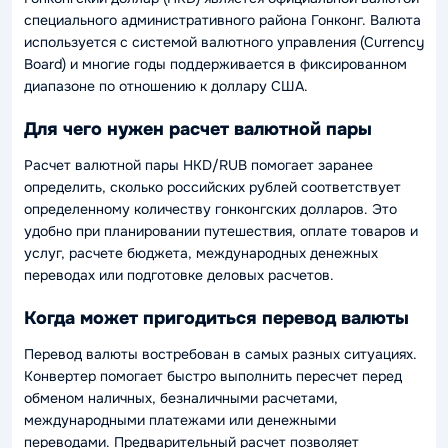
специального административного района Гонконг. Валюта
используется с системой валютного управления (Currency
Board) и многие годы поддерживается в фиксированном
диапазоне по отношению к доллару США.
Для чего нужен расчет валютной пары
Расчет валютной пары HKD/RUB помогает заранее
определить, сколько российских рублей соответствует
определенному количеству гонконгских долларов. Это
удобно при планировании путешествия, оплате товаров и
услуг, расчете бюджета, международных денежных
переводах или подготовке деловых расчетов.
Когда может пригодиться перевод валюты
Перевод валюты востребован в самых разных ситуациях.
Конвертер помогает быстро выполнить пересчет перед
обменом наличных, безналичными расчетами,
международными платежами или денежными
переводами. Предварительный расчет позволяет