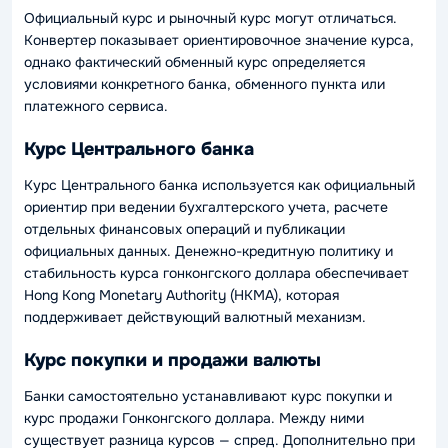
Официальный курс и рыночный курс могут отличаться.
Конвертер показывает ориентировочное значение курса,
однако фактический обменный курс определяется
условиями конкретного банка, обменного пункта или
платежного сервиса.
Курс Центрального банка
Курс Центрального банка используется как официальный
ориентир при ведении бухгалтерского учета, расчете
отдельных финансовых операций и публикации
официальных данных. Денежно-кредитную политику и
стабильность курса гонконгского доллара обеспечивает
Hong Kong Monetary Authority (HKMA), которая
поддерживает действующий валютный механизм.
Курс покупки и продажи валюты
Банки самостоятельно устанавливают курс покупки и
курс продажи Гонконгского доллара. Между ними
существует разница курсов — спред. Дополнительно при