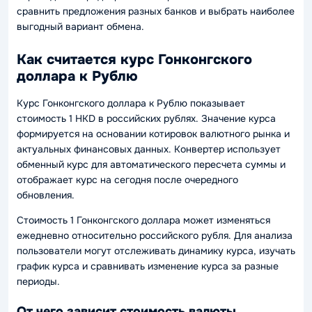
сравнить предложения разных банков и выбрать наиболее
выгодный вариант обмена.
Как считается курс Гонконгского
доллара к Рублю
Курс Гонконгского доллара к Рублю показывает
стоимость 1 HKD в российских рублях. Значение курса
формируется на основании котировок валютного рынка и
актуальных финансовых данных. Конвертер использует
обменный курс для автоматического пересчета суммы и
отображает курс на сегодня после очередного
обновления.
Стоимость 1 Гонконгского доллара может изменяться
ежедневно относительно российского рубля. Для анализа
пользователи могут отслеживать динамику курса, изучать
график курса и сравнивать изменение курса за разные
периоды.
От чего зависит стоимость валюты