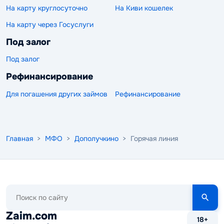
На карту круглосуточно
На Киви кошелек
На карту через Госуслуги
Под залог
Под залог
Рефинансирование
Для погашения других займов
Рефинансирование
Главная
>
МФО
>
Дополучкино
> Горячая линия
Поиск
по
сайту
Zaim.com
18+