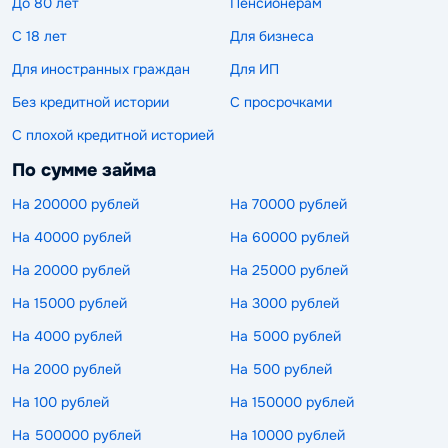
До 80 лет
Пенсионерам
С 18 лет
Для бизнеса
Для иностранных граждан
Для ИП
Без кредитной истории
С просрочками
С плохой кредитной историей
По сумме займа
На 200000 рублей
На 70000 рублей
На 40000 рублей
На 60000 рублей
На 20000 рублей
На 25000 рублей
На 15000 рублей
На 3000 рублей
На 4000 рублей
На 5000 рублей
На 2000 рублей
На 500 рублей
На 100 рублей
На 150000 рублей
На 500000 рублей
На 10000 рублей